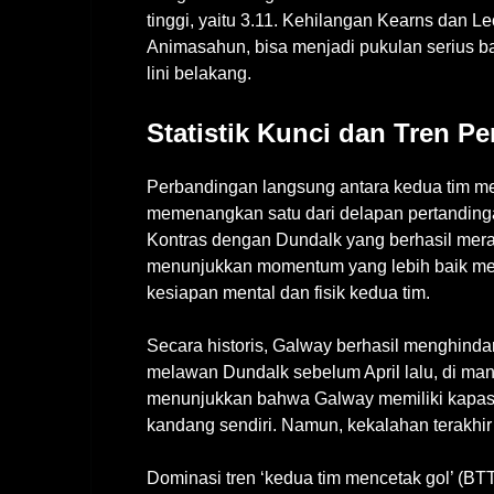
tinggi, yaitu 3.11. Kehilangan Kearns dan L
Animasahun, bisa menjadi pukulan serius ba
lini belakang.
Statistik Kunci dan Tren P
Perbandingan langsung antara kedua tim m
memenangkan satu dari delapan pertandinga
Kontras dengan Dundalk yang berhasil merai
menunjukkan momentum yang lebih baik menjel
kesiapan mental dan fisik kedua tim.
Secara historis, Galway berhasil menghinda
melawan Dundalk sebelum April lalu, di man
menunjukkan bahwa Galway memiliki kapasit
kandang sendiri. Namun, kekalahan terakhir t
Dominasi tren ‘kedua tim mencetak gol’ (B