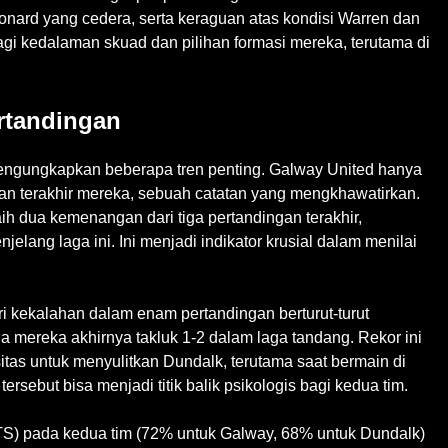
eonard yang cedera, serta keraguan atas kondisi Warren dan
gi kedalaman skuad dan pilihan formasi mereka, terutama di
ertandingan
engungkapkan beberapa tren penting. Galway United hanya
n terakhir mereka, sebuah catatan yang mengkhawatirkan.
h dua kemenangan dari tiga pertandingan terakhir,
ang laga ini. Ini menjadi indikator krusial dalam menilai
ri kekalahan dalam enam pertandingan berturut-turut
a mereka akhirnya takluk 1-2 dalam laga tandang. Rekor ini
as untuk menyulitkan Dundalk, terutama saat bermain di
ersebut bisa menjadi titik balik psikologis bagi kedua tim.
TTS) pada kedua tim (72% untuk Galway, 68% untuk Dundalk)