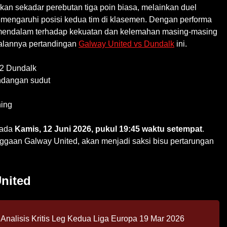
kan sekadar perebutan tiga poin biasa, melainkan duel
emengaruhi posisi kedua tim di klasemen. Dengan performa
is mendalam terhadap kekuatan dan kelemahan masing-masing
jalannya pertandingan
Galway United vs Dundalk
ini.
 2 Dundalk
ndangan sudut
ning
pada
Kamis, 12 Juni 2026, pukul 19:45 waktu setempat
.
gaan Galway United, akan menjadi saksi bisu pertarungan
United
 Analisis Kritis Leg Kedua Liga Europa 19 Mar 2026