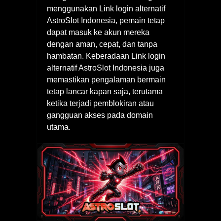
menggunakan Link login alternatif
AstroSlot Indonesia, pemain tetap
dapat masuk ke akun mereka
dengan aman, cepat, dan tanpa
hambatan. Keberadaan Link login
alternatif AstroSlot Indonesia juga
memastikan pengalaman bermain
tetap lancar kapan saja, terutama
ketika terjadi pemblokiran atau
gangguan akses pada domain
utama.