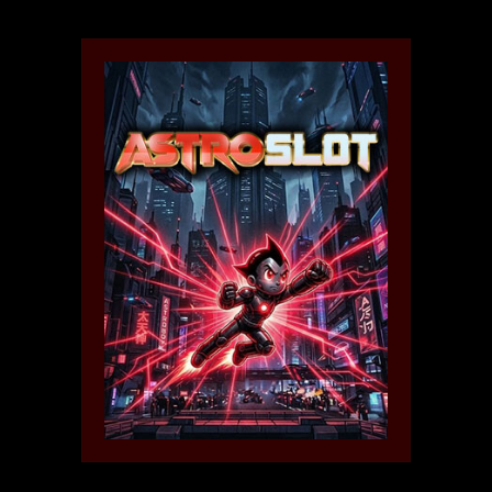
Navigasi
pos