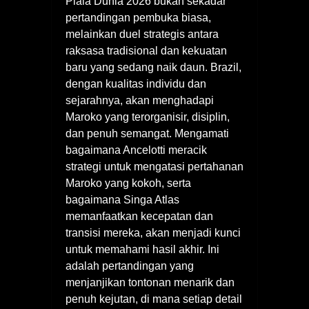
Piala Dunia 2026 bukan sekadar
pertandingan pembuka biasa,
melainkan duel strategis antara
raksasa tradisional dan kekuatan
baru yang sedang naik daun. Brazil,
dengan kualitas individu dan
sejarahnya, akan menghadapi
Maroko yang terorganisir, disiplin,
dan penuh semangat. Mengamati
bagaimana Ancelotti meracik
strategi untuk mengatasi pertahanan
Maroko yang kokoh, serta
bagaimana Singa Atlas
memanfaatkan kecepatan dan
transisi mereka, akan menjadi kunci
untuk memahami hasil akhir. Ini
adalah pertandingan yang
menjanjikan tontonan menarik dan
penuh kejutan, di mana setiap detail