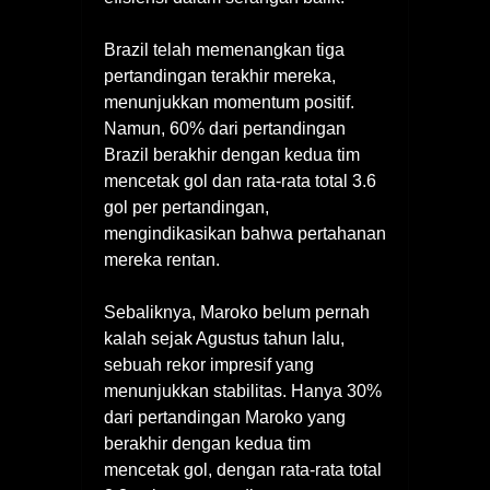
Brazil telah memenangkan tiga
pertandingan terakhir mereka,
menunjukkan momentum positif.
Namun, 60% dari pertandingan
Brazil berakhir dengan kedua tim
mencetak gol dan rata-rata total 3.6
gol per pertandingan,
mengindikasikan bahwa pertahanan
mereka rentan.
Sebaliknya, Maroko belum pernah
kalah sejak Agustus tahun lalu,
sebuah rekor impresif yang
menunjukkan stabilitas. Hanya 30%
dari pertandingan Maroko yang
berakhir dengan kedua tim
mencetak gol, dengan rata-rata total