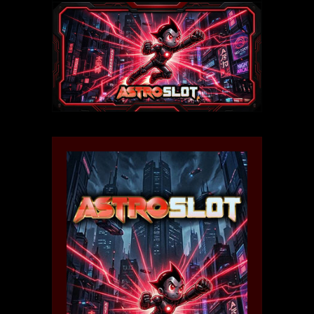
Navigasi
pos