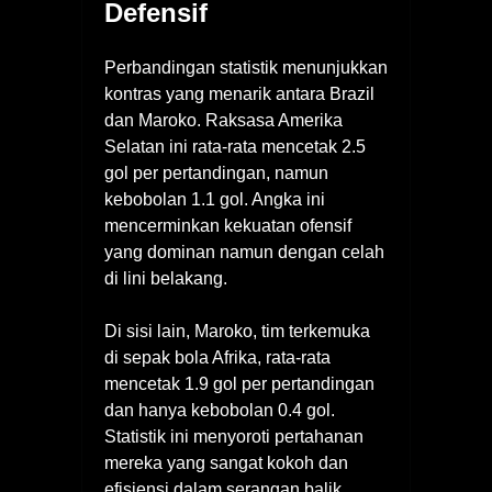
Defensif
Perbandingan statistik menunjukkan
kontras yang menarik antara Brazil
dan Maroko. Raksasa Amerika
Selatan ini rata-rata mencetak 2.5
gol per pertandingan, namun
kebobolan 1.1 gol. Angka ini
mencerminkan kekuatan ofensif
yang dominan namun dengan celah
di lini belakang.
Di sisi lain, Maroko, tim terkemuka
di sepak bola Afrika, rata-rata
mencetak 1.9 gol per pertandingan
dan hanya kebobolan 0.4 gol.
Statistik ini menyoroti pertahanan
mereka yang sangat kokoh dan
efisiensi dalam serangan balik.