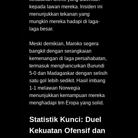
kepada lawan mereka. Insiden ini
menunjukkan tekanan yang
mungkin mereka hadapi di laga-
laga besar.
Meski demikian, Maroko segera
bangkit dengan serangkaian
kemenangan di laga persahabatan,
termasuk menghancurkan Burundi
5-0 dan Madagaskar dengan selisih
satu gol lebih sedikit. Hasil imbang
1-1 melawan Norwegia
menunjukkan kemampuan mereka
menghadapi tim Eropa yang solid.
Statistik Kunci: Duel
Kekuatan Ofensif dan