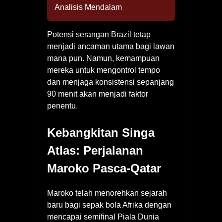
Analisis Mendalam
Potensi serangan Brazil tetap
menjadi ancaman utama bagi lawan
mana pun. Namun, kemampuan
mereka untuk mengontrol tempo
dan menjaga konsistensi sepanjang
90 menit akan menjadi faktor
penentu.
Kebangkitan Singa
Atlas: Perjalanan
Maroko Pasca-Qatar
Maroko telah menorehkan sejarah
baru bagi sepak bola Afrika dengan
mencapai semifinal Piala Dunia