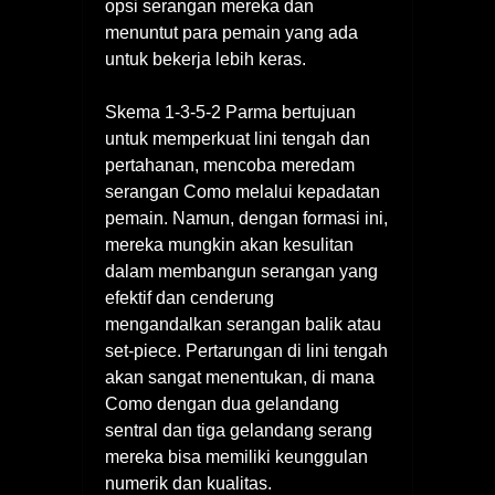
opsi serangan mereka dan
menuntut para pemain yang ada
untuk bekerja lebih keras.
Skema 1-3-5-2 Parma bertujuan
untuk memperkuat lini tengah dan
pertahanan, mencoba meredam
serangan Como melalui kepadatan
pemain. Namun, dengan formasi ini,
mereka mungkin akan kesulitan
dalam membangun serangan yang
efektif dan cenderung
mengandalkan serangan balik atau
set-piece. Pertarungan di lini tengah
akan sangat menentukan, di mana
Como dengan dua gelandang
sentral dan tiga gelandang serang
mereka bisa memiliki keunggulan
numerik dan kualitas.