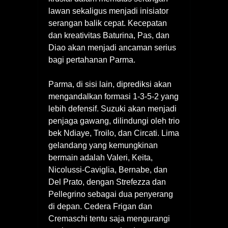
lawan sekaligus menjadi inisiator
serangan balik cepat. Kecepatan
dan kreativitas Baturina, Pas, dan
Diao akan menjadi ancaman serius
bagi pertahanan Parma.
Parma, di sisi lain, diprediksi akan
mengandalkan formasi 1-3-5-2 yang
lebih defensif. Suzuki akan menjadi
penjaga gawang, dilindungi oleh trio
bek Ndiaye, Troilo, dan Circati. Lima
gelandang yang kemungkinan
bermain adalah Valeri, Keita,
Nicolussi-Caviglia, Bernabe, dan
Del Prato, dengan Strefezza dan
Pellegrino sebagai dua penyerang
di depan. Cedera Frigan dan
Cremaschi tentu saja mengurangi