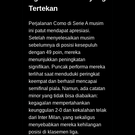
Tertekan
Perjalanan Como di Serie A musim
ini patut mendapat apresiasi.
Setelah menyelesaikan musim
sebelumnya di posisi kesepuluh
dengan 49 poin, mereka
menunjukkan peningkatan
signifikan. Puncak performa mereka
terlihat saat menduduki peringkat
keempat dan berhasil mencapai
semifinal piala. Namun, ada catatan
minor yang tidak bisa diabaikan:
kegagalan mempertahankan
keunggulan 2-0 dan kekalahan telak
dari Inter Milan, yang sekaligus
menyebabkan mereka kehilangan
posisi di klasemen liga.