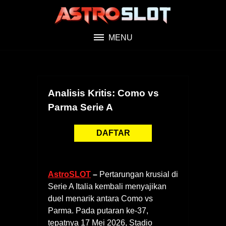
Skip
to
content
MENU
Analisis Kritis: Como vs
Parma Serie A
DAFTAR
AstroSLOT
–
Pertarungan krusial di
Serie A Italia kembali menyajikan
duel menarik antara Como vs
Parma. Pada putaran ke-37,
tepatnya 17 Mei 2026, Stadio