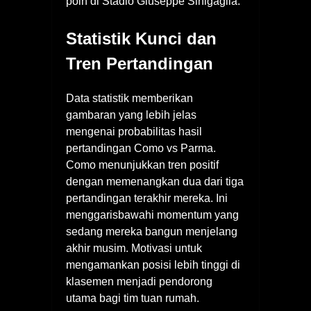
poin di Stadio Giuseppe Sinigaglia.
Statistik Kunci dan
Tren Pertandingan
Data statistik memberikan
gambaran yang lebih jelas
mengenai probabilitas hasil
pertandingan Como vs Parma.
Como menunjukkan tren positif
dengan memenangkan dua dari tiga
pertandingan terakhir mereka. Ini
menggarisbawahi momentum yang
sedang mereka bangun menjelang
akhir musim. Motivasi untuk
mengamankan posisi lebih tinggi di
klasemen menjadi pendorong
utama bagi tim tuan rumah.