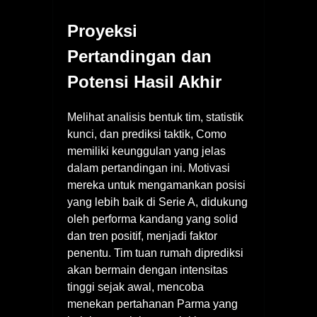
Proyeksi
Pertandingan dan
Potensi Hasil Akhir
Melihat analisis bentuk tim, statistik
kunci, dan prediksi taktik, Como
memiliki keunggulan yang jelas
dalam pertandingan ini. Motivasi
mereka untuk mengamankan posisi
yang lebih baik di Serie A, didukung
oleh performa kandang yang solid
dan tren positif, menjadi faktor
penentu. Tim tuan rumah diprediksi
akan bermain dengan intensitas
tinggi sejak awal, mencoba
menekan pertahanan Parma yang