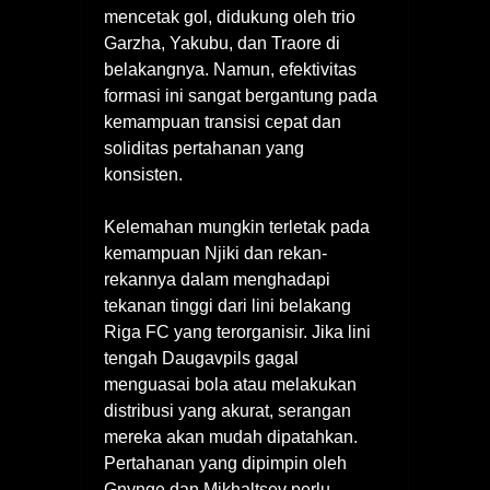
mencetak gol, didukung oleh trio
Garzha, Yakubu, dan Traore di
belakangnya. Namun, efektivitas
formasi ini sangat bergantung pada
kemampuan transisi cepat dan
soliditas pertahanan yang
konsisten.
Kelemahan mungkin terletak pada
kemampuan Njiki dan rekan-
rekannya dalam menghadapi
tekanan tinggi dari lini belakang
Riga FC yang terorganisir. Jika lini
tengah Daugavpils gagal
menguasai bola atau melakukan
distribusi yang akurat, serangan
mereka akan mudah dipatahkan.
Pertahanan yang dipimpin oleh
Gnynge dan Mikhaltsev perlu