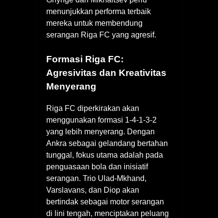
menunjukkan performa terbaik
mereka untuk membendung
serangan Riga FC yang agresif.
Formasi Riga FC:
Agresivitas dan Kreativitas
Menyerang
Riga FC diperkirakan akan
menggunakan formasi 1-4-1-3-2
yang lebih menyerang. Dengan
Ankra sebagai gelandang bertahan
tunggal, fokus utama adalah pada
penguasaan bola dan inisiatif
serangan. Trio Ulad-Mkhand,
Varslavans, dan Diop akan
bertindak sebagai motor serangan
di lini tengah, menciptakan peluang