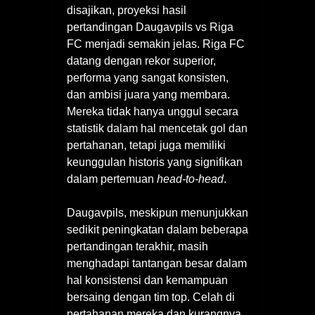
disajikan, proyeksi hasil
pertandingan Daugavpils vs Riga
FC menjadi semakin jelas. Riga FC
datang dengan rekor superior,
performa yang sangat konsisten,
dan ambisi juara yang membara.
Mereka tidak hanya unggul secara
statistik dalam hal mencetak gol dan
pertahanan, tetapi juga memiliki
keunggulan historis yang signifikan
dalam pertemuan
head-to-head
.
Daugavpils, meskipun menunjukkan
sedikit peningkatan dalam beberapa
pertandingan terakhir, masih
menghadapi tantangan besar dalam
hal konsistensi dan kemampuan
bersaing dengan tim top. Celah di
pertahanan mereka dan kurangnya