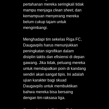
pertahanan mereka seringkali tidak
mampu menjaga
clean sheet
, dan
kemampuan menyerang mereka
belum cukup tajam untuk
mengimbangi.
Menghadapi tim sekelas Riga FC,
Daugavpils harus menunjukkan
peningkatan signifikan dalam
disiplin taktis dan efisiensi di depan
gawang. Jika tidak, peluang mereka
untuk mendapatkan poin di kandang
sendiri akan sangat tipis. Ini adalah
ujian karakter bagi skuad
Daugavpils untuk membuktikan
bahwa mereka bisa bersaing
dengan tim raksasa liga.