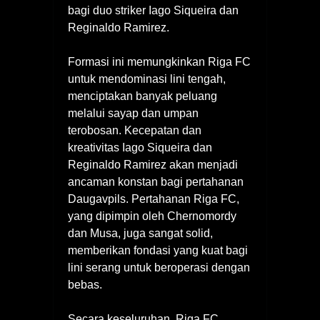
bagi duo striker Iago Siqueira dan
Reginaldo Ramirez.
Formasi ini memungkinkan Riga FC
untuk mendominasi lini tengah,
menciptakan banyak peluang
melalui sayap dan umpan
terobosan. Kecepatan dan
kreativitas Iago Siqueira dan
Reginaldo Ramirez akan menjadi
ancaman konstan bagi pertahanan
Daugavpils. Pertahanan Riga FC,
yang dipimpin oleh Chernomordy
dan Musa, juga sangat solid,
memberikan fondasi yang kuat bagi
lini serang untuk beroperasi dengan
bebas.
Secara keseluruhan, Riga FC