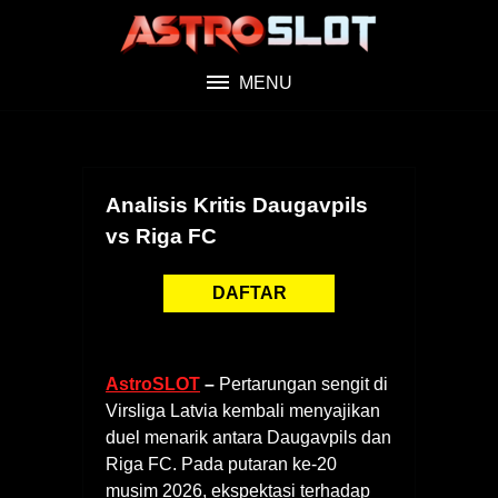
Skip
to
content
MENU
Analisis Kritis Daugavpils
vs Riga FC
DAFTAR
AstroSLOT
–
Pertarungan sengit di
Virsliga Latvia kembali menyajikan
duel menarik antara Daugavpils dan
Riga FC. Pada putaran ke-20
musim 2026, ekspektasi terhadap