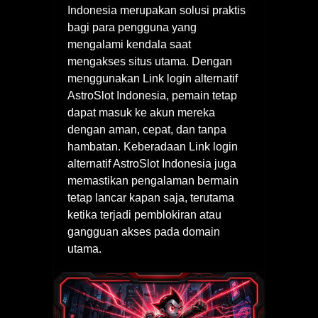
Indonesia merupakan solusi praktis
bagi para pengguna yang
mengalami kendala saat
mengakses situs utama. Dengan
menggunakan Link login alternatif
AstroSlot Indonesia, pemain tetap
dapat masuk ke akun mereka
dengan aman, cepat, dan tanpa
hambatan. Keberadaan Link login
alternatif AstroSlot Indonesia juga
memastikan pengalaman bermain
tetap lancar kapan saja, terutama
ketika terjadi pemblokiran atau
gangguan akses pada domain
utama.