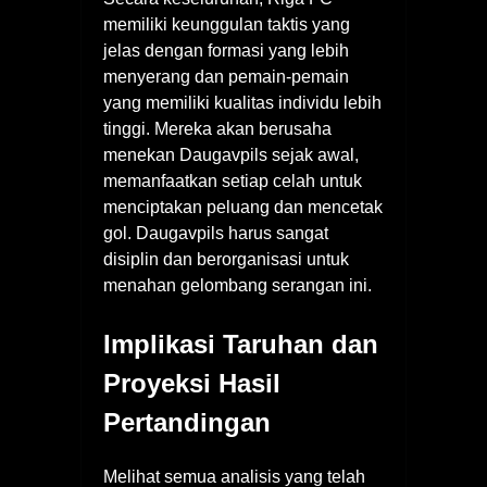
memiliki keunggulan taktis yang
jelas dengan formasi yang lebih
menyerang dan pemain-pemain
yang memiliki kualitas individu lebih
tinggi. Mereka akan berusaha
menekan Daugavpils sejak awal,
memanfaatkan setiap celah untuk
menciptakan peluang dan mencetak
gol. Daugavpils harus sangat
disiplin dan berorganisasi untuk
menahan gelombang serangan ini.
Implikasi Taruhan dan
Proyeksi Hasil
Pertandingan
Melihat semua analisis yang telah