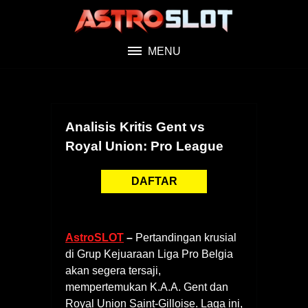
Skip
to
content
MENU
Analisis Kritis Gent vs
Royal Union: Pro League
DAFTAR
AstroSLOT
–
Pertandingan krusial
di Grup Kejuaraan Liga Pro Belgia
akan segera tersaji,
mempertemukan K.A.A. Gent dan
Royal Union Saint-Gilloise. Laga ini,