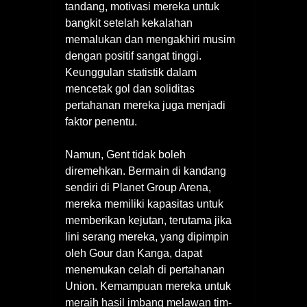
tandang, motivasi mereka untuk
bangkit setelah kekalahan
memalukan dan mengakhiri musim
dengan positif sangat tinggi.
Keunggulan statistik dalam
mencetak gol dan soliditas
pertahanan mereka juga menjadi
faktor penentu.
Namun, Gent tidak boleh
diremehkan. Bermain di kandang
sendiri di Planet Group Arena,
mereka memiliki kapasitas untuk
memberikan kejutan, terutama jika
lini serang mereka, yang dipimpin
oleh Gour dan Kanga, dapat
menemukan celah di pertahanan
Union. Kemampuan mereka untuk
meraih hasil imbang melawan tim-