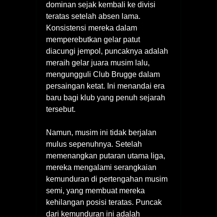
dominan sejak kembali ke divisi
teratas setelah absen lama.
Konsistensi mereka dalam
memperebutkan gelar patut
diacungi jempol, puncaknya adalah
meraih gelar juara musim lalu,
mengungguli Club Brugge dalam
persaingan ketat. Ini menandai era
baru bagi klub yang penuh sejarah
tersebut.
Namun, musim ini tidak berjalan
mulus sepenuhnya. Setelah
memenangkan putaran utama liga,
mereka mengalami serangkaian
kemunduran di pertengahan musim
semi, yang membuat mereka
kehilangan posisi teratas. Puncak
dari kemunduran ini adalah