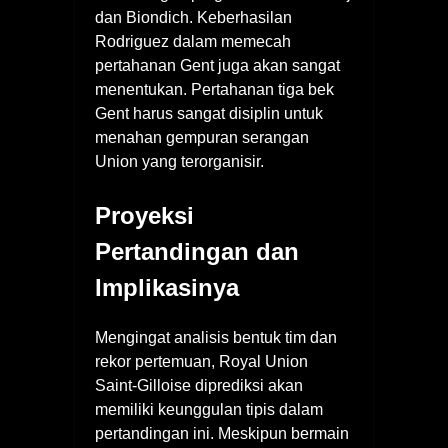
dan Biondich. Keberhasilan
Rodriguez dalam memecah
pertahanan Gent juga akan sangat
menentukan. Pertahanan tiga bek
Gent harus sangat disiplin untuk
menahan gempuran serangan
Union yang terorganisir.
Proyeksi
Pertandingan dan
Implikasinya
Mengingat analisis bentuk tim dan
rekor pertemuan, Royal Union
Saint-Gilloise diprediksi akan
memiliki keunggulan tipis dalam
pertandingan ini. Meskipun bermain