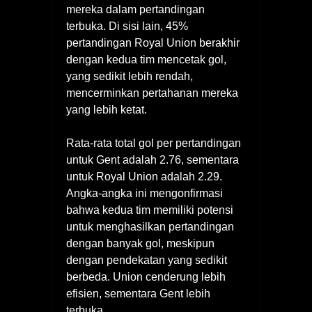
mereka dalam pertandingan
terbuka. Di sisi lain, 45%
pertandingan Royal Union berakhir
dengan kedua tim mencetak gol,
yang sedikit lebih rendah,
mencerminkan pertahanan mereka
yang lebih ketat.
Rata-rata total gol per pertandingan
untuk Gent adalah 2.76, sementara
untuk Royal Union adalah 2.29.
Angka-angka ini mengonfirmasi
bahwa kedua tim memiliki potensi
untuk menghasilkan pertandingan
dengan banyak gol, meskipun
dengan pendekatan yang sedikit
berbeda. Union cenderung lebih
efisien, sementara Gent lebih
terbuka.