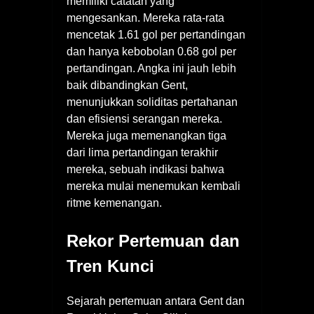
memiliki catatan yang
mengesankan. Mereka rata-rata
mencetak 1.61 gol per pertandingan
dan hanya kebobolan 0.68 gol per
pertandingan. Angka ini jauh lebih
baik dibandingkan Gent,
menunjukkan soliditas pertahanan
dan efisiensi serangan mereka.
Mereka juga memenangkan tiga
dari lima pertandingan terakhir
mereka, sebuah indikasi bahwa
mereka mulai menemukan kembali
ritme kemenangan.
Rekor Pertemuan dan
Tren Kunci
Sejarah pertemuan antara Gent dan