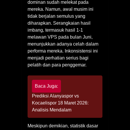
dominan sudah melekat pada
mereka. Namun, awal musim ini
tidak berjalan semulus yang
diharapkan. Serangkaian hasil
imbang, termasuk hasil 1-1
melawan VPS pada bulan Juni,
menunjukkan adanya celah dalam
performa mereka. Inkonsistensi ini
menjadi perhatian serius bagi
pelatih dan para penggemar.
Baca Juga:
Prediksi Alanyaspor vs
Kocaelispor 18 Maret 2026:
Analisis Mendalam
Meskipun demikian, statistik dasar