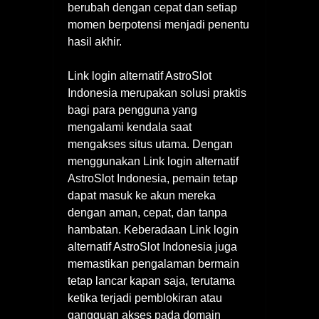
berubah dengan cepat dan setiap
momen berpotensi menjadi penentu
hasil akhir.
Link login alternatif AstroSlot
Indonesia merupakan solusi praktis
bagi para pengguna yang
mengalami kendala saat
mengakses situs utama. Dengan
menggunakan Link login alternatif
AstroSlot Indonesia, pemain tetap
dapat masuk ke akun mereka
dengan aman, cepat, dan tanpa
hambatan. Keberadaan Link login
alternatif AstroSlot Indonesia juga
memastikan pengalaman bermain
tetap lancar kapan saja, terutama
ketika terjadi pemblokiran atau
gangguan akses pada domain