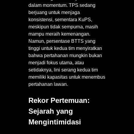
dalam momentum. TPS sedang
berjuang untuk menjaga
konsistensi, sementara KuPS,
meskipun tidak sempurna, masih
mampu meraih kemenangan.
Namun, persentase BTTS yang
tinggi untuk kedua tim menyiratkan
bahwa pertahanan mungkin bukan
menjadi fokus utama, atau
setidaknya, lini serang kedua tim
memiliki kapasitas untuk menembus
pertahanan lawan.
Rekor Pertemuan:
Sejarah yang
Mengintimidasi