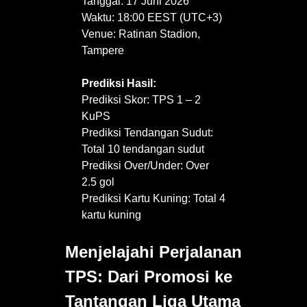
Tanggal: 17 Juni 2026
Waktu: 18:00 EEST (UTC+3)
Venue: Ratinan Stadion,
Tampere
Prediksi Hasil:
Prediksi Skor: TPS 1 – 2
KuPS
Prediksi Tendangan Sudut:
Total 10 tendangan sudut
Prediksi Over/Under: Over
2.5 gol
Prediksi Kartu Kuning: Total 4
kartu kuning
Menjelajahi Perjalanan
TPS: Dari Promosi ke
Tantangan Liga Utama