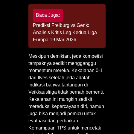
Baca Juga:
Prediksi Freiburg vs Genk:
Analisis Kritis Leg Kedua Liga
Europa 19 Mar 2026
Meskipun demikian, jeda kompetisi
tampaknya sedikit mengganggu
momentum mereka. Kekalahan 0-1
dari Ilves setelah jeda adalah
indikasi bahwa tantangan di
Veikkausliiga tidak pernah berhenti.
Kekalahan ini mungkin sedikit
mereduksi kepercayaan diri, namun
juga bisa menjadi pemicu untuk
evaluasi dan perbaikan.
Kemampuan TPS untuk mencetak