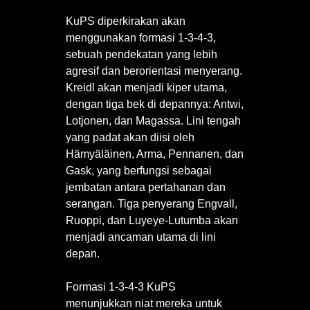
KuPS diperkirakan akan
menggunakan formasi 1-3-4-3,
sebuah pendekatan yang lebih
agresif dan berorientasi menyerang.
Kreidl akan menjadi kiper utama,
dengan tiga bek di depannya: Antwi,
Lotjonen, dan Magassa. Lini tengah
yang padat akan diisi oleh
Hämyäläinen, Arma, Pennanen, dan
Gask, yang berfungsi sebagai
jembatan antara pertahanan dan
serangan. Tiga penyerang Engvall,
Ruoppi, dan Luyeye-Lutumba akan
menjadi ancaman utama di lini
depan.
Formasi 1-3-4-3 KuPS
menunjukkan niat mereka untuk