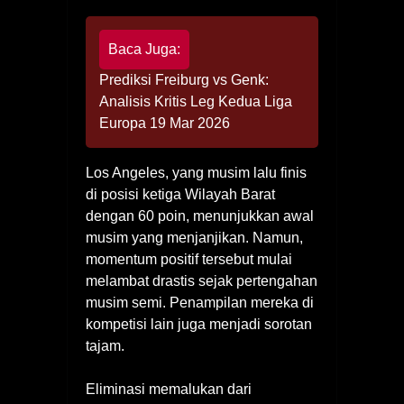
Baca Juga:
Prediksi Freiburg vs Genk:
Analisis Kritis Leg Kedua Liga
Europa 19 Mar 2026
Los Angeles, yang musim lalu finis
di posisi ketiga Wilayah Barat
dengan 60 poin, menunjukkan awal
musim yang menjanjikan. Namun,
momentum positif tersebut mulai
melambat drastis sejak pertengahan
musim semi. Penampilan mereka di
kompetisi lain juga menjadi sorotan
tajam.
Eliminasi memalukan dari