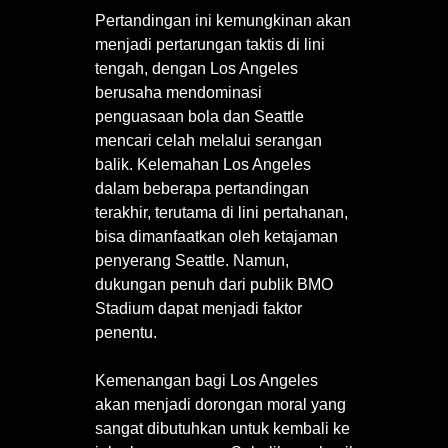
Pertandingan ini kemungkinan akan
menjadi pertarungan taktis di lini
tengah, dengan Los Angeles
berusaha mendominasi
penguasaan bola dan Seattle
mencari celah melalui serangan
balik. Kelemahan Los Angeles
dalam beberapa pertandingan
terakhir, terutama di lini pertahanan,
bisa dimanfaatkan oleh ketajaman
penyerang Seattle. Namun,
dukungan penuh dari publik BMO
Stadium dapat menjadi faktor
penentu.
Kemenangan bagi Los Angeles
akan menjadi dorongan moral yang
sangat dibutuhkan untuk kembali ke