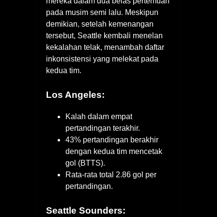
mereka dalam dua belas pertemuan
pada musim semi lalu. Meskipun
demikian, setelah kemenangan
tersebut, Seattle kembali menelan
kekalahan telak, menambah daftar
inkonsistensi yang melekat pada
kedua tim.
Los Angeles:
Kalah dalam empat
pertandingan terakhir.
43% pertandingan berakhir
dengan kedua tim mencetak
gol (BTTS).
Rata-rata total 2.86 gol per
pertandingan.
Seattle Sounders: