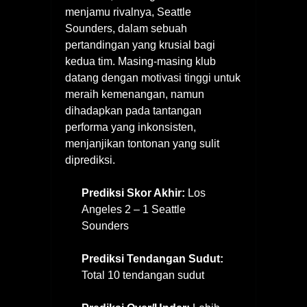
menjamu rivalnya, Seattle
Sounders, dalam sebuah
pertandingan yang krusial bagi
kedua tim. Masing-masing klub
datang dengan motivasi tinggi untuk
meraih kemenangan, namun
dihadapkan pada tantangan
performa yang inkonsisten,
menjanjikan tontonan yang sulit
diprediksi.
Prediksi Skor Akhir:
Los
Angeles 2 – 1 Seattle
Sounders
Prediksi Tendangan Sudut:
Total 10 tendangan sudut