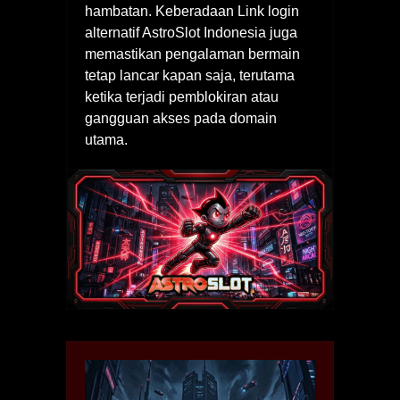
hambatan. Keberadaan Link login
alternatif AstroSlot Indonesia juga
memastikan pengalaman bermain
tetap lancar kapan saja, terutama
ketika terjadi pemblokiran atau
gangguan akses pada domain
utama.
Navigasi
pos