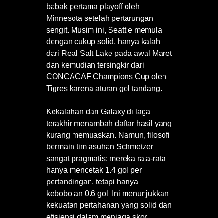
babak pertama playoff oleh
Minnesota setelah pertarungan
sengit. Musim ini, Seattle memulai
dengan cukup solid, hanya kalah
dari Real Salt Lake pada awal Maret
dan kemudian tersingkir dari
CONCACAF Champions Cup oleh
Tigres karena aturan gol tandang.
Kekalahan dari Galaxy di laga
terakhir menambah daftar hasil yang
kurang memuaskan. Namun, filosofi
bermain tim asuhan Schmetzer
sangat pragmatis: mereka rata-rata
hanya mencetak 1.4 gol per
pertandingan, tetapi hanya
kebobolan 0.6 gol. Ini menunjukkan
kekuatan pertahanan yang solid dan
efisiensi dalam menjaga skor.