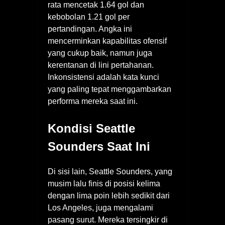
rata mencetak 1.64 gol dan
kebobolan 1.21 gol per
pertandingan. Angka ini
mencerminkan kapabilitas ofensif
yang cukup baik, namun juga
kerentanan di lini pertahanan.
Inkonsistensi adalah kata kunci
yang paling tepat menggambarkan
performa mereka saat ini.
Kondisi Seattle
Sounders Saat Ini
Di sisi lain, Seattle Sounders, yang
musim lalu finis di posisi kelima
dengan lima poin lebih sedikit dari
Los Angeles, juga mengalami
pasang surut. Mereka tersingkir di