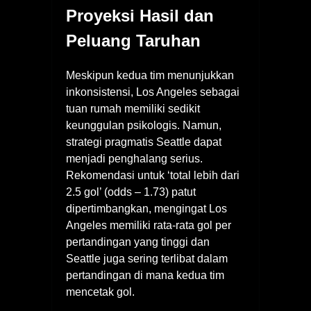
Proyeksi Hasil dan
Peluang Taruhan
Meskipun kedua tim menunjukkan
inkonsistensi, Los Angeles sebagai
tuan rumah memiliki sedikit
keunggulan psikologis. Namun,
strategi pragmatis Seattle dapat
menjadi penghalang serius.
Rekomendasi untuk ‘total lebih dari
2.5 gol’ (odds – 1.73) patut
dipertimbangkan, mengingat Los
Angeles memiliki rata-rata gol per
pertandingan yang tinggi dan
Seattle juga sering terlibat dalam
pertandingan di mana kedua tim
mencetak gol.