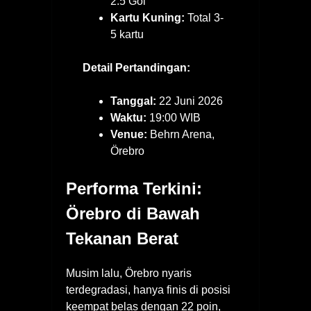
2.5 Gol
Kartu Kuning:
Total 3-
5 kartu
Detail Pertandingan:
Tanggal:
22 Juni 2026
Waktu:
19:00 WIB
Venue:
Behrn Arena,
Örebro
Performa Terkini:
Örebro di Bawah
Tekanan Berat
Musim lalu, Örebro nyaris
terdegradasi, hanya finis di posisi
keempat belas dengan 22 poin,