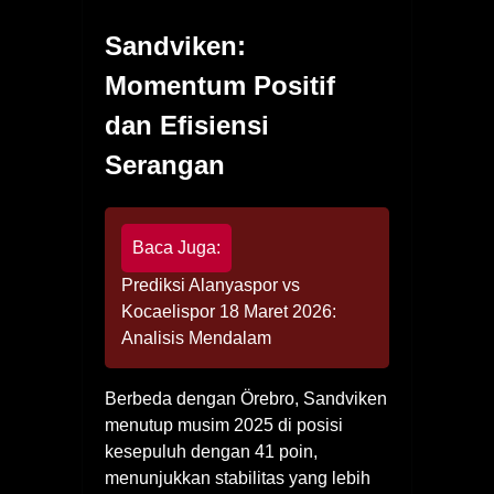
Sandviken:
Momentum Positif
dan Efisiensi
Serangan
Baca Juga:
Prediksi Alanyaspor vs
Kocaelispor 18 Maret 2026:
Analisis Mendalam
Berbeda dengan Örebro, Sandviken
menutup musim 2025 di posisi
kesepuluh dengan 41 poin,
menunjukkan stabilitas yang lebih