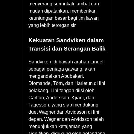
menyerang seringkali lambat dan
mudah dipatahkan, memberikan
keuntungan besar bagi tim lawan
yang lebih terorganisir.
Kekuatan Sandviken dalam
Transisi dan Serangan Balik
Sandviken, di bawah arahan Lindell
sebagai penjaga gawang, akan
mengandalkan Abubakari,
Diomande, Törn, dan Harletun di lini
belakang. Lini tengah diisi oleh
Carlton, Andersson, Kjiani, dan
Tagesson, yang siap mendukung
duet Wagner dan Arvidsson di lini
depan. Wagner dan Arvidsson telah
menunjukkan ketajaman yang
signifikan, didukung oleh gelandang