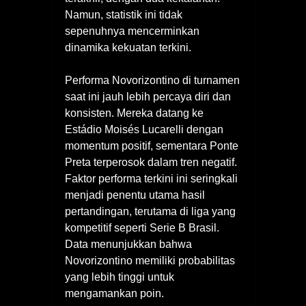
Namun, statistik ini tidak
sepenuhnya mencerminkan
dinamika kekuatan terkini.
Performa Novorizontino di turnamen
saat ini jauh lebih percaya diri dan
konsisten. Mereka datang ke
Estádio Moisés Lucarelli dengan
momentum positif, sementara Ponte
Preta terperosok dalam tren negatif.
Faktor performa terkini ini seringkali
menjadi penentu utama hasil
pertandingan, terutama di liga yang
kompetitif seperti Serie B Brasil.
Data menunjukkan bahwa
Novorizontino memiliki probabilitas
yang lebih tinggi untuk
mengamankan poin.