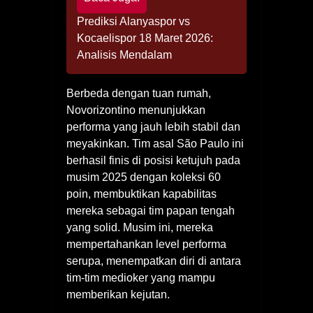
Prediksi Alanyaspor vs
Kocaelispor 18 Maret 2026:
Analisis Mendalam
Berbeda dengan tuan rumah,
Novorizontino menunjukkan
performa yang jauh lebih stabil dan
meyakinkan. Tim asal São Paulo ini
berhasil finis di posisi ketujuh pada
musim 2025 dengan koleksi 60
poin, membuktikan kapabilitas
mereka sebagai tim papan tengah
yang solid. Musim ini, mereka
mempertahankan level performa
serupa, menempatkan diri di antara
tim-tim medioker yang mampu
memberikan kejutan.