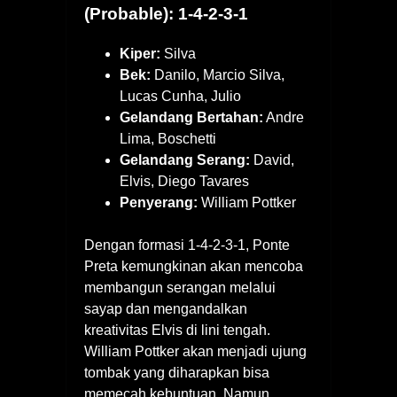
(Probable): 1-4-2-3-1
Kiper:
Silva
Bek:
Danilo, Marcio Silva,
Lucas Cunha, Julio
Gelandang Bertahan:
Andre
Lima, Boschetti
Gelandang Serang:
David,
Elvis, Diego Tavares
Penyerang:
William Pottker
Dengan formasi 1-4-2-3-1, Ponte
Preta kemungkinan akan mencoba
membangun serangan melalui
sayap dan mengandalkan
kreativitas Elvis di lini tengah.
William Pottker akan menjadi ujung
tombak yang diharapkan bisa
memecah kebuntuan. Namun,