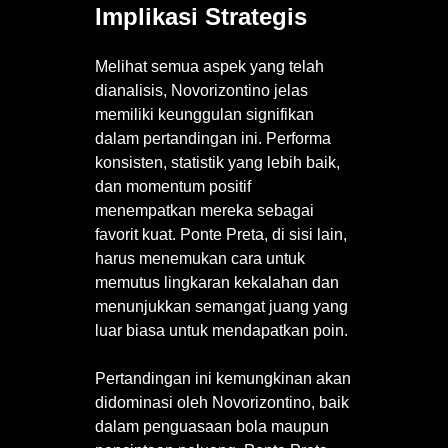
Implikasi Strategis
Melihat semua aspek yang telah
dianalisis, Novorizontino jelas
memiliki keunggulan signifikan
dalam pertandingan ini. Performa
konsisten, statistik yang lebih baik,
dan momentum positif
menempatkan mereka sebagai
favorit kuat. Ponte Preta, di sisi lain,
harus menemukan cara untuk
memutus lingkaran kekalahan dan
menunjukkan semangat juang yang
luar biasa untuk mendapatkan poin.
Pertandingan ini kemungkinan akan
didominasi oleh Novorizontino, baik
dalam penguasaan bola maupun