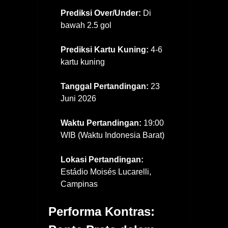
Prediksi Over/Under:
Di
bawah 2.5 gol
Prediksi Kartu Kuning:
4-6
kartu kuning
Tanggal Pertandingan:
23
Juni 2026
Waktu Pertandingan:
19:00
WIB (Waktu Indonesia Barat)
Lokasi Pertandingan:
Estádio Moisés Lucarelli,
Campinas
Performa Kontras: