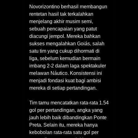
Novorizontino berhasil membangun
rentetan hasil tak terkalahkan
menjelang akhir musim semi,
sebuah pencapaian yang patut
diacungi jempol. Mereka bahkan
sukses mengalahkan Goiás, salah
satu tim yang cukup dihormati di
liga, sebelum kemudian bermain
imbang 2-2 dalam laga spektakuler
melawan Náutico. Konsistensi ini
menjadi fondasi kuat bagi ambisi
mereka di setiap pertandingan.
Tim tamu mencatatkan rata-rata 1.54
gol per pertandingan, angka yang
jauh lebih baik dibandingkan Ponte
Preta. Selain itu, mereka hanya
kebobolan rata-rata satu gol per