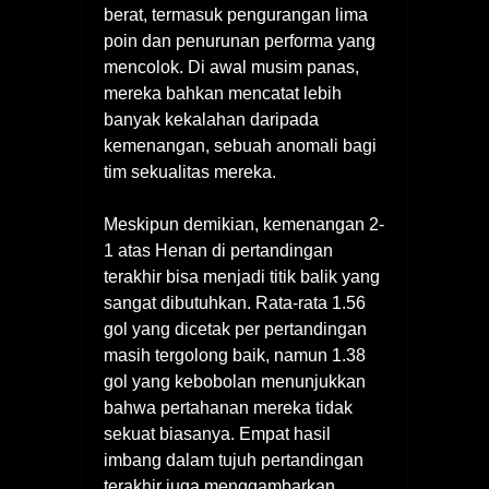
berat, termasuk pengurangan lima
poin dan penurunan performa yang
mencolok. Di awal musim panas,
mereka bahkan mencatat lebih
banyak kekalahan daripada
kemenangan, sebuah anomali bagi
tim sekualitas mereka.
Meskipun demikian, kemenangan 2-
1 atas Henan di pertandingan
terakhir bisa menjadi titik balik yang
sangat dibutuhkan. Rata-rata 1.56
gol yang dicetak per pertandingan
masih tergolong baik, namun 1.38
gol yang kebobolan menunjukkan
bahwa pertahanan mereka tidak
sekuat biasanya. Empat hasil
imbang dalam tujuh pertandingan
terakhir juga menggambarkan