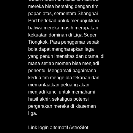
mereka bisa bersaing dengan tim
papan atas, sementara Shanghai
Port bertekad untuk menunjukkan
bahwa mereka masih merupakan
kekuatan dominan di Liga Super
Tiongkok. Para penggemar sepak
bola dapat mengharapkan laga
yang penuh intensitas dan drama, di
mana setiap momen bisa menjadi
penentu. Mengamati bagaimana
kedua tim mengelola tekanan dan
memanfaatkan peluang akan
menjadi kunci untuk memahami
hasil akhir, sekaligus potensi
pergerakan mereka di klasemen
liga.
Link login alternatif AstroSlot