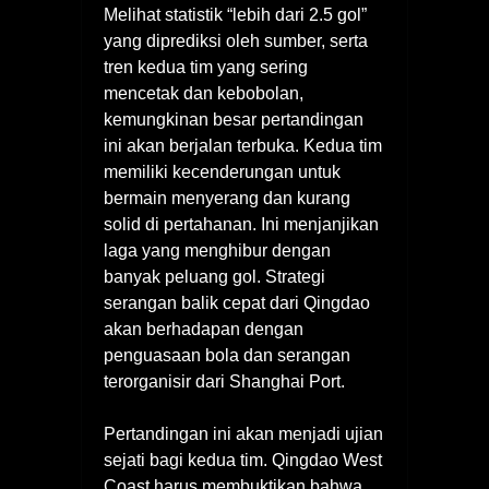
Melihat statistik “lebih dari 2.5 gol”
yang diprediksi oleh sumber, serta
tren kedua tim yang sering
mencetak dan kebobolan,
kemungkinan besar pertandingan
ini akan berjalan terbuka. Kedua tim
memiliki kecenderungan untuk
bermain menyerang dan kurang
solid di pertahanan. Ini menjanjikan
laga yang menghibur dengan
banyak peluang gol. Strategi
serangan balik cepat dari Qingdao
akan berhadapan dengan
penguasaan bola dan serangan
terorganisir dari Shanghai Port.
Pertandingan ini akan menjadi ujian
sejati bagi kedua tim. Qingdao West
Coast harus membuktikan bahwa