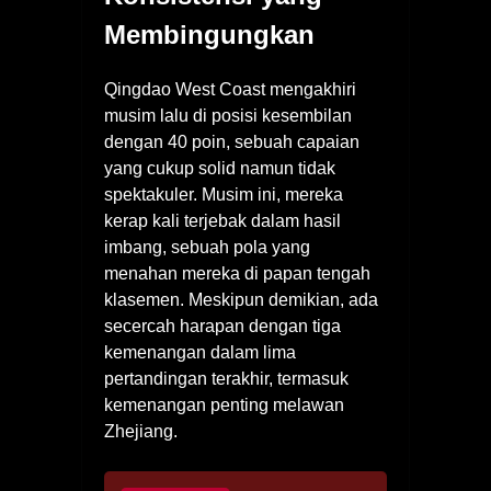
Membingungkan
Qingdao West Coast mengakhiri
musim lalu di posisi kesembilan
dengan 40 poin, sebuah capaian
yang cukup solid namun tidak
spektakuler. Musim ini, mereka
kerap kali terjebak dalam hasil
imbang, sebuah pola yang
menahan mereka di papan tengah
klasemen. Meskipun demikian, ada
secercah harapan dengan tiga
kemenangan dalam lima
pertandingan terakhir, termasuk
kemenangan penting melawan
Zhejiang.