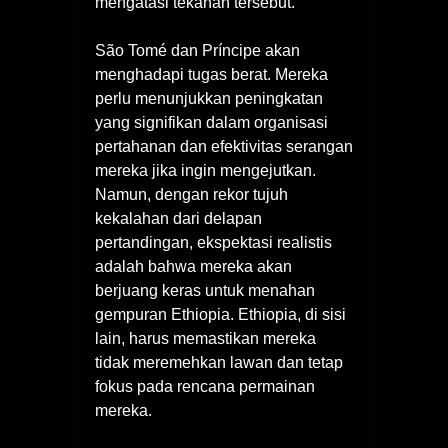
mengatasi tekanan tersebut.
São Tomé dan Príncipe akan
menghadapi tugas berat. Mereka
perlu menunjukkan peningkatan
yang signifikan dalam organisasi
pertahanan dan efektivitas serangan
mereka jika ingin mengejutkan.
Namun, dengan rekor tujuh
kekalahan dari delapan
pertandingan, ekspektasi realistis
adalah bahwa mereka akan
berjuang keras untuk menahan
gempuran Ethiopia. Ethiopia, di sisi
lain, harus memastikan mereka
tidak meremehkan lawan dan tetap
fokus pada rencana permainan
mereka.