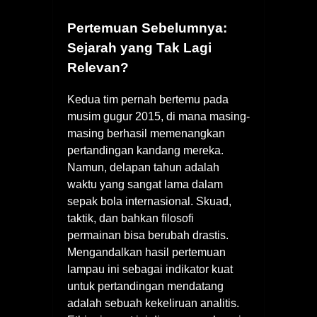
Pertemuan Sebelumnya:
Sejarah yang Tak Lagi
Relevan?
Kedua tim pernah bertemu pada
musim gugur 2015, di mana masing-
masing berhasil memenangkan
pertandingan kandang mereka.
Namun, delapan tahun adalah
waktu yang sangat lama dalam
sepak bola internasional. Skuad,
taktik, dan bahkan filosofi
permainan bisa berubah drastis.
Mengandalkan hasil pertemuan
lampau ini sebagai indikator kuat
untuk pertandingan mendatang
adalah sebuah kekeliruan analitis.