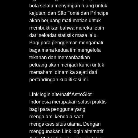
bola selalu menyimpan ruang untuk
kejutan, dan São Tomé dan Príncipe
akan berjuang mati-matian untuk
membuktikan bahwa mereka lebih
dari sekadar statistik masa lalu.
Bagi para penggemar, mengamati
bagaimana kedua tim mengelola
tekanan dan memanfaatkan
peluang akan menjadi kunci untuk
memahami dinamika sejati dari
pertandingan kualifikasi ini.
Link login alternatif AstroSlot
Indonesia merupakan solusi praktis
bagi para pengguna yang
mengalami kendala saat
mengakses situs utama. Dengan
menggunakan Link login alternatif