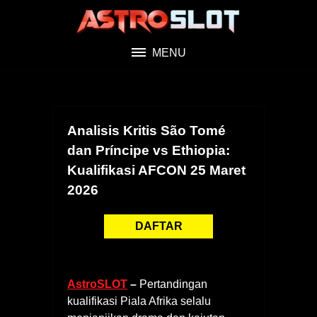
Skip
to
content
MENU
Analisis Kritis São Tomé
dan Príncipe vs Ethiopia:
Kualifikasi AFCON 25 Maret
2026
DAFTAR
AstroSLOT
–
Pertandingan
kualifikasi Piala Afrika selalu