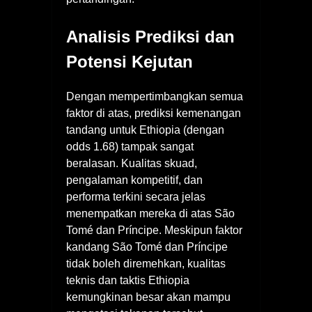
Analisis Prediksi dan
Potensi Kejutan
Dengan mempertimbangkan semua
faktor di atas, prediksi kemenangan
tandang untuk Ethiopia (dengan
odds 1.68) tampak sangat
beralasan. Kualitas skuad,
pengalaman kompetitif, dan
performa terkini secara jelas
menempatkan mereka di atas São
Tomé dan Príncipe. Meskipun faktor
kandang São Tomé dan Príncipe
tidak boleh diremehkan, kualitas
teknis dan taktis Ethiopia
kemungkinan besar akan mampu