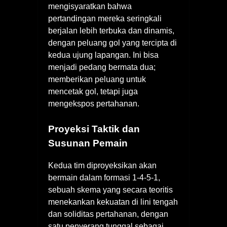
mengisyaratkan bahwa
pertandingan mereka seringkali
berjalan lebih terbuka dan dinamis,
dengan peluang gol yang tercipta di
kedua ujung lapangan. Ini bisa
menjadi pedang bermata dua;
memberikan peluang untuk
mencetak gol, tetapi juga
mengekspos pertahanan.
Proyeksi Taktik dan
Susunan Pemain
Kedua tim diproyeksikan akan
bermain dalam formasi 1-4-5-1,
sebuah skema yang secara teoritis
menekankan kekuatan di lini tengah
dan soliditas pertahanan, dengan
satu penyerang tunggal sebagai