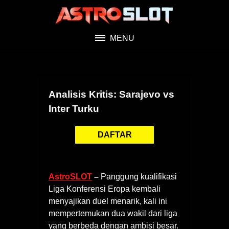
Skip
to
content
MENU
Analisis Kritis: Sarajevo vs
Inter Turku
DAFTAR
AstroSLOT
–
Panggung kualifikasi
Liga Konferensi Eropa kembali
menyajikan duel menarik, kali ini
mempertemukan dua wakil dari liga
yang berbeda dengan ambisi besar.