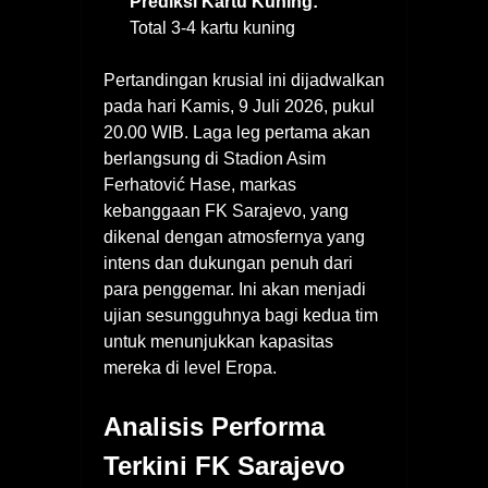
Prediksi Kartu Kuning:
Total 3-4 kartu kuning
Pertandingan krusial ini dijadwalkan
pada hari Kamis, 9 Juli 2026, pukul
20.00 WIB. Laga leg pertama akan
berlangsung di Stadion Asim
Ferhatović Hase, markas
kebanggaan FK Sarajevo, yang
dikenal dengan atmosfernya yang
intens dan dukungan penuh dari
para penggemar. Ini akan menjadi
ujian sesungguhnya bagi kedua tim
untuk menunjukkan kapasitas
mereka di level Eropa.
Analisis Performa
Terkini FK Sarajevo