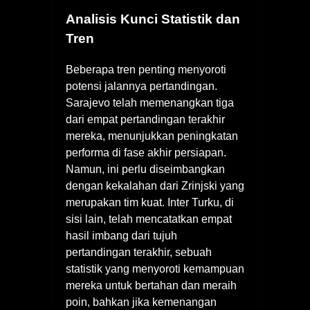
Analisis Kunci Statistik dan
Tren
Beberapa tren penting menyoroti
potensi jalannya pertandingan.
Sarajevo telah memenangkan tiga
dari empat pertandingan terakhir
mereka, menunjukkan peningkatan
performa di fase akhir persiapan.
Namun, ini perlu diseimbangkan
dengan kekalahan dari Zrinjski yang
merupakan tim kuat. Inter Turku, di
sisi lain, telah mencatatkan empat
hasil imbang dari tujuh
pertandingan terakhir, sebuah
statistik yang menyoroti kemampuan
mereka untuk bertahan dan meraih
poin, bahkan jika kemenangan