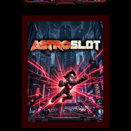
Navigasi
pos