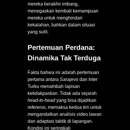
mereka berakhir imbang,
menegaskan kembali kemampuan
mereka untuk menghindari
kekalahan, bahkan dalam situasi
yang sulit.
Pertemuan Perdana:
Dinamika Tak Terduga
Fakta bahwa ini adalah pertemuan
pertama antara Sarajevo dan Inter
Turku menambah lapisan
ketidakpastian. Tidak ada sejarah
head-to-head
yang bisa dijadikan
referensi, memaksa kedua tim untuk
mengandalkan analisis video lawan
dan adaptasi taktik di lapangan.
Kondisi ini seringkali