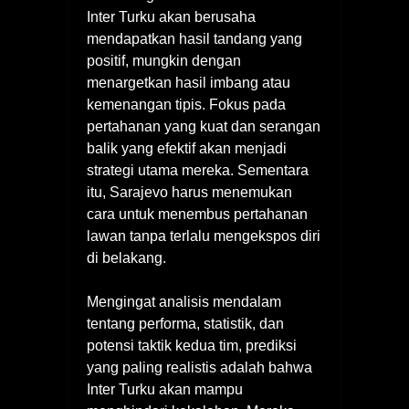
Inter Turku akan berusaha
mendapatkan hasil tandang yang
positif, mungkin dengan
menargetkan hasil imbang atau
kemenangan tipis. Fokus pada
pertahanan yang kuat dan serangan
balik yang efektif akan menjadi
strategi utama mereka. Sementara
itu, Sarajevo harus menemukan
cara untuk menembus pertahanan
lawan tanpa terlalu mengekspos diri
di belakang.
Mengingat analisis mendalam
tentang performa, statistik, dan
potensi taktik kedua tim, prediksi
yang paling realistis adalah bahwa
Inter Turku akan mampu