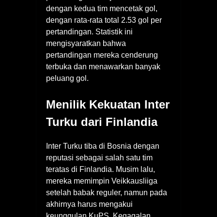
dengan kedua tim mencetak gol,
dengan rata-rata total 2.53 gol per
pertandingan. Statistik ini
mengisyaratkan bahwa
pertandingan mereka cenderung
terbuka dan menawarkan banyak
peluang gol.
Menilik Kekuatan Inter
Turku dari Finlandia
Inter Turku tiba di Bosnia dengan
reputasi sebagai salah satu tim
teratas di Finlandia. Musim lalu,
mereka memimpin Veikkausliiga
setelah babak reguler, namun pada
akhirnya harus mengakui
keunggulan KuPS. Kegagalan