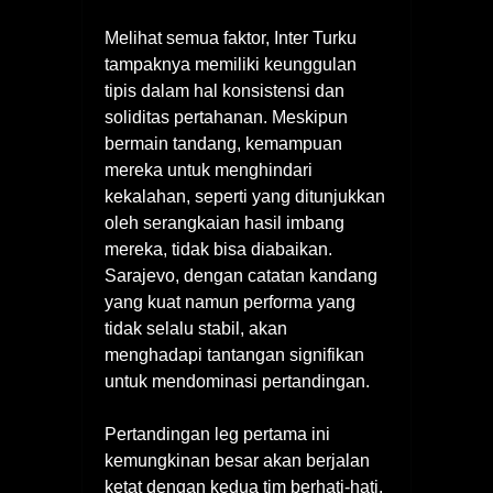
Melihat semua faktor, Inter Turku
tampaknya memiliki keunggulan
tipis dalam hal konsistensi dan
soliditas pertahanan. Meskipun
bermain tandang, kemampuan
mereka untuk menghindari
kekalahan, seperti yang ditunjukkan
oleh serangkaian hasil imbang
mereka, tidak bisa diabaikan.
Sarajevo, dengan catatan kandang
yang kuat namun performa yang
tidak selalu stabil, akan
menghadapi tantangan signifikan
untuk mendominasi pertandingan.
Pertandingan leg pertama ini
kemungkinan besar akan berjalan
ketat dengan kedua tim berhati-hati.