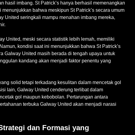
an hasil imbang. St Patrick’s hanya berhasil memenangkan
 ini menunjukkan bahwa meskipun St Patrick’s secara umum
way United seringkali mampu menahan imbang mereka,
ir.
United, meski secara statistik lebih lemah, memiliki
Namun, kondisi saat ini menunjukkan bahwa St Patrick’s
ra Galway United masih berada di tengah upaya untuk
eunggulan kandang akan menjadi faktor penentu yang
yang solid tetapi terkadang kesulitan dalam mencetak gol
sisi lain, Galway United cenderung terlibat dalam
mencetak gol maupun kebobolan. Pertarungan antara
pertahanan terbuka Galway United akan menjadi narasi
Strategi dan Formasi yang