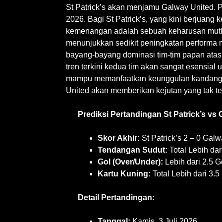
St Patrick’s akan menjamu Galway United. Pe
2026. Bagi St Patrick’s, yang kini berjuan
kemenangan adalah sebuah keharusan mutl
menunjukkan sedikit peningkatan performa m
bayang-bayang dominasi tim-tim papan ata
tren terkini kedua tim akan sangat esensial
mampu memanfaatkan keunggulan kandang 
United akan memberikan kejutan yang tak t
Prediksi Pertandingan St Patrick’s vs 
Skor Akhir:
St Patrick’s 2 – 0 Gal
Tendangan Sudut:
Total Lebih dar
Gol (Over/Under):
Lebih dari 2.5 G
Kartu Kuning:
Total Lebih dari 3.5
Detail Pertandingan:
Tanggal:
Kamis, 3 Juli 2026