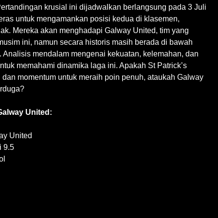
rtandingan krusial ini dijadwalkan berlangsung pada 3 Juli
g keras untuk mengamankan posisi kedua di klasemen,
ak. Mereka akan menghadapi Galway United, tim yang
usim ini, namun secara historis masih berada di bawah
s. Analisis mendalam mengenai kekuatan, kelemahan, dan
 untuk memahami dinamika laga ini. Apakah St Patrick’s
dan momentum untuk meraih poin penuh, ataukah Galway
erduga?
Galway United:
way United
i 9.5
ol