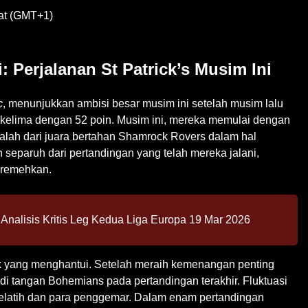
at (GMT+1)
 Perjalanan St Patrick’s Musim Ini
c
, menunjukkan ambisi besar musim ini setelah musim lalu
si kelima dengan 52 poin. Musim ini, mereka memulai dengan
alah dari juara bertahan Shamrock Rovers dalam hal
separuh dari pertandingan yang telah mereka jalani,
diremehkan.
 Analisis Kritis Leg Kedua Liga Europa 19 Mar 2026
 yang menghantui. Setelah meraih kemenangan penting
 di tangan Bohemians pada pertandingan terakhir. Fluktuasi
 pelatih dan para penggemar. Dalam enam pertandingan