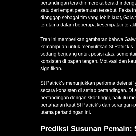
pertandingan terakhir mereka berakhir deng
satu dari empat pertemuan tersebut. Fakta
dianggap sebagai tim yang lebih kuat, Gal
terutama dalam beberapa kesempatan terakh
Tren ini memberikan gambaran bahwa Galway 
kemampuan untuk menyulitkan St Patrick’s. 
sedang berjuang untuk posisi atas, sementa
konsisten di papan tengah. Motivasi dan k
signifikan.
St Patrick’s menunjukkan performa defensif 
secara konsisten di setiap pertandingan. Di 
pertandingan dengan skor tinggi, baik itu 
pertahanan kuat St Patrick’s dan serangan-
utama pertandingan ini.
Prediksi Susunan Pemain: 