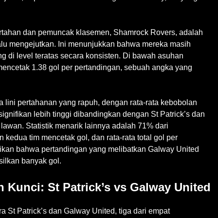
bertahan dan pemuncak klasemen, Shamrock Rovers, adalah
rlalu mengejutkan. Ini menunjukkan bahwa mereka masih
ng di level teratas secara konsisten. Di bawah asuhan
 mencetak 1.38 gol per pertandingan, sebuah angka yang
lini pertahanan yang rapuh, dengan rata-rata kebobolan
signifikan lebih tinggi dibandingkan dengan St Patrick’s dan
i lawan. Statistik menarik lainnya adalah 71% dari
kedua tim mencetak gol, dan rata-rata total gol per
sikan bahwa pertandingan yang melibatkan Galway United
ilkan banyak gol.
 Kunci: St Patrick’s vs Galway United
a St Patrick’s dan Galway United, tiga dari empat