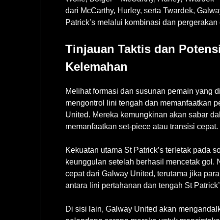
dari McCarthy, Hurley, serta Twardek, Ga
Patrick’s melalui kombinasi dan pergerakan 
Tinjauan Taktis dan Poten
Kelemahan
Melihat formasi dan susunan pemain yang di
mengontrol lini tengah dan memanfaatkan
United. Mereka kemungkinan akan sabar d
memanfaatkan set-piece atau transisi cepat.
Kekuatan utama St Patrick’s terletak pada
keunggulan setelah berhasil mencetak gol. 
cepat dari Galway United, terutama jika pa
antara lini pertahanan dan tengah St Patrick’
Di sisi lain, Galway United akan mengandal