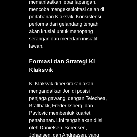
memanfaatkan lebar lapangan,
mencoba mengeksploitasi celah di
pertahanan Klaksvik. Konsistensi
performa dari gelandang tengah
akan krusial untuk menopang
serangan dan meredam inisiatif
lawan.
Formasi dan Strategi KI
Klaksvik
KI Klaksvik diperkirakan akan
mengandalkan Jon di posisi
penjaga gawang, dengan Telechea,
Brattbakk, Frederiksberg, dan
Pavlovic membentuk kuartet
pertahanan. Lini tengah akan diisi
oleh Danielsen, Sorensen,
Johansen, dan Andreasen, yang