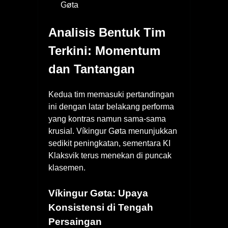
Gøta
Analisis Bentuk Tim
Terkini: Momentum
dan Tantangan
Kedua tim memasuki pertandingan
ini dengan latar belakang performa
yang kontras namun sama-sama
krusial. Víkingur Gøta menunjukkan
sedikit peningkatan, sementara KI
Klaksvik terus menekan di puncak
klasemen.
Víkingur Gøta: Upaya
Konsistensi di Tengah
Persaingan