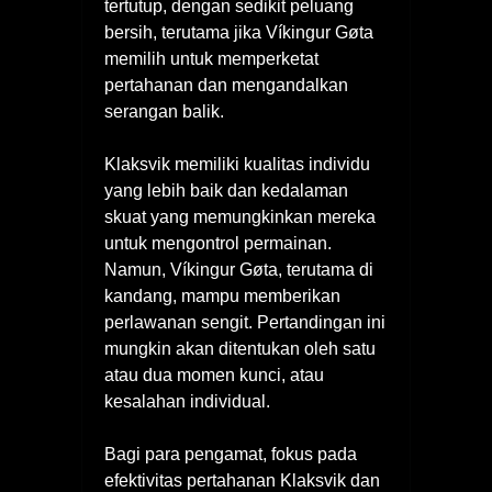
tertutup, dengan sedikit peluang
bersih, terutama jika Víkingur Gøta
memilih untuk memperketat
pertahanan dan mengandalkan
serangan balik.
Klaksvik memiliki kualitas individu
yang lebih baik dan kedalaman
skuat yang memungkinkan mereka
untuk mengontrol permainan.
Namun, Víkingur Gøta, terutama di
kandang, mampu memberikan
perlawanan sengit. Pertandingan ini
mungkin akan ditentukan oleh satu
atau dua momen kunci, atau
kesalahan individual.
Bagi para pengamat, fokus pada
efektivitas pertahanan Klaksvik dan