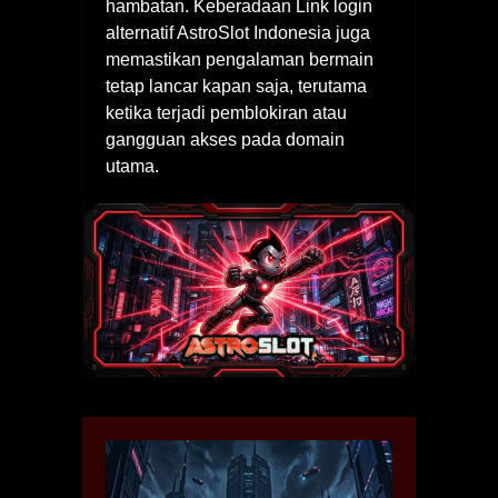
hambatan. Keberadaan Link login
alternatif AstroSlot Indonesia juga
memastikan pengalaman bermain
tetap lancar kapan saja, terutama
ketika terjadi pemblokiran atau
gangguan akses pada domain
utama.
Navigasi
pos