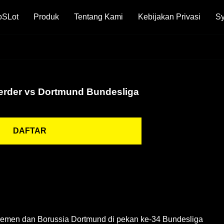
oSLot
Produk
Tentang Kami
Kebijakan Privasi
Sy
 Werder vs Dortmund Bundesliga
DAFTAR
remen dan Borussia Dortmund di pekan ke-34 Bundesliga