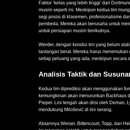
Faktor ‘kelas yang lebih tinggi’ dari Dortmu
musim seperti ini. Meskipun kedua tim mungk
segi posisi di klasemen, profesionalisme da
pembeda. Mereka akan berusaha untuk men
untuk persiapan musim berikutnya.
Werder, dengan kondisi tim yang belum stabi
tantangan berat. Mereka harus menemukan
setiap peluang yang ada, meskipun secara s
Analisis Taktik dan Susun
Kedua tim diprediksi akan menggunakan for
kemungkinan akan menurunkan Backhaus di ba
Pieper. Lini tengah akan diisi oleh Deman,
mendukung Milošević di lini serang.
Absennya Weiser, Bittencourt, Topp, dan H