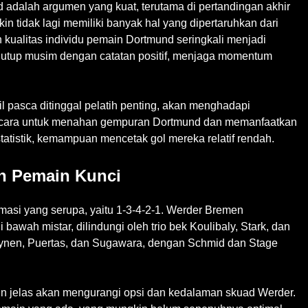
nd adalah argumen yang kuat, terutama di pertandingan akhir
in tidak lagi memiliki banyak hal yang dipertaruhkan dari
n kualitas individu pemain Dortmund seringkali menjadi
utup musim dengan catatan positif, menjaga momentum
l pasca ditinggal pelatih penting, akan menghadapi
 cara untuk menahan gempuran Dortmund dan memanfaatkan
tatistik, kemampuan mencetak gol mereka relatif rendah.
an Pemain Kunci
masi yang serupa, yaitu 1-3-4-2-1. Werder Bremen
wah mistar, dilindungi oleh trio bek Koulibaly, Stark, dan
 Lynen, Puertas, dan Sugawara, dengan Schmid dan Stage
ein jelas akan mengurangi opsi dan kedalaman skuad Werder.