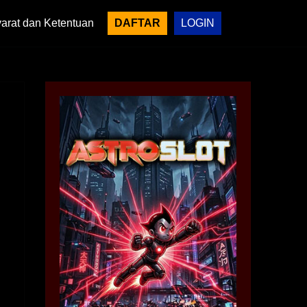
arat dan Ketentuan
DAFTAR
LOGIN