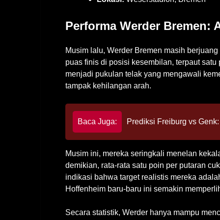
Performa Werder Bremen: A
Musim lalu, Werder Bremen masih berjuang 
puas finis di posisi kesembilan, terpaut sat
menjadi pukulan telak yang mengawali keme
tampak kehilangan arah.
Baca Juga:
Prediksi Freiburg vs Genk:
Musim ini, mereka seringkali menelan keka
demikian, rata-rata satu poin per putaran c
indikasi bahwa target realistis mereka adal
Hoffenheim baru-baru ini semakin memperli
Secara statistik, Werder hanya mampu mence