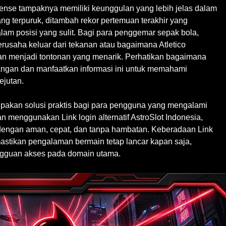
niense tampaknya memiliki keunggulan yang lebih jelas dalam
ang terpuruk, ditambah rekor pertemuan terakhir yang
m posisi yang sulit. Bagi para penggemar sepak bola,
usaha keluar dari tekanan atau bagaimana Atletico
 menjadi tontonan yang menarik. Perhatikan bagaimana
apangan dan manfaatkan informasi ini untuk memahami
ejutan.
erupakan solusi praktis bagi para pengguna yang mengalami
 menggunakan Link login alternatif AstroSlot Indonesia,
dengan aman, cepat, dan tanpa hambatan. Keberadaan Link
emastikan pengalaman bermain tetap lancar kapan saja,
angguan akses pada domain utama.