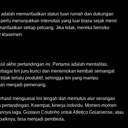
n adalah memanfaatkan status tuan rumah dan dukungan
perlu menunjukkan intensitas yang luar biasa sejak menit
anfaatkan setiap peluang. Jika tidak, mereka berisiko
r klasemen.
il akhir pertandingan ini. Pertama adalah mentalitas.
sebagai tim juru kunci dan menemukan kembali semangat
 tidak terlalu produktif, sehingga tim yang mampu
kan menjadi pemenang.
 berhasil menguasai lini tengah dan memutus alur serangan
as pertandingan. Keempat, kinerja individu. Momen-momen
annya laga. Gustavo Coutinho untuk Atletico Goianiense, atau
rbaiknya, bisa menjadi pembeda.