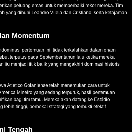
berikan peluang emas untuk memperbaiki rekor mereka. Tim
h yang dihuni Leandro Vilela dan Cristiano, serta ketajaman
 dan Momentum
ndominasi pertemuan ini, tidak terkalahkan dalam enam
rsebut terputus pada September tahun lalu ketika mereka
n itu menjadi titik balik yang mengakhiri dominasi historis
wa Atletico Goianiense telah menemukan cara untuk
merica Mineiro yang sedang terpuruk, hasil pertemuan
gnifikan bagi tim tamu. Mereka akan datang ke Estádio
ebih tinggi, berbekal strategi yang terbukti efektif
ini Tengah