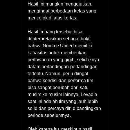
Hasil ini mungkin mengejutkan,
mengingat perbedaan kelas yang
mencolok di atas kertas.
Hasil imbang tersebut bisa
diinterpretasikan sebagai bukti
bahwa Nõmme United memiliki
kapasitas untuk memberikan
perlawanan yang gigih, setidaknya
dalam pertandingan-pertandingan
tertentu. Namun, perlu diingat
bahwa kondisi dan performa tim
bisa sangat berubah dari satu
musim ke musim lainnya. Levadia
saat ini adalah tim yang jauh lebih
solid dan percaya diri dibandingkan
periode sebelumnya.
Oleh karena itu, meskipun hasil