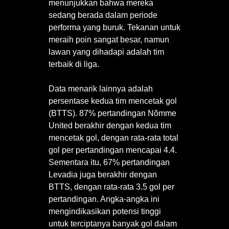
menunjukkan bahwa mereka
sedang berada dalam periode
performa yang buruk. Tekanan untuk
meraih poin sangat besar, namun
lawan yang dihadapi adalah tim
terbaik di liga.
Data menarik lainnya adalah
persentase kedua tim mencetak gol
(BTTS). 87% pertandingan Nõmme
United berakhir dengan kedua tim
mencetak gol, dengan rata-rata total
gol per pertandingan mencapai 4.4.
Sementara itu, 67% pertandingan
Levadia juga berakhir dengan
BTTS, dengan rata-rata 3.5 gol per
pertandingan. Angka-angka ini
mengindikasikan potensi tinggi
untuk terciptanya banyak gol dalam