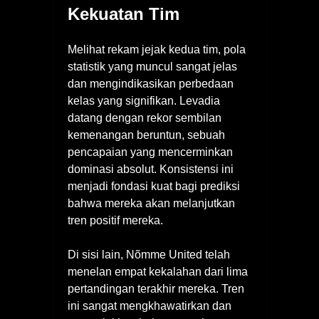
Kekuatan Tim
Melihat rekam jejak kedua tim, pola
statistik yang muncul sangat jelas
dan mengindikasikan perbedaan
kelas yang signifikan. Levadia
datang dengan rekor sembilan
kemenangan beruntun, sebuah
pencapaian yang mencerminkan
dominasi absolut. Konsistensi ini
menjadi fondasi kuat bagi prediksi
bahwa mereka akan melanjutkan
tren positif mereka.
Di sisi lain, Nõmme United telah
menelan empat kekalahan dari lima
pertandingan terakhir mereka. Tren
ini sangat mengkhawatirkan dan