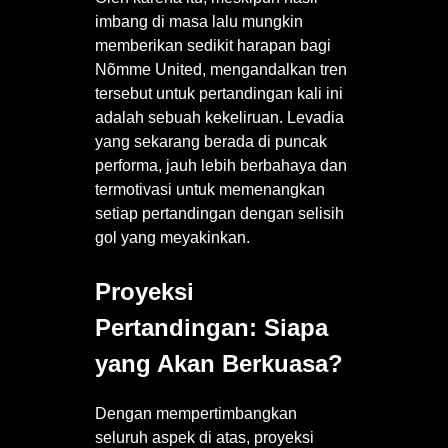
imbang di masa lalu mungkin
memberikan sedikit harapan bagi
Nõmme United, mengandalkan tren
tersebut untuk pertandingan kali ini
adalah sebuah kekeliruan. Levadia
yang sekarang berada di puncak
performa, jauh lebih berbahaya dan
termotivasi untuk memenangkan
setiap pertandingan dengan selisih
gol yang meyakinkan.
Proyeksi
Pertandingan: Siapa
yang Akan Berkuasa?
Dengan mempertimbangkan
seluruh aspek di atas, proyeksi