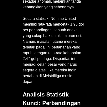
sekadar anomali, melainkan tanda
kebangkitan yang sebenarnya.
Secara statistik, Nõmme United
memiliki rata-rata mencetak 1.93 gol
per pertandingan, sebuah angka
yang cukup baik untuk tim promosi.
Namun, masalah utama mereka
terletak pada lini pertahanan yang
rapuh, dengan rata-rata kebobolan
2.47 gol per laga. Disparitas ini
menjadi celah besar yang harus
segera diatasi jika mereka ingin
bertahan di Meistriliiga musim
depan.
Analisis Statistik
Kunci: Perbandingan