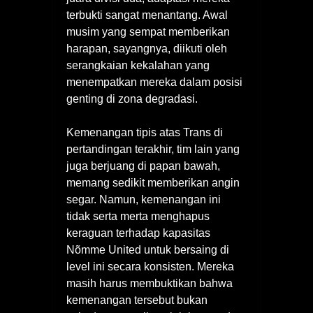
terbukti sangat menantang. Awal
musim yang sempat memberikan
harapan, sayangnya, diikuti oleh
serangkaian kekalahan yang
menempatkan mereka dalam posisi
genting di zona degradasi.
Kemenangan tipis atas Trans di
pertandingan terakhir, tim lain yang
juga berjuang di papan bawah,
memang sedikit memberikan angin
segar. Namun, kemenangan ini
tidak serta merta menghapus
keraguan terhadap kapasitas
Nõmme United untuk bersaing di
level ini secara konsisten. Mereka
masih harus membuktikan bahwa
kemenangan tersebut bukan