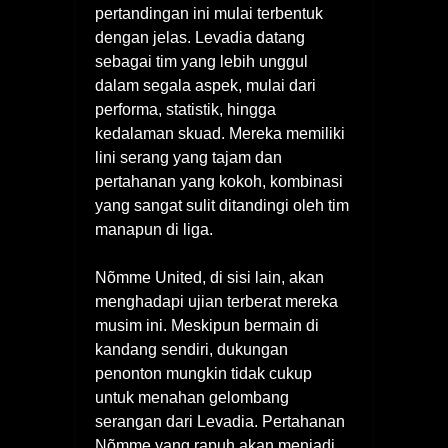
pertandingan ini mulai terbentuk
dengan jelas. Levadia datang
sebagai tim yang lebih unggul
dalam segala aspek, mulai dari
performa, statistik, hingga
kedalaman skuad. Mereka memiliki
lini serang yang tajam dan
pertahanan yang kokoh, kombinasi
yang sangat sulit ditandingi oleh tim
manapun di liga.
Nõmme United, di sisi lain, akan
menghadapi ujian terberat mereka
musim ini. Meskipun bermain di
kandang sendiri, dukungan
penonton mungkin tidak cukup
untuk menahan gelombang
serangan dari Levadia. Pertahanan
Nõmme yang rapuh akan menjadi