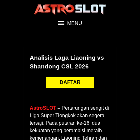
Skip
to
content
MENU
Analisis Laga Liaoning vs
Shandong CSL 2026
DAFTAR
AstroSLOT
–
Pertarungan sengit di
Liga Super Tiongkok akan segera
tersaji. Pada putaran ke-16, dua
kekuatan yang berambisi meraih
kemenangan, Liaoning Tehran dan