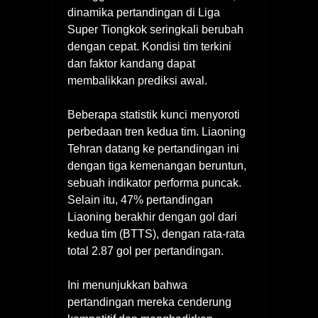
dinamika pertandingan di Liga
Super Tiongkok seringkali berubah
dengan cepat. Kondisi tim terkini
dan faktor kandang dapat
membalikkan prediksi awal.
Beberapa statistik kunci menyoroti
perbedaan tren kedua tim. Liaoning
Tehran datang ke pertandingan ini
dengan tiga kemenangan beruntun,
sebuah indikator performa puncak.
Selain itu, 47% pertandingan
Liaoning berakhir dengan gol dari
kedua tim (BTTS), dengan rata-rata
total 2.87 gol per pertandingan.
Ini menunjukkan bahwa
pertandingan mereka cenderung