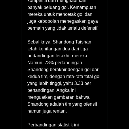
kompetitif dan menghadirkan
banyak peluang gol. Kemampuan
mereka untuk mencetak gol dan
juga kebobolan menegaskan gaya
bermain yang tidak terlalu defensif.
Sebaliknya, Shandong Taishan
telah kehilangan dua dari tiga
pertandingan terakhir mereka.
Namun, 73% pertandingan
Shandong berakhir dengan gol dari
kedua tim, dengan rata-rata total gol
yang lebih tinggi, yaitu 3.33 per
pertandingan. Angka ini
menguatkan gambaran bahwa
Shandong adalah tim yang ofensif
namun juga rentan.
Perbandingan statistik ini