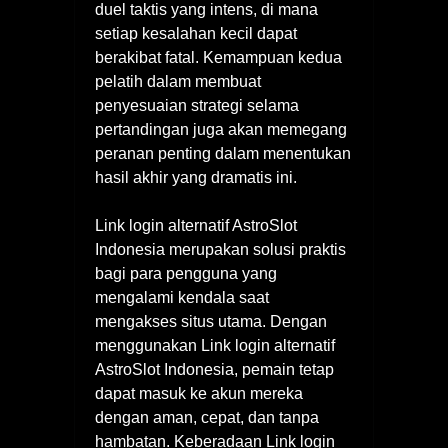
duel taktis yang intens, di mana
setiap kesalahan kecil dapat
berakibat fatal. Kemampuan kedua
pelatih dalam membuat
penyesuaian strategi selama
pertandingan juga akan memegang
peranan penting dalam menentukan
hasil akhir yang dramatis ini.
Link login alternatif AstroSlot
Indonesia merupakan solusi praktis
bagi para pengguna yang
mengalami kendala saat
mengakses situs utama. Dengan
menggunakan Link login alternatif
AstroSlot Indonesia, pemain tetap
dapat masuk ke akun mereka
dengan aman, cepat, dan tanpa
hambatan. Keberadaan Link login