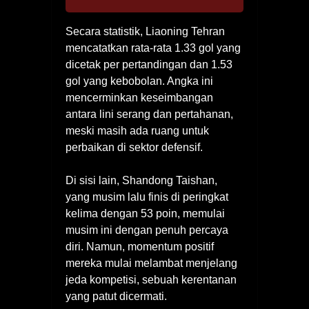
Secara statistik, Liaoning Tehran
mencatatkan rata-rata 1.33 gol yang
dicetak per pertandingan dan 1.53
gol yang kebobolan. Angka ini
mencerminkan keseimbangan
antara lini serang dan pertahanan,
meski masih ada ruang untuk
perbaikan di sektor defensif.
Di sisi lain, Shandong Taishan,
yang musim lalu finis di peringkat
kelima dengan 53 poin, memulai
musim ini dengan penuh percaya
diri. Namun, momentum positif
mereka mulai melambat menjelang
jeda kompetisi, sebuah kerentanan
yang patut dicermati.