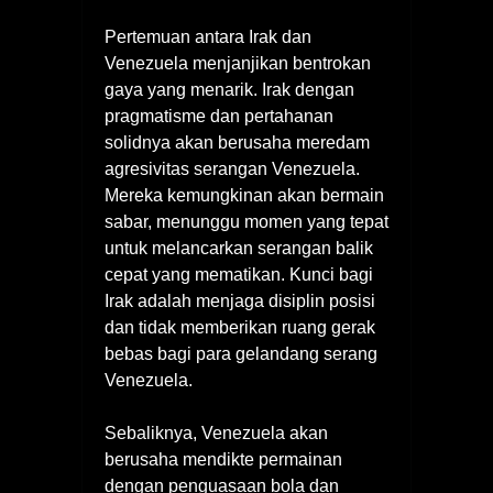
Pertemuan antara Irak dan
Venezuela menjanjikan bentrokan
gaya yang menarik. Irak dengan
pragmatisme dan pertahanan
solidnya akan berusaha meredam
agresivitas serangan Venezuela.
Mereka kemungkinan akan bermain
sabar, menunggu momen yang tepat
untuk melancarkan serangan balik
cepat yang mematikan. Kunci bagi
Irak adalah menjaga disiplin posisi
dan tidak memberikan ruang gerak
bebas bagi para gelandang serang
Venezuela.
Sebaliknya, Venezuela akan
berusaha mendikte permainan
dengan penguasaan bola dan