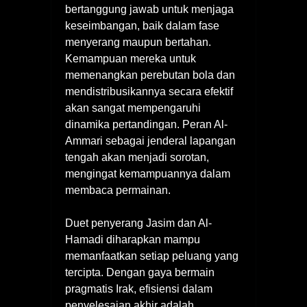
bertanggung jawab untuk menjaga
keseimbangan, baik dalam fase
menyerang maupun bertahan.
Kemampuan mereka untuk
memenangkan perebutan bola dan
mendistribusikannya secara efektif
akan sangat mempengaruhi
dinamika pertandingan. Peran Al-
Ammari sebagai jenderal lapangan
tengah akan menjadi sorotan,
mengingat kemampuannya dalam
membaca permainan.
Duet penyerang Jasim dan Al-
Hamadi diharapkan mampu
memanfaatkan setiap peluang yang
tercipta. Dengan gaya bermain
pragmatis Irak, efisiensi dalam
penyelesaian akhir adalah