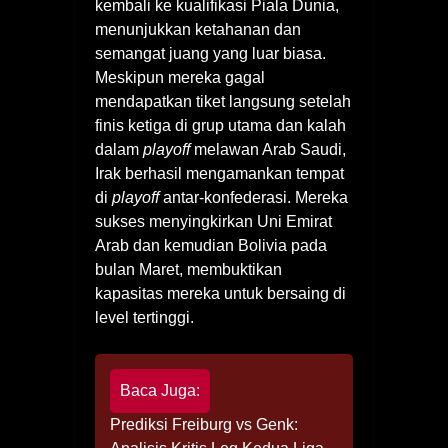
kembali ke kualifikasi Piala Dunia,
menunjukkan ketahanan dan
semangat juang yang luar biasa.
Meskipun mereka gagal
mendapatkan tiket langsung setelah
finis ketiga di grup utama dan kalah
dalam
playoff
melawan Arab Saudi,
Irak berhasil mengamankan tempat
di
playoff
antar-konfederasi. Mereka
sukses menyingkirkan Uni Emirat
Arab dan kemudian Bolivia pada
bulan Maret, membuktikan
kapasitas mereka untuk bersaing di
level tertinggi.
Baca Juga:
Prediksi Freiburg vs Genk: