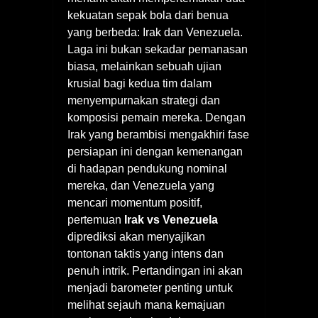
kekuatan sepak bola dari benua
yang berbeda: Irak dan Venezuela.
Laga ini bukan sekadar pemanasan
biasa, melainkan sebuah ujian
krusial bagi kedua tim dalam
menyempurnakan strategi dan
komposisi pemain mereka. Dengan
Irak yang berambisi mengakhiri fase
persiapan ini dengan kemenangan
di hadapan pendukung nominal
mereka, dan Venezuela yang
mencari momentum positif,
pertemuan
Irak vs Venezuela
diprediksi akan menyajikan
tontonan taktis yang intens dan
penuh intrik. Pertandingan ini akan
menjadi barometer penting untuk
melihat sejauh mana kemajuan