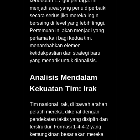
kebobolan 1.7 gol per laga. Ini
menjadi area yang perlu diperbaiki
secara serius jika mereka ingin
bersaing di level yang lebih tinggi.
Pertemuan ini akan menjadi yang
pertama kali bagi kedua tim,
menambahkan elemen
ketidakpastian dan strategi baru
yang menarik untuk dianalisis.
Analisis Mendalam
Kekuatan Tim: Irak
Tim nasional Irak, di bawah arahan
pelatih mereka, dikenal dengan
pendekatan taktis yang disiplin dan
terstruktur. Formasi 1-4-4-2 yang
kemungkinan besar akan mereka