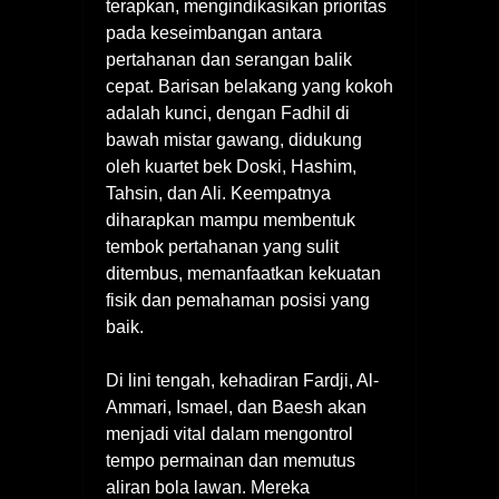
terapkan, mengindikasikan prioritas
pada keseimbangan antara
pertahanan dan serangan balik
cepat. Barisan belakang yang kokoh
adalah kunci, dengan Fadhil di
bawah mistar gawang, didukung
oleh kuartet bek Doski, Hashim,
Tahsin, dan Ali. Keempatnya
diharapkan mampu membentuk
tembok pertahanan yang sulit
ditembus, memanfaatkan kekuatan
fisik dan pemahaman posisi yang
baik.
Di lini tengah, kehadiran Fardji, Al-
Ammari, Ismael, dan Baesh akan
menjadi vital dalam mengontrol
tempo permainan dan memutus
aliran bola lawan. Mereka