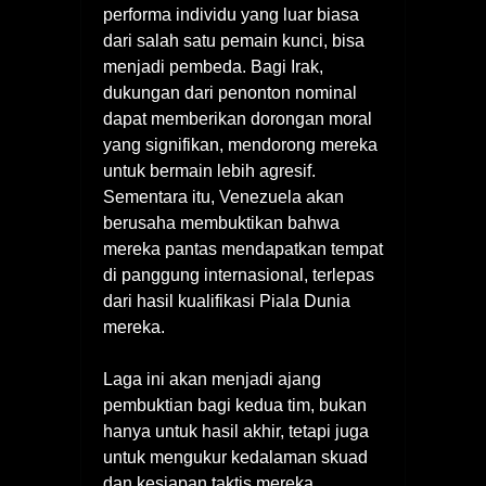
performa individu yang luar biasa
dari salah satu pemain kunci, bisa
menjadi pembeda. Bagi Irak,
dukungan dari penonton nominal
dapat memberikan dorongan moral
yang signifikan, mendorong mereka
untuk bermain lebih agresif.
Sementara itu, Venezuela akan
berusaha membuktikan bahwa
mereka pantas mendapatkan tempat
di panggung internasional, terlepas
dari hasil kualifikasi Piala Dunia
mereka.
Laga ini akan menjadi ajang
pembuktian bagi kedua tim, bukan
hanya untuk hasil akhir, tetapi juga
untuk mengukur kedalaman skuad
dan kesiapan taktis mereka.