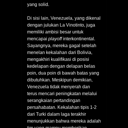
yang solid.
Di sisi lain, Venezuela, yang dikenal
dengan julukan La Vinotinto, juga
memiliki ambisi besar untuk
mencapai
playoff
interkontinental.
Sayangnya, mereka gagal setelah
menelan kekalahan dari Bolivia,
mengakhiri kualifikasi di posisi
kedelapan dengan delapan belas
poin, dua poin di bawah batas yang
dibutuhkan. Meskipun demikian,
Venezuela tidak menyerah dan
terus mencari peningkatan melalui
serangkaian pertandingan
persahabatan. Kekalahan tipis 1-2
dari Turki dalam laga terakhir
menunjukkan bahwa mereka adalah
tim yang mampu memberikan