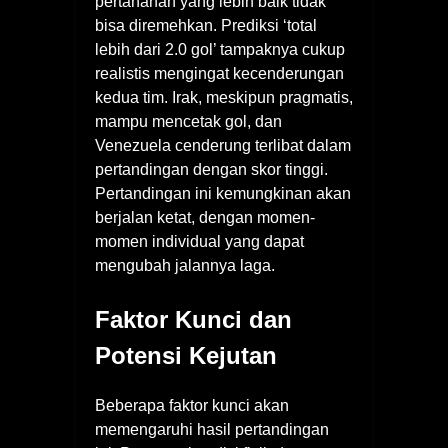
pertahanan yang lebih baik tidak
bisa diremehkan. Prediksi ‘total
lebih dari 2.0 gol’ tampaknya cukup
realistis mengingat kecenderungan
kedua tim. Irak, meskipun pragmatis,
mampu mencetak gol, dan
Venezuela cenderung terlibat dalam
pertandingan dengan skor tinggi.
Pertandingan ini kemungkinan akan
berjalan ketat, dengan momen-
momen individual yang dapat
mengubah jalannya laga.
Faktor Kunci dan
Potensi Kejutan
Beberapa faktor kunci akan
memengaruhi hasil pertandingan