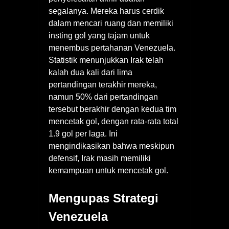
segalanya. Mereka harus cerdik
dalam mencari ruang dan memiliki
insting gol yang tajam untuk
menembus pertahanan Venezuela.
Statistik menunjukkan Irak telah
kalah dua kali dari lima
pertandingan terakhir mereka,
namun 50% dari pertandingan
tersebut berakhir dengan kedua tim
mencetak gol, dengan rata-rata total
1.9 gol per laga. Ini
mengindikasikan bahwa meskipun
defensif, Irak masih memiliki
kemampuan untuk mencetak gol.
Mengupas Strategi
Venezuela