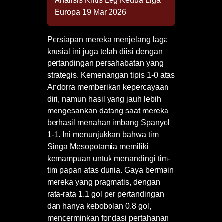
Analisis Kritis Leg Kedua Liga
Europa 19 Mar 2026
Persiapan mereka menjelang laga
krusial ini juga telah diisi dengan
pertandingan persahabatan yang
strategis. Kemenangan tipis 1-0 atas
Andorra memberikan kepercayaan
diri, namun hasil yang jauh lebih
mengesankan datang saat mereka
berhasil menahan imbang Spanyol
1-1. Ini menunjukkan bahwa tim
Singa Mesopotamia memiliki
kemampuan untuk menandingi tim-
tim papan atas dunia. Gaya bermain
mereka yang pragmatis, dengan
rata-rata 1.1 gol per pertandingan
dan hanya kebobolan 0.8 gol,
mencerminkan fondasi pertahanan