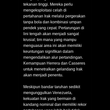
tekanan tinggi. Mereka perlu
mengeksploitasi celah di
pertahanan Irak melalui pergerakan
tanpa bola dan kombinasi umpan
pendek yang cepat. Pertarungan di
lini tengah akan menjadi sangat
krusial; tim mana yang mampu
menguasai area ini akan memiliki
keuntungan signifikan dalam
mengendalikan alur pertandingan.
Kemampuan Herrera dan Casseres
untuk menetralkan gelandang Irak
akan menjadi penentu.
Meskipun bandar taruhan sedikit
mengunggulkan Venezuela,
kekuatan Irak yang bermain di
kandang nominal dan memiliki rekor