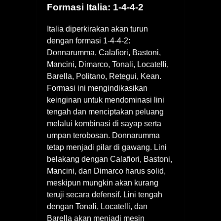
Formasi Italia: 1-4-4-2
Italia diperkirakan akan turun
dengan formasi 1-4-4-2:
Donnarumma, Calafiori, Bastoni,
Mancini, Dimarco, Tonali, Locatelli,
Barella, Politano, Retegui, Kean.
Formasi ini mengindikasikan
keinginan untuk mendominasi lini
tengah dan menciptakan peluang
melalui kombinasi di sayap serta
umpan terobosan. Donnarumma
tetap menjadi pilar di gawang. Lini
belakang dengan Calafiori, Bastoni,
Mancini, dan Dimarco harus solid,
meskipun mungkin akan kurang
teruji secara defensif. Lini tengah
dengan Tonali, Locatelli, dan
Barella akan menjadi mesin