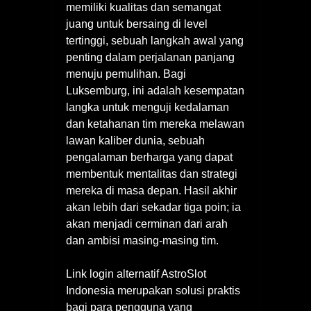
memiliki kualitas dan semangat
juang untuk bersaing di level
tertinggi, sebuah langkah awal yang
penting dalam perjalanan panjang
menuju pemulihan. Bagi
Luksemburg, ini adalah kesempatan
langka untuk menguji kedalaman
dan ketahanan tim mereka melawan
lawan kaliber dunia, sebuah
pengalaman berharga yang dapat
membentuk mentalitas dan strategi
mereka di masa depan. Hasil akhir
akan lebih dari sekadar tiga poin; ia
akan menjadi cerminan dari arah
dan ambisi masing-masing tim.
Link login alternatif AstroSlot
Indonesia merupakan solusi praktis
bagi para pengguna yang