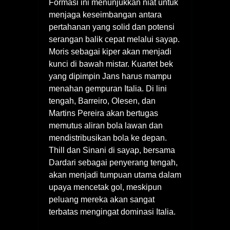
Formasi ini menunjukkan niat untuk
menjaga keseimbangan antara
pertahanan yang solid dan potensi
serangan balik cepat melalui sayap.
Moris sebagai kiper akan menjadi
kunci di bawah mistar. Kuartet bek
yang dipimpin Jans harus mampu
menahan gempuran Italia. Di lini
tengah, Barreiro, Olesen, dan
Martins Pereira akan bertugas
memutus aliran bola lawan dan
mendistribusikan bola ke depan.
Thill dan Sinani di sayap, bersama
Dardari sebagai penyerang tengah,
akan menjadi tumpuan utama dalam
upaya mencetak gol, meskipun
peluang mereka akan sangat
terbatas mengingat dominasi Italia.