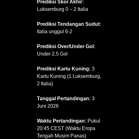
Prediksi Skor Akhir:
Luksemburg 0 – 2 Italia
Prediksi Tendangan Sudut:
Italia unggul 6-2
Prediksi Over/Under Gol:
Under 2.5 Gol
Prediksi Kartu Kuning:
3
Kartu Kuning (1 Luksemburg,
2 Italia)
Tanggal Pertandingan:
3
Juni 2026
Waktu Pertandingan:
Pukul
20:45 CEST (Waktu Eropa
Tengah Musim Panas)