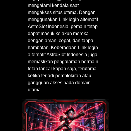
mengalami kendala saat
mengakses situs utama. Dengan
menggunakan Link login alternatif
AstroSlot Indonesia, pemain tetap
dapat masuk ke akun mereka
dengan aman, cepat, dan tanpa
hambatan. Keberadaan Link login
alternatif AstroSlot Indonesia juga
memastikan pengalaman bermain
tetap lancar kapan saja, terutama
ketika terjadi pemblokiran atau
gangguan akses pada domain
utama.