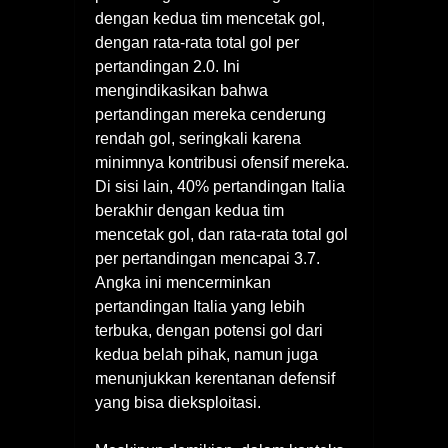
dengan kedua tim mencetak gol,
dengan rata-rata total gol per
pertandingan 2.0. Ini
mengindikasikan bahwa
pertandingan mereka cenderung
rendah gol, seringkali karena
minimnya kontribusi ofensif mereka.
Di sisi lain, 40% pertandingan Italia
berakhir dengan kedua tim
mencetak gol, dan rata-rata total gol
per pertandingan mencapai 3.7.
Angka ini mencerminkan
pertandingan Italia yang lebih
terbuka, dengan potensi gol dari
kedua belah pihak, namun juga
menunjukkan kerentanan defensif
yang bisa dieksploitasi.