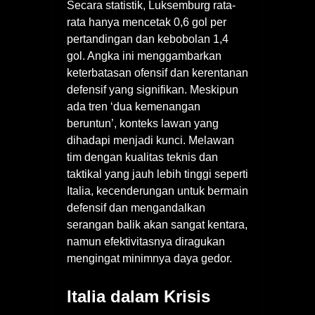
Secara statistik, Luksemburg rata-
rata hanya mencetak 0,6 gol per
pertandingan dan kebobolan 1,4
gol. Angka ini menggambarkan
keterbatasan ofensif dan kerentanan
defensif yang signifikan. Meskipun
ada tren ‘dua kemenangan
beruntun’, konteks lawan yang
dihadapi menjadi kunci. Melawan
tim dengan kualitas teknis dan
taktikal yang jauh lebih tinggi seperti
Italia, kecenderungan untuk bermain
defensif dan mengandalkan
serangan balik akan sangat kentara,
namun efektivitasnya diragukan
mengingat minimnya daya gedor.
Italia dalam Krisis