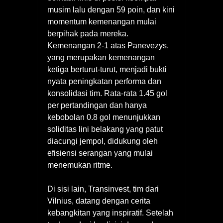
musim lalu dengan 59 poin, dan kini
momentum kemenangan mulai
berpihak pada mereka.
Kemenangan 2-1 atas Panevezys,
yang merupakan kemenangan
ketiga berturut-turut, menjadi bukti
nyata peningkatan performa dan
konsolidasi tim. Rata-rata 1.45 gol
per pertandingan dan hanya
kebobolan 0.8 gol menunjukkan
soliditas lini belakang yang patut
diacungi jempol, didukung oleh
efisiensi serangan yang mulai
menemukan ritme.
Di sisi lain, Transinvest, tim dari
Vilnius, datang dengan cerita
kebangkitan yang inspiratif. Setelah