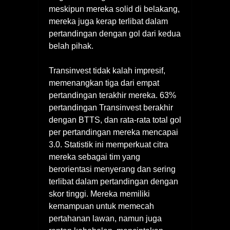
meskipun mereka solid di belakang,
mereka juga kerap terlibat dalam
pertandingan dengan gol dari kedua
belah pihak.
Transinvest tidak kalah impresif,
memenangkan tiga dari empat
pertandingan terakhir mereka. 63%
pertandingan Transinvest berakhir
dengan BTTS, dan rata-rata total gol
per pertandingan mereka mencapai
3.0. Statistik ini memperkuat citra
mereka sebagai tim yang
berorientasi menyerang dan sering
terlibat dalam pertandingan dengan
skor tinggi. Mereka memiliki
kemampuan untuk memecah
pertahanan lawan, namun juga