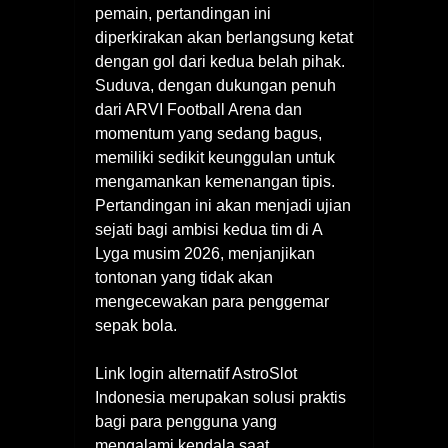
pemain, pertandingan ini
diperkirakan akan berlangsung ketat
dengan gol dari kedua belah pihak.
Suduva, dengan dukungan penuh
dari ARVI Football Arena dan
momentum yang sedang bagus,
memiliki sedikit keunggulan untuk
mengamankan kemenangan tipis.
Pertandingan ini akan menjadi ujian
sejati bagi ambisi kedua tim di A
Lyga musim 2026, menjanjikan
tontonan yang tidak akan
mengecewakan para penggemar
sepak bola.
Link login alternatif AstroSlot
Indonesia merupakan solusi praktis
bagi para pengguna yang
mengalami kendala saat