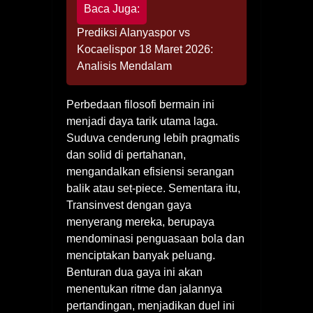
Baca Juga:
Prediksi Alanyaspor vs
Kocaelispor 18 Maret 2026:
Analisis Mendalam
Perbedaan filosofi bermain ini
menjadi daya tarik utama laga.
Suduva cenderung lebih pragmatis
dan solid di pertahanan,
mengandalkan efisiensi serangan
balik atau set-piece. Sementara itu,
Transinvest dengan gaya
menyerang mereka, berupaya
mendominasi penguasaan bola dan
menciptakan banyak peluang.
Benturan dua gaya ini akan
menentukan ritme dan jalannya
pertandingan, menjadikan duel ini