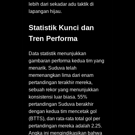
lebih dari sekadar adu taktik di
lapangan hijau.
Statistik Kunci dan
Tren Performa
Data statistik menunjukkan
gambaran performa kedua tim yang
menarik. Suduva telah
memenangkan lima dari enam
pertandingan terakhir mereka,
sebuah rekor yang menunjukkan
konsistensi luar biasa. 55%
pertandingan Suduva berakhir
dengan kedua tim mencetak gol
(BTTS), dan rata-rata total gol per
pertandingan mereka adalah 2.25.
Angka ini mengindikasikan bahwa