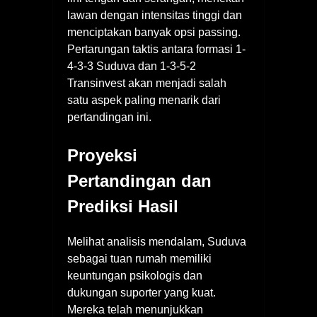
lawan dengan intensitas tinggi dan
menciptakan banyak opsi passing.
Pertarungan taktis antara formasi 1-
4-3-3 Suduva dan 1-3-5-2
Transinvest akan menjadi salah
satu aspek paling menarik dari
pertandingan ini.
Proyeksi
Pertandingan dan
Prediksi Hasil
Melihat analisis mendalam, Suduva
sebagai tuan rumah memiliki
keuntungan psikologis dan
dukungan suporter yang kuat.
Mereka telah menunjukkan