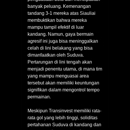
banyak peluang. Kemenangan
tandang 3-1 mereka atas Siauliai
membuktikan bahwa mereka
mampu tampil efektif di luar
kandang. Namun, gaya bermain
agresif ini juga bisa meninggalkan
celah di lini belakang yang bisa
dimanfaatkan oleh Suduva.
Pertarungan di lini tengah akan
menjadi penentu utama, di mana tim
yang mampu menguasai area
tersebut akan memiliki keuntungan
signifikan dalam mengontrol tempo
permainan.
Meskipun Transinvest memiliki rata-
rata gol yang lebih tinggi, soliditas
pertahanan Suduva di kandang dan