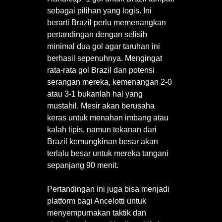
sebagai pilihan yang logis. Ini
berarti Brazil perlu memenangkan
pertandingan dengan selisih
minimal dua gol agar taruhan ini
berhasil sepenuhnya. Mengingat
rata-rata gol Brazil dan potensi
serangan mereka, kemenangan 2-0
atau 3-1 bukanlah hal yang
mustahil. Mesir akan berusaha
keras untuk menahan imbang atau
kalah tipis, namun tekanan dari
Brazil kemungkinan besar akan
terlalu besar untuk mereka tangani
sepanjang 90 menit.
Pertandingan ini juga bisa menjadi
platform bagi Ancelotti untuk
menyempurnakan taktik dan