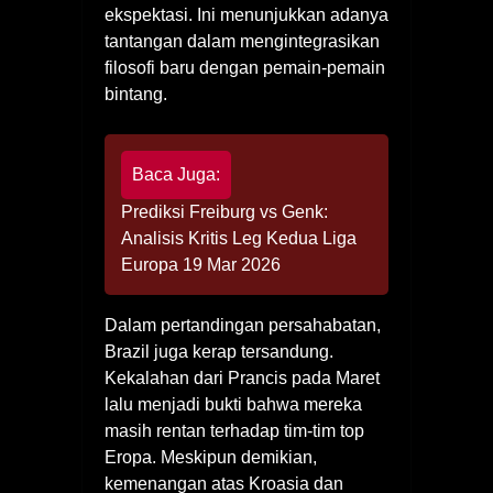
ekspektasi. Ini menunjukkan adanya
tantangan dalam mengintegrasikan
filosofi baru dengan pemain-pemain
bintang.
Baca Juga:
Prediksi Freiburg vs Genk:
Analisis Kritis Leg Kedua Liga
Europa 19 Mar 2026
Dalam pertandingan persahabatan,
Brazil juga kerap tersandung.
Kekalahan dari Prancis pada Maret
lalu menjadi bukti bahwa mereka
masih rentan terhadap tim-tim top
Eropa. Meskipun demikian,
kemenangan atas Kroasia dan