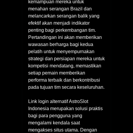
kemampuan mereka untuk
menahan serangan Brazil dan
melancarkan serangan balik yang
efektif akan menjadi indikator
penting bagi perkembangan tim.
Pertandingan ini akan memberikan
wawasan berharga bagi kedua
pelatih untuk menyempurnakan
strategi dan persiapan mereka untuk
kompetisi mendatang, memastikan
setiap pemain memberikan
performa terbaik dan berkontribusi
pada tujuan tim secara keseluruhan.
Link login alternatif AstroSlot
Indonesia merupakan solusi praktis
bagi para pengguna yang
mengalami kendala saat
mengakses situs utama. Dengan