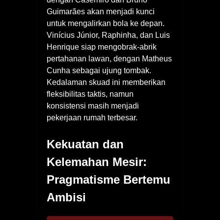
Guimarães akan menjadi kunci
untuk mengalirkan bola ke depan.
Vinícius Júnior, Raphinha, dan Luis
Henrique siap mengobrak-abrik
pertahanan lawan, dengan Matheus
Cunha sebagai ujung tombak.
Kedalaman skuad ini memberikan
fleksibilitas taktis, namun
konsistensi masih menjadi
pekerjaan rumah terbesar.
Kekuatan dan
Kelemahan Mesir:
Pragmatisme Bertemu
Ambisi