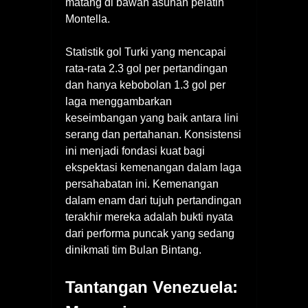
matang di bawah asuhan pelatih
Montella.
Statistik gol Turki yang mencapai
rata-rata 2.3 gol per pertandingan
dan hanya kebobolan 1.3 gol per
laga menggambarkan
keseimbangan yang baik antara lini
serang dan pertahanan. Konsistensi
ini menjadi fondasi kuat bagi
ekspektasi kemenangan dalam laga
persahabatan ini. Kemenangan
dalam enam dari tujuh pertandingan
terakhir mereka adalah bukti nyata
dari performa puncak yang sedang
dinikmati tim Bulan Bintang.
Tantangan Venezuela: