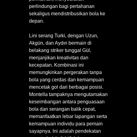
perlindungan bagi pertahanan
sekaligus mendistribusikan bola ke
depan.
Lini serang Turki, dengan Uzun,
Akgün, dan Aydın bermain di
belakang striker tunggal Gül,
menjanjikan kreativitas dan
kecepatan. Kombinasi ini
memungkinkan pergerakan tanpa
bola yang cerdas dan kemampuan
mencetak gol dari berbagai posisi.
Montella tampaknya mengutamakan
keseimbangan antara penguasaan
bola dan serangan balik cepat,
memanfaatkan lebar lapangan serta
kemampuan individu para pemain
sayapnya. Ini adalah pendekatan