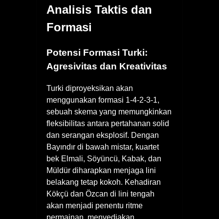
Analisis Taktis dan
Formasi
Potensi Formasi Turki:
Agresivitas dan Kreativitas
Turki diproyeksikan akan
menggunakan formasi 1-4-2-3-1,
sebuah skema yang memungkinkan
fleksibilitas antara pertahanan solid
dan serangan eksplosif. Dengan
Bayındır di bawah mistar, kuartet
bek Elmali, Söyüncü, Kabak, dan
Müldür diharapkan menjaga lini
belakang tetap kokoh. Kehadiran
Kökçü dan Özcan di lini tengah
akan menjadi penentu ritme
permainan, menyediakan