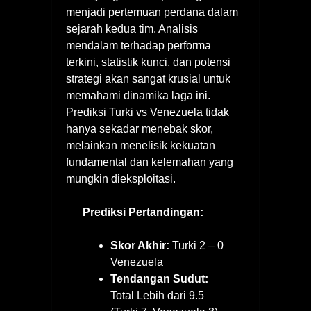
menjadi pertemuan perdana dalam
sejarah kedua tim. Analisis
mendalam terhadap performa
terkini, statistik kunci, dan potensi
strategi akan sangat krusial untuk
memahami dinamika laga ini.
Prediksi Turki vs Venezuela tidak
hanya sekadar menebak skor,
melainkan menelisik kekuatan
fundamental dan kelemahan yang
mungkin dieksploitasi.
Prediksi Pertandingan:
Skor Akhir:
Turki 2 – 0
Venezuela
Tendangan Sudut:
Total Lebih dari 9.5