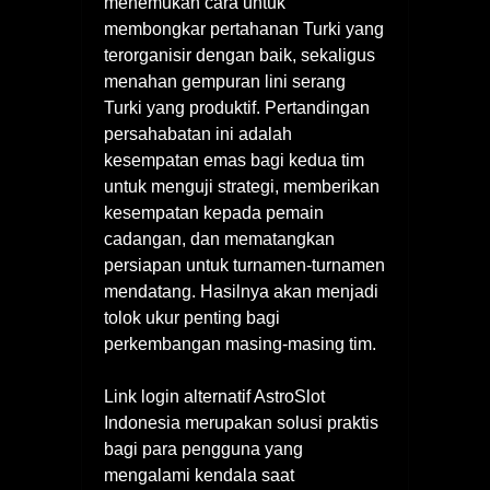
menemukan cara untuk
membongkar pertahanan Turki yang
terorganisir dengan baik, sekaligus
menahan gempuran lini serang
Turki yang produktif. Pertandingan
persahabatan ini adalah
kesempatan emas bagi kedua tim
untuk menguji strategi, memberikan
kesempatan kepada pemain
cadangan, dan mematangkan
persiapan untuk turnamen-turnamen
mendatang. Hasilnya akan menjadi
tolok ukur penting bagi
perkembangan masing-masing tim.
Link login alternatif AstroSlot
Indonesia merupakan solusi praktis
bagi para pengguna yang
mengalami kendala saat