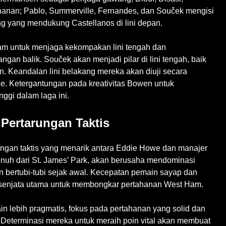
ahanan; Pablo, Summerville, Fernandes, dan Souček mengisi
g yang mendukung Castellanos di lini depan.
am untuk menjaga kekompakan lini tengah dan
n balik. Souček akan menjadi pilar di lini tengah, baik
 Keandalan lini belakang mereka akan diuji secara
. Ketergantungan pada kreativitas Bowen untuk
ggi dalam laga ini.
Pertarungan Taktis
ungan taktis yang menarik antara Eddie Howe dan manajer
uh dari St. James’ Park, akan berusaha mendominasi
bertubi-tubi sejak awal. Kecepatan pemain sayap dan
di senjata utama untuk membongkar pertahanan West Ham.
ain lebih pragmatis, fokus pada pertahanan yang solid dan
. Determinasi mereka untuk meraih poin vital akan membuat