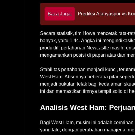
Baca Juga:
Prediksi Alanyaspor vs Ko
Secara statistik, tim Howe mencetak rata-rat
banyak, yaitu 1.44. Angka ini mengindikasi
produktif, pertahanan Newcastle masih renta
mengamankan posisi di papan atas dan men
Stabilitas pertahanan menjadi kunci, terut
West Ham. Absennya beberapa pilar seperti L
menjadi pukulan telak bagi kedalaman skuad
ini dan memastikan timnya tampil solid di h
Analisis West Ham: Perjua
Bagi West Ham, musim ini adalah cerminan 
yang lalu, dengan perubahan manajerial men