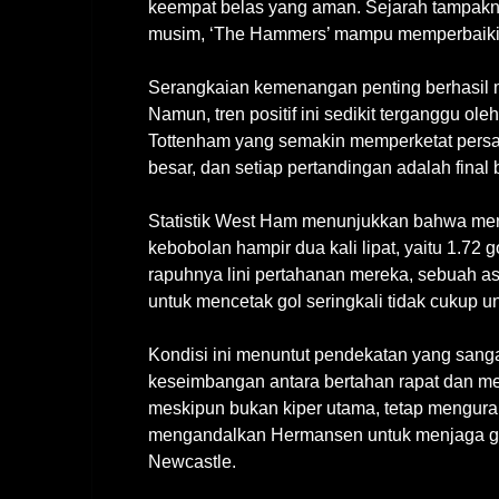
keempat belas yang aman. Sejarah tampakn
musim, ‘The Hammers’ mampu memperbaiki 
Serangkaian kemenangan penting berhasil m
Namun, tren positif ini sedikit terganggu ol
Tottenham yang semakin memperketat persa
besar, dan setiap pertandingan adalah final
Statistik West Ham menunjukkan bahwa mere
kebobolan hampir dua kali lipat, yaitu 1.72
rapuhnya lini pertahanan mereka, sebuah 
untuk mencetak gol seringkali tidak cukup u
Kondisi ini menuntut pendekatan yang sang
keseimbangan antara bertahan rapat dan m
meskipun bukan kiper utama, tetap mengura
mengandalkan Hermansen untuk menjaga g
Newcastle.