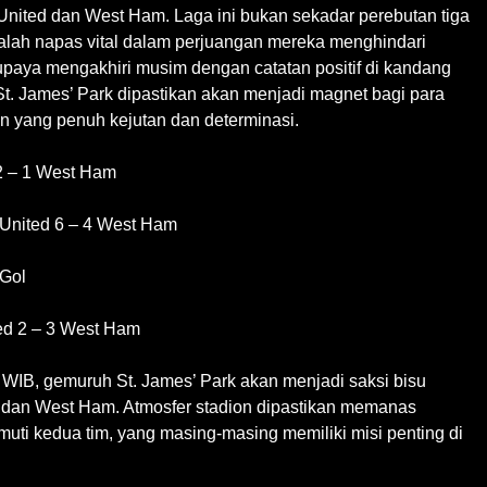
United dan West Ham. Laga ini bukan sekadar perebutan tiga
dalah napas vital dalam perjuangan mereka menghindari
upaya mengakhiri musim dengan catatan positif di kandang
 St. James’ Park dipastikan akan menjadi magnet bagi para
n yang penuh kejutan dan determinasi.
2 – 1 West Ham
United 6 – 4 West Ham
 Gol
ed 2 – 3 West Ham
 WIB, gemuruh St. James’ Park akan menjadi saksi bisu
d dan West Ham. Atmosfer stadion dipastikan memanas
muti kedua tim, yang masing-masing memiliki misi penting di