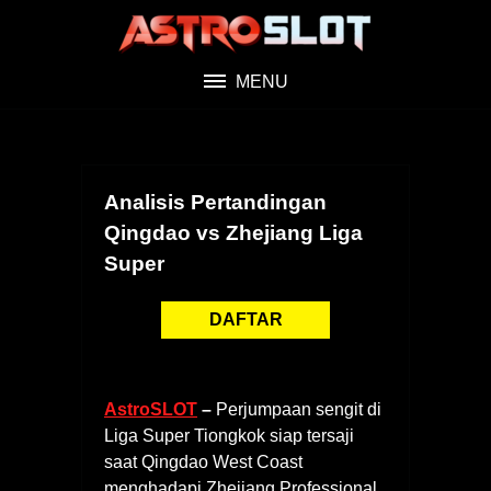
Skip
to
content
MENU
Analisis Pertandingan
Qingdao vs Zhejiang Liga
Super
DAFTAR
AstroSLOT
–
Perjumpaan sengit di
Liga Super Tiongkok siap tersaji
saat Qingdao West Coast
menghadapi Zhejiang Professional.