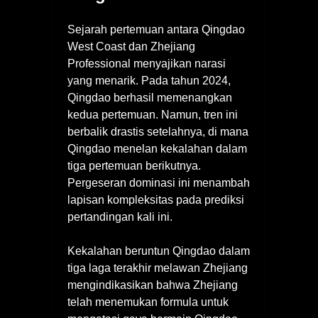
Sejarah pertemuan antara Qingdao
West Coast dan Zhejiang
Professional menyajikan narasi
yang menarik. Pada tahun 2024,
Qingdao berhasil memenangkan
kedua pertemuan. Namun, tren ini
berbalik drastis setelahnya, di mana
Qingdao menelan kekalahan dalam
tiga pertemuan berikutnya.
Pergeseran dominasi ini menambah
lapisan kompleksitas pada prediksi
pertandingan kali ini.
Kekalahan beruntun Qingdao dalam
tiga laga terakhir melawan Zhejiang
mengindikasikan bahwa Zhejiang
telah menemukan formula untuk