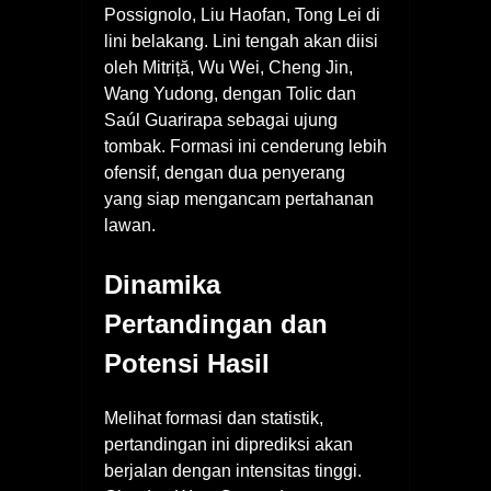
Possignolo, Liu Haofan, Tong Lei di
lini belakang. Lini tengah akan diisi
oleh Mitriță, Wu Wei, Cheng Jin,
Wang Yudong, dengan Tolic dan
Saúl Guarirapa sebagai ujung
tombak. Formasi ini cenderung lebih
ofensif, dengan dua penyerang
yang siap mengancam pertahanan
lawan.
Dinamika
Pertandingan dan
Potensi Hasil
Melihat formasi dan statistik,
pertandingan ini diprediksi akan
berjalan dengan intensitas tinggi.