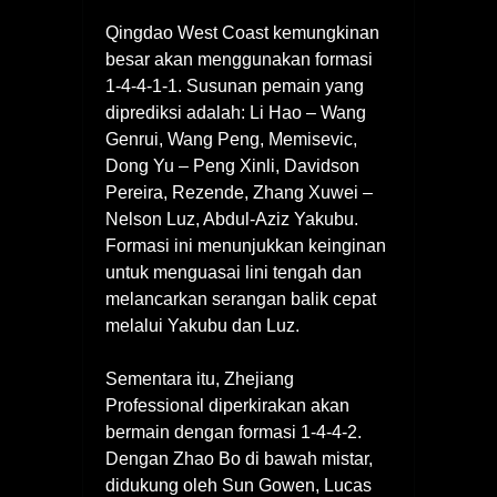
Qingdao West Coast kemungkinan
besar akan menggunakan formasi
1-4-4-1-1. Susunan pemain yang
diprediksi adalah: Li Hao – Wang
Genrui, Wang Peng, Memisevic,
Dong Yu – Peng Xinli, Davidson
Pereira, Rezende, Zhang Xuwei –
Nelson Luz, Abdul-Aziz Yakubu.
Formasi ini menunjukkan keinginan
untuk menguasai lini tengah dan
melancarkan serangan balik cepat
melalui Yakubu dan Luz.
Sementara itu, Zhejiang
Professional diperkirakan akan
bermain dengan formasi 1-4-4-2.
Dengan Zhao Bo di bawah mistar,
didukung oleh Sun Gowen, Lucas