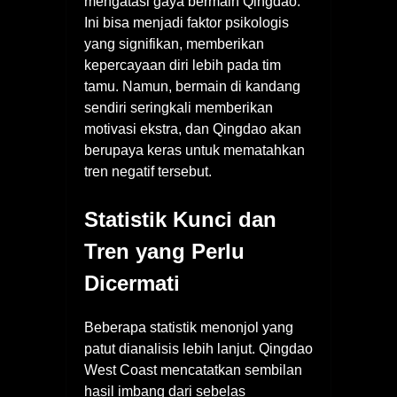
mengatasi gaya bermain Qingdao.
Ini bisa menjadi faktor psikologis
yang signifikan, memberikan
kepercayaan diri lebih pada tim
tamu. Namun, bermain di kandang
sendiri seringkali memberikan
motivasi ekstra, dan Qingdao akan
berupaya keras untuk mematahkan
tren negatif tersebut.
Statistik Kunci dan
Tren yang Perlu
Dicermati
Beberapa statistik menonjol yang
patut dianalisis lebih lanjut. Qingdao
West Coast mencatatkan sembilan
hasil imbang dari sebelas