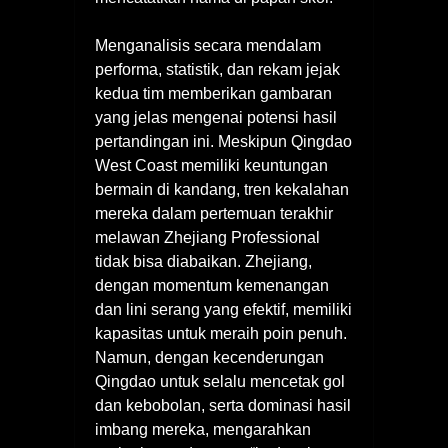
Menganalisis secara mendalam
performa, statistik, dan rekam jejak
kedua tim memberikan gambaran
yang jelas mengenai potensi hasil
pertandingan ini. Meskipun Qingdao
West Coast memiliki keuntungan
bermain di kandang, tren kekalahan
mereka dalam pertemuan terakhir
melawan Zhejiang Professional
tidak bisa diabaikan. Zhejiang,
dengan momentum kemenangan
dan lini serang yang efektif, memiliki
kapasitas untuk meraih poin penuh.
Namun, dengan kecenderungan
Qingdao untuk selalu mencetak gol
dan kebobolan, serta dominasi hasil
imbang mereka, mengarahkan