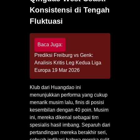
Konsistensi di Tengah
Fluktuasi
Baca Juga:
Prediksi Freiburg vs Genk:
Analisis Kritis Leg Kedua Liga
Europa 19 Mar 2026
Klub dari Huangdao ini
menunjukkan performa yang cukup
menarik musim lalu, finis di posisi
kesembilan dengan 40 poin. Musim
ini, mereka dikenal sebagai tim
spesialis hasil imbang. Separuh dari
pertandingan mereka berakhir seri,
sebuah indikasi bahwa mereka sulit