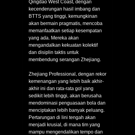
Qingdao West Coast, dengan
kecenderungan hasil imbang dan
BTTS yang tinggi, kemungkinan
akan bermain pragmatis, mencoba
memanfaatkan setiap kesempatan
yang ada. Mereka akan
mengandalkan kekuatan kolektif
dan disiplin taktis untuk
membendung serangan Zhejiang.
Zhejiang Professional, dengan rekor
kemenangan yang lebih baik akhir-
akhir ini dan rata-rata gol yang
sedikit lebih tinggi, akan berusaha
mendominasi penguasaan bola dan
menciptakan lebih banyak peluang.
Pertarungan di lini tengah akan
menjadi krusial, di mana tim yang
mampu mengendalikan tempo dan