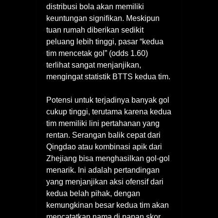
distribusi bola akan memiliki
keuntungan signifikan. Meskipun
tuan rumah diberikan sedikit
peluang lebih tinggi, pasar “kedua
tim mencetak gol” (odds 1.60)
terlihat sangat menjanjikan,
mengingat statistik BTTS kedua tim.
Potensi untuk terjadinya banyak gol
cukup tinggi, terutama karena kedua
tim memiliki lini pertahanan yang
rentan. Serangan balik cepat dari
Qingdao atau kombinasi apik dari
Zhejiang bisa menghasilkan gol-gol
menarik. Ini adalah pertandingan
yang menjanjikan aksi ofensif dari
kedua belah pihak, dengan
kemungkinan besar kedua tim akan
mencatatkan nama di papan skor.