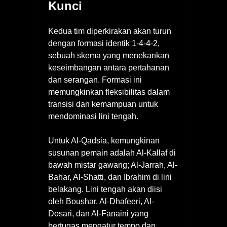
Kunci
Kedua tim diperkirakan akan turun
dengan formasi identik 1-4-4-2,
sebuah skema yang menekankan
keseimbangan antara pertahanan
dan serangan. Formasi ini
memungkinkan fleksibilitas dalam
transisi dan kemampuan untuk
mendominasi lini tengah.
Untuk Al-Qadsia, kemungkinan
susunan pemain adalah Al-Kallaf di
bawah mistar gawang; Al-Jarrah, Al-
Bahar, Al-Shatti, dan Ibrahim di lini
belakang. Lini tengah akan diisi
oleh Boushar, Al-Dhafeeri, Al-
Dosari, dan Al-Fanaini yang
bertugas mengatur tempo dan