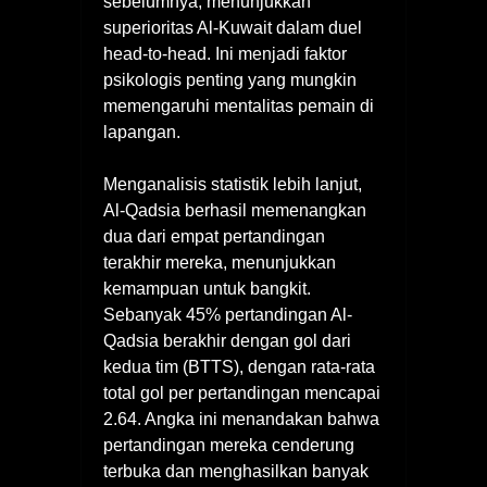
sebelumnya, menunjukkan
superioritas Al-Kuwait dalam duel
head-to-head. Ini menjadi faktor
psikologis penting yang mungkin
memengaruhi mentalitas pemain di
lapangan.
Menganalisis statistik lebih lanjut,
Al-Qadsia berhasil memenangkan
dua dari empat pertandingan
terakhir mereka, menunjukkan
kemampuan untuk bangkit.
Sebanyak 45% pertandingan Al-
Qadsia berakhir dengan gol dari
kedua tim (BTTS), dengan rata-rata
total gol per pertandingan mencapai
2.64. Angka ini menandakan bahwa
pertandingan mereka cenderung
terbuka dan menghasilkan banyak