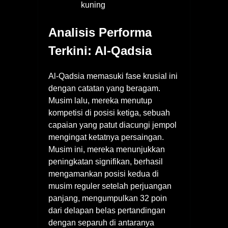
kuning
Analisis Performa
Terkini: Al-Qadsia
Al-Qadsia memasuki fase krusial ini
dengan catatan yang beragam.
Musim lalu, mereka menutup
kompetisi di posisi ketiga, sebuah
capaian yang patut diacungi jempol
mengingat ketatnya persaingan.
Musim ini, mereka menunjukkan
peningkatan signifikan, berhasil
mengamankan posisi kedua di
musim reguler setelah perjuangan
panjang, mengumpulkan 32 poin
dari delapan belas pertandingan
dengan separuh di antaranya