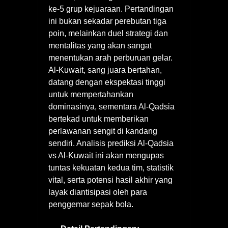
ke-5 grup kejuaraan. Pertandingan
ini bukan sekadar perebutan tiga
poin, melainkan duel strategi dan
mentalitas yang akan sangat
menentukan arah perburuan gelar.
Al-Kuwait, sang juara bertahan,
datang dengan ekspektasi tinggi
untuk mempertahankan
dominasinya, sementara Al-Qadsia
bertekad untuk memberikan
perlawanan sengit di kandang
sendiri. Analisis prediksi Al-Qadsia
vs Al-Kuwait ini akan mengupas
tuntas kekuatan kedua tim, statistik
vital, serta potensi hasil akhir yang
layak diantisipasi oleh para
penggemar sepak bola.