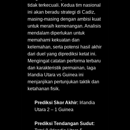
tidak terkecuali. Kedua tim nasional
ini akan beradu strategi di Cadiz,
masing-masing dengan ambisi kuat
untuk meraih kemenangan. Analisis
mendalam diperlukan untuk
memahami kekuatan dan
kelemahan, serta potensi hasil akhir
dari duel yang diprediksi ketat ini.
Mengingat catatan performa terbaru
dan karakteristik permainan, laga
Irlandia Utara vs Guinea ini
menjanjikan pertunjukan taktik dan
ketahanan fisik.
Prediksi Skor Akhir:
Irlandia
Utara 2 – 1 Guinea
Prediksi Tendangan Sudut: