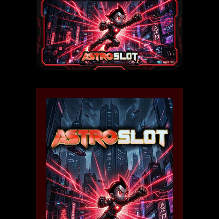
Navigasi
pos