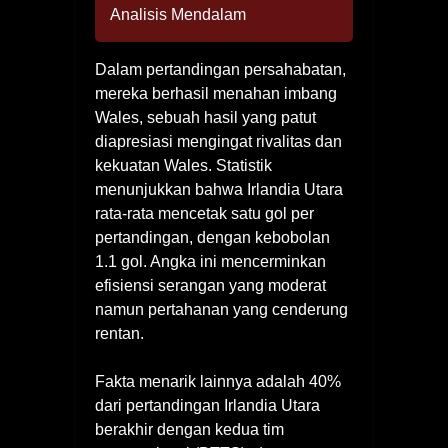
Analisis Mendalam
Dalam pertandingan persahabatan,
mereka berhasil menahan imbang
Wales, sebuah hasil yang patut
diapresiasi mengingat rivalitas dan
kekuatan Wales. Statistik
menunjukkan bahwa Irlandia Utara
rata-rata mencetak satu gol per
pertandingan, dengan kebobolan
1.1 gol. Angka ini mencerminkan
efisiensi serangan yang moderat
namun pertahanan yang cenderung
rentan.
Fakta menarik lainnya adalah 40%
dari pertandingan Irlandia Utara
berakhir dengan kedua tim