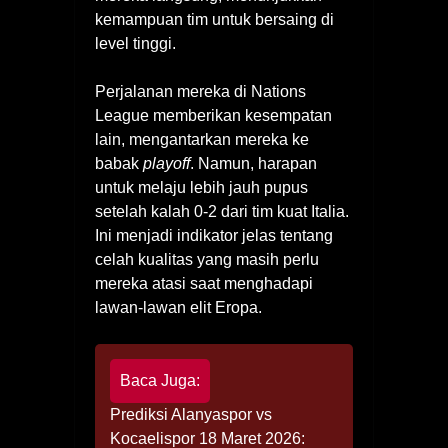
kemampuan tim untuk bersaing di
level tinggi.
Perjalanan mereka di Nations
League memberikan kesempatan
lain, mengantarkan mereka ke
babak
playoff
. Namun, harapan
untuk melaju lebih jauh pupus
setelah kalah 0-2 dari tim kuat Italia.
Ini menjadi indikator jelas tentang
celah kualitas yang masih perlu
mereka atasi saat menghadapi
lawan-lawan elit Eropa.
Baca Juga:
Prediksi Alanyaspor vs
Kocaelispor 18 Maret 2026: