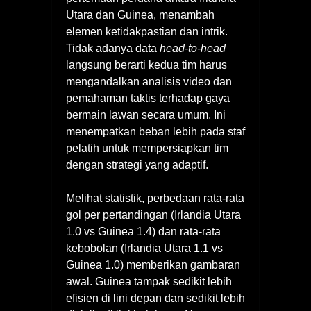
Utara dan Guinea, menambah
elemen ketidakpastian dan intrik.
Tidak adanya data
head-to-head
langsung berarti kedua tim harus
mengandalkan analisis video dan
pemahaman taktis terhadap gaya
bermain lawan secara umum. Ini
menempatkan beban lebih pada staf
pelatih untuk mempersiapkan tim
dengan strategi yang adaptif.
Melihat statistik, perbedaan rata-rata
gol per pertandingan (Irlandia Utara
1.0 vs Guinea 1.4) dan rata-rata
kebobolan (Irlandia Utara 1.1 vs
Guinea 1.0) memberikan gambaran
awal. Guinea tampak sedikit lebih
efisien di lini depan dan sedikit lebih