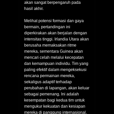
akan sangat berpengaruh pada
hasil akhir.
Melihat potensi formasi dan gaya
bermain, pertandingan ini
diperkirakan akan berjalan dengan
intensitas tinggi. Irlandia Utara akan
berusaha memaksakan ritme
mereka, sementara Guinea akan
mencari celah melalui kecepatan
dan kemampuan individu. Tim yang
paling efektif dalam mengeksekusi
rencana permainan mereka,
sekaligus adaptif terhadap
perubahan di lapangan, akan keluar
sebagai pemenang. Ini adalah
kesempatan bagi kedua tim untuk
mengukur kekuatan dan kesiapan
mereka di panggung internasional.