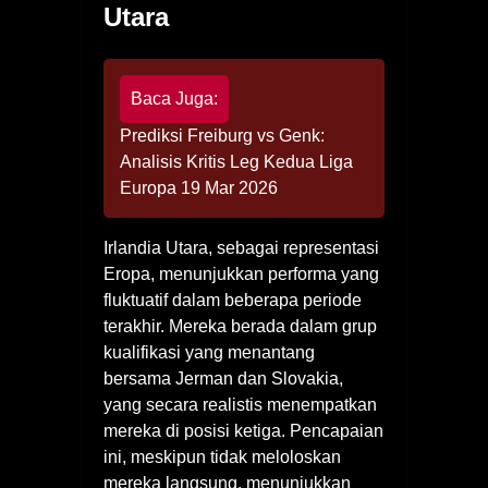
Utara
Baca Juga:
Prediksi Freiburg vs Genk:
Analisis Kritis Leg Kedua Liga
Europa 19 Mar 2026
Irlandia Utara, sebagai representasi
Eropa, menunjukkan performa yang
fluktuatif dalam beberapa periode
terakhir. Mereka berada dalam grup
kualifikasi yang menantang
bersama Jerman dan Slovakia,
yang secara realistis menempatkan
mereka di posisi ketiga. Pencapaian
ini, meskipun tidak meloloskan
mereka langsung, menunjukkan