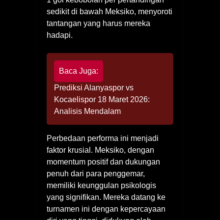
sedikit di bawah Meksiko, menyoroti
tantangan yang harus mereka
hadapi.
Baca Juga:
Prediksi Alanyaspor vs
Kocaelispor 18 Maret 2026:
Analisis Mendalam
Perbedaan performa ini menjadi
faktor krusial. Meksiko, dengan
momentum positif dan dukungan
penuh dari para penggemar,
memiliki keunggulan psikologis
yang signifikan. Mereka datang ke
turnamen ini dengan kepercayaan