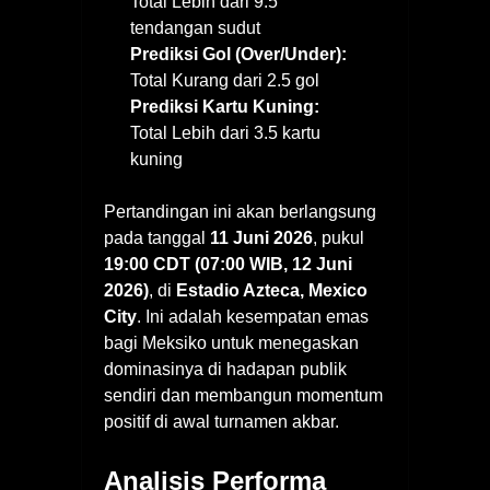
Total Lebih dari 9.5
tendangan sudut
Prediksi Gol (Over/Under):
Total Kurang dari 2.5 gol
Prediksi Kartu Kuning:
Total Lebih dari 3.5 kartu
kuning
Pertandingan ini akan berlangsung
pada tanggal
11 Juni 2026
, pukul
19:00 CDT (07:00 WIB, 12 Juni
2026)
, di
Estadio Azteca, Mexico
City
. Ini adalah kesempatan emas
bagi Meksiko untuk menegaskan
dominasinya di hadapan publik
sendiri dan membangun momentum
positif di awal turnamen akbar.
Analisis Performa