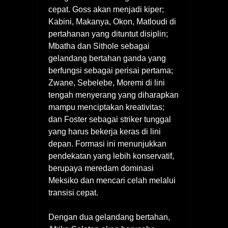
cepat. Goss akan menjadi kiper;
Kabini, Makanya, Okon, Matloudi di
pertahanan yang dituntut disiplin;
Mbatha dan Sithole sebagai
gelandang bertahan ganda yang
berfungsi sebagai perisai pertama;
Zwane, Sebelebe, Moremi di lini
tengah menyerang yang diharapkan
mampu menciptakan kreativitas;
dan Foster sebagai striker tunggal
yang harus bekerja keras di lini
depan. Formasi ini menunjukkan
pendekatan yang lebih konservatif,
berupaya meredam dominasi
Meksiko dan mencari celah melalui
transisi cepat.
Dengan dua gelandang bertahan,