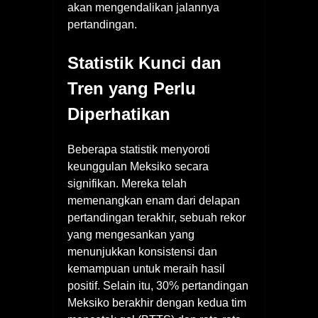
akan mengendalikan jalannya
pertandingan.
Statistik Kunci dan
Tren yang Perlu
Diperhatikan
Beberapa statistik menyoroti
keunggulan Meksiko secara
signifikan. Mereka telah
memenangkan enam dari delapan
pertandingan terakhir, sebuah rekor
yang mengesankan yang
menunjukkan konsistensi dan
kemampuan untuk meraih hasil
positif. Selain itu, 30% pertandingan
Meksiko berakhir dengan kedua tim