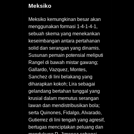
Meksiko
Meksiko kemungkinan besar akan
menggunakan formasi 1-4-1-4-1,
sebuah skema yang menekankan
keseimbangan antara pertahanan
solid dan serangan yang dinamis.
Susunan pemain potensial meliputi
Rangel di bawah mistar gawang;
Gallardo, Vazquez, Montes,
Sanchez di lini belakang yang
diharapkan kokoh; Lira sebagai
gelandang bertahan tunggal yang
krusial dalam memutus serangan
lawan dan mendistribusikan bola;
serta Quinones, Fidalgo, Alvarado,
Gutierrez di lini tengah yang agresif,
bertugas menciptakan peluang dan