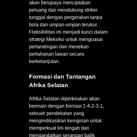
akan berupaya menciptakan
peluang dan mendukung striker
tunggal dengan pergerakan tanpa
bola dan umpan-umpan terukur.
Fleksibilitas ini menjadi kunci dalam
strategi Meksiko untuk menguasai
pertandingan dan menekan
pertahanan lawan secara
berkelanjutan.
Formasi dan Tantangan
Afrika Selatan
Afrika Selatan diperkirakan akan
bermain dengan formasi 1-4-2-3-1,
sebuah pendekatan yang
mengindikasikan keinginan untuk
memperkuat lini tengah dan
mengandalkan serangan balik