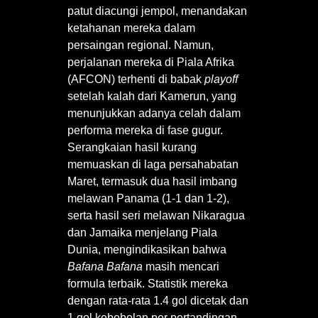
patut diacungi jempol, menandakan
ketahanan mereka dalam
persaingan regional. Namun,
perjalanan mereka di Piala Afrika
(AFCON) terhenti di babak
playoff
setelah kalah dari Kamerun, yang
menunjukkan adanya celah dalam
performa mereka di fase gugur.
Serangkaian hasil kurang
memuaskan di laga persahabatan
Maret, termasuk dua hasil imbang
melawan Panama (1-1 dan 1-2),
serta hasil seri melawan Nikaragua
dan Jamaika menjelang Piala
Dunia, mengindikasikan bahwa
Bafana Bafana
masih mencari
formula terbaik. Statistik mereka
dengan rata-rata 1.4 gol dicetak dan
1 gol kebobolan per pertandingan