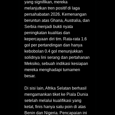
yang signifikan, mereka
melanjutkan tren positif di laga
persahabatan 2026. Kemenangan
beruntun atas Ghana, Australia, dan
Serbia menjadi bukti nyata
peningkatan kualitas dan
kepercayaan diri tim. Rata-rata 1.6
gol per pertandingan dan hanya
kebobolan 0.4 gol menunjukkan
solidnya lini serang dan pertahanan
Meksiko, sebuah indikasi kesiapan
mereka menghadapi turnamen
besar.
Di sisi lain, Afrika Selatan berhasil
mengamankan tiket ke Piala Dunia
setelah melalui kualifikasi yang
ketat, finis hanya satu poin di atas
Benin dan Nigeria. Pencapaian ini