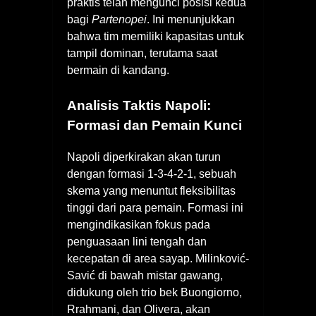
praktis telah mengunci posisi kedua
bagi
Partenopei
. Ini menunjukkan
bahwa tim memiliki kapasitas untuk
tampil dominan, terutama saat
bermain di kandang.
Analisis Taktis Napoli:
Formasi dan Pemain Kunci
Napoli diperkirakan akan turun
dengan formasi 1-3-4-2-1, sebuah
skema yang menuntut fleksibilitas
tinggi dari para pemain. Formasi ini
mengindikasikan fokus pada
penguasaan lini tengah dan
kecepatan di area sayap. Milinković-
Savić di bawah mistar gawang,
didukung oleh trio bek Buongiorno,
Rrahmani, dan Olivera, akan