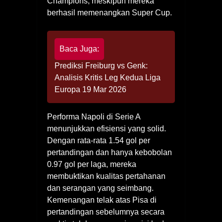
Champions, meskipun mereka
berhasil memenangkan Super Cup.
Baca Juga:
Prediksi Freiburg vs Genk:
Analisis Kritis Leg Kedua Liga
Europa 19 Mar 2026
Performa Napoli di Serie A
menunjukkan efisiensi yang solid.
Dengan rata-rata 1.54 gol per
pertandingan dan hanya kebobolan
0.97 gol per laga, mereka
membuktikan kualitas pertahanan
dan serangan yang seimbang.
Kemenangan telak atas Pisa di
pertandingan sebelumnya secara