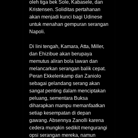
oleh tiga bek Sole, Kabasele, dan
Kristensen. Soliditas pertahanan
akan menjadi kunci bagi Udinese
untuk menahan gempuran serangan
Napoli.
Di lini tengah, Kamara, Atta, Miller,
dan Ehizibue akan berupaya
memutus aliran bola lawan dan
melancarkan serangan balik cepat.
Peran Ekkelenkamp dan Zaniolo
sebagai gelandang serang akan
sangat penting dalam menciptakan
peluang, sementara Buksa
diharapkan mampu memanfaatkan
setiap kesempatan di depan
gawang. Absennya Zanolli karena
cedera mungkin sedikit mengurangi
opsi serangan mereka, namun