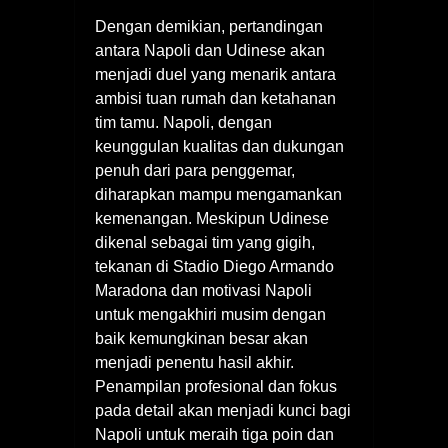
Dengan demikian, pertandingan
antara Napoli dan Udinese akan
menjadi duel yang menarik antara
ambisi tuan rumah dan ketahanan
tim tamu. Napoli, dengan
keunggulan kualitas dan dukungan
penuh dari para penggemar,
diharapkan mampu mengamankan
kemenangan. Meskipun Udinese
dikenal sebagai tim yang gigih,
tekanan di Stadio Diego Armando
Maradona dan motivasi Napoli
untuk mengakhiri musim dengan
baik kemungkinan besar akan
menjadi penentu hasil akhir.
Penampilan profesional dan fokus
pada detail akan menjadi kunci bagi
Napoli untuk meraih tiga poin dan