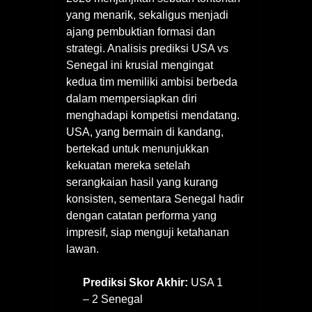
yang menarik, sekaligus menjadi
ajang pembuktian formasi dan
strategi. Analisis prediksi USA vs
Senegal ini krusial mengingat
kedua tim memiliki ambisi berbeda
dalam mempersiapkan diri
menghadapi kompetisi mendatang.
USA, yang bermain di kandang,
bertekad untuk menunjukkan
kekuatan mereka setelah
serangkaian hasil yang kurang
konsisten, sementara Senegal hadir
dengan catatan performa yang
impresif, siap menguji ketahanan
lawan.
Prediksi Skor Akhir:
USA 1
– 2 Senegal