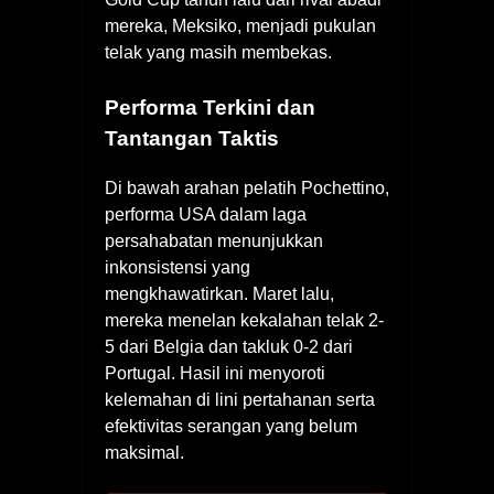
mereka, Meksiko, menjadi pukulan
telak yang masih membekas.
Performa Terkini dan
Tantangan Taktis
Di bawah arahan pelatih Pochettino,
performa USA dalam laga
persahabatan menunjukkan
inkonsistensi yang
mengkhawatirkan. Maret lalu,
mereka menelan kekalahan telak 2-
5 dari Belgia dan takluk 0-2 dari
Portugal. Hasil ini menyoroti
kelemahan di lini pertahanan serta
efektivitas serangan yang belum
maksimal.