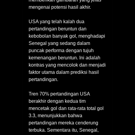
mengenai potensi hasil akhir.
USA yang telah kalah dua
pertandingan beruntun dan
kebobolan banyak gol, menghadapi
Senegal yang sedang dalam
puncak performa dengan tujuh
kemenangan beruntun. Ini adalah
kontras yang mencolok dan menjadi
faktor utama dalam prediksi hasil
pertandingan.
Tren 70% pertandingan USA
berakhir dengan kedua tim
mencetak gol dan rata-rata total gol
3.3, menunjukkan bahwa
pertandingan mereka cenderung
terbuka. Sementara itu, Senegal,