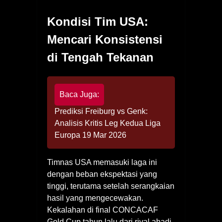
Kondisi Tim USA:
Mencari Konsistensi
di Tengah Tekanan
Baca Juga:
Prediksi Freiburg vs Genk:
Analisis Kritis Leg Kedua Liga
Europa 19 Mar 2026
Timnas USA memasuki laga ini
dengan beban ekspektasi yang
tinggi, terutama setelah serangkaian
hasil yang mengecewakan.
Kekalahan di final CONCACAF
Gold Cup tahun lalu dari rival abadi