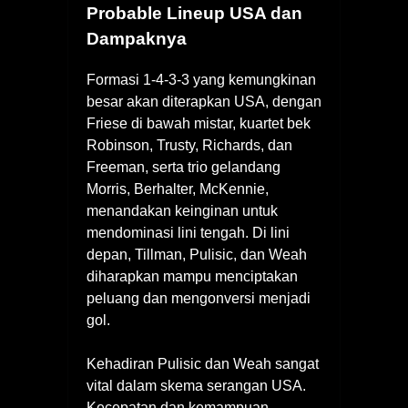
Probable Lineup USA dan
Dampaknya
Formasi 1-4-3-3 yang kemungkinan
besar akan diterapkan USA, dengan
Friese di bawah mistar, kuartet bek
Robinson, Trusty, Richards, dan
Freeman, serta trio gelandang
Morris, Berhalter, McKennie,
menandakan keinginan untuk
mendominasi lini tengah. Di lini
depan, Tillman, Pulisic, dan Weah
diharapkan mampu menciptakan
peluang dan mengonversi menjadi
gol.
Kehadiran Pulisic dan Weah sangat
vital dalam skema serangan USA.
Kecepatan dan kemampuan