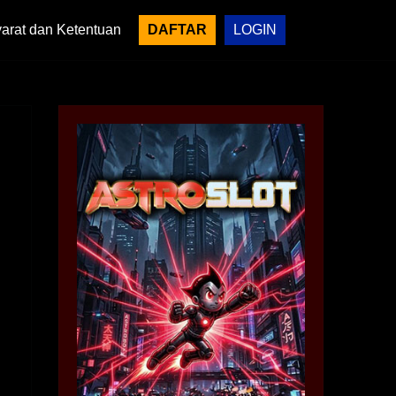
arat dan Ketentuan
DAFTAR
LOGIN