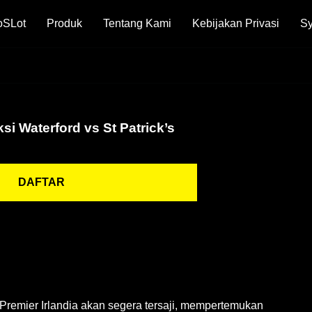
oSLot
Produk
Tentang Kami
Kebijakan Privasi
Sy
ksi Waterford vs St Patrick’s
DAFTAR
i Premier Irlandia akan segera tersaji, mempertemukan