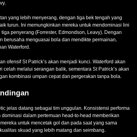
vy.
atan yang lebih menyerang, dengan tiga bek tengah yang
aik turun. Ini memungkinkan mereka untuk mendominasi lini
tiga penyerang (Forrester, Edmondson, Leavy). Dengan
kan berusaha menguasai bola dan mendikte permainan,
an Waterford.
an ofensif St Patrick’s akan menjadi kunci. Waterford akan
celah melalui serangan balik, sementara St Patrick’s akan
an kombinasi umpan cepat dan pergerakan tanpa bola.
andingan
etic jelas datang sebagai tim unggulan. Konsistensi performa
an dominasi dalam pertemuan head-to-head memberikan
mereka untuk mencetak gol dan pada saat yang sama
ualitas skuad yang lebih matang dan seimbang.