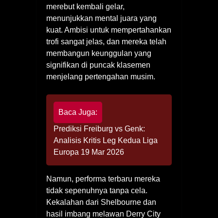
merebut kembali gelar,
menunjukkan mental juara yang
kuat. Ambisi untuk mempertahankan
trofi sangat jelas, dan mereka telah
membangun keunggulan yang
signifikan di puncak klasemen
menjelang pertengahan musim.
Baca Juga:
Prediksi Freiburg vs Genk:
Analisis Kritis Leg Kedua Liga
Europa 19 Mar 2026
Namun, performa terbaru mereka
tidak sepenuhnya tanpa cela.
Kekalahan dari Shelbourne dan
hasil imbang melawan Derry City