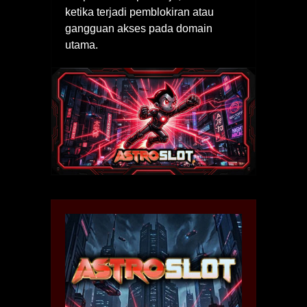
ketika terjadi pemblokiran atau
gangguan akses pada domain
utama.
Navigasi
pos