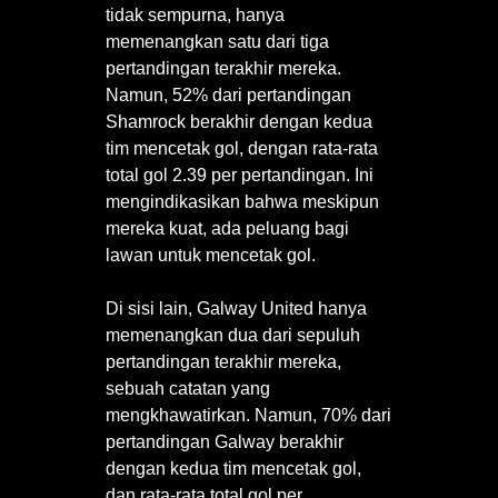
tidak sempurna, hanya
memenangkan satu dari tiga
pertandingan terakhir mereka.
Namun, 52% dari pertandingan
Shamrock berakhir dengan kedua
tim mencetak gol, dengan rata-rata
total gol 2.39 per pertandingan. Ini
mengindikasikan bahwa meskipun
mereka kuat, ada peluang bagi
lawan untuk mencetak gol.
Di sisi lain, Galway United hanya
memenangkan dua dari sepuluh
pertandingan terakhir mereka,
sebuah catatan yang
mengkhawatirkan. Namun, 70% dari
pertandingan Galway berakhir
dengan kedua tim mencetak gol,
dan rata-rata total gol per