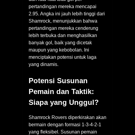
pertandingan mereka mencapai
2.95. Angka ini jauh lebih tinggi dari
Shamrock, menunjukkan bahwa
pertandingan mereka cenderung
lebih terbuka dan menghasilkan
banyak gol, baik yang dicetak
maupun yang kebobolan. Ini
menciptakan potensi untuk laga
yang dinamis.
Potensi Susunan
Pemain dan Taktik:
Siapa yang Unggul?
Shamrock Rovers diperkirakan akan
bermain dengan formasi 1-3-4-2-1
yang fleksibel. Susunan pemain