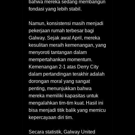
bahwa mereka sedang membangun
fondasi yang lebih stabil.
Namun, konsistensi masih menjadi
pekerjaan rumah terbesar bagi
Galway. Sejak awal April, mereka
kesulitan meraih kemenangan, yang
menyoroti tantangan dalam
mempertahankan momentum.
Kemenangan 2-1 atas Derry City
dalam pertandingan terakhir adalah
dorongan moral yang sangat
penting, menunjukkan bahwa
mereka memiliki kapasitas untuk
mengalahkan tim-tim kuat. Hasil ini
bisa menjadi titik balik yang memicu
kepercayaan diri tim.
Secara statistik, Galway United