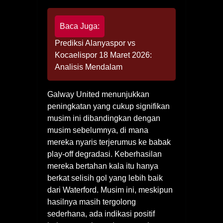
Baca Juga:
Prediksi Alanyaspor vs
Kocaelispor 18 Maret 2026:
Analisis Mendalam
Galway United menunjukkan
peningkatan yang cukup signifikan
musim ini dibandingkan dengan
musim sebelumnya, di mana
mereka nyaris terjerumus ke babak
play-off degradasi. Keberhasilan
mereka bertahan kala itu hanya
berkat selisih gol yang lebih baik
dari Waterford. Musim ini, meskipun
hasilnya masih tergolong
sederhana, ada indikasi positif