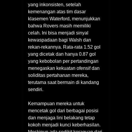
yang inkonsisten, setelah
kemenangan atas tim dasar
klasemen Waterford, menunjukkan
bahwa Rovers masih memiliki
celah. Ini bisa menjadi sinyal
kewaspadaan bagi Walsh dan
rekan-rekannya. Rata-rata 1.52 gol
yang dicetak dan hanya 0.87 gol
yang kebobolan per pertandingan
menegaskan kekuatan ofensif dan
soliditas pertahanan mereka,
terutama saat bermain di kandang
sendiri.
Kemampuan mereka untuk
mencetak gol dari berbagai posisi
dan menjaga lini belakang tetap
kokoh menjadi kunci keberhasilan.
Meskipun ada sedikit keraguan dari