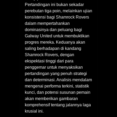
Pertandingan ini bukan sekadar
perebutan tiga poin, melainkan ujian
konsistensi bagi Shamrock Rovers
dalam mempertahankan
dominasinya dan peluang bagi
Galway United untuk membuktikan
progres mereka. Keduanya akan
saling berhadapan di kandang
Shamrock Rovers, dengan
ekspektasi tinggi dari para
penggemar untuk menyaksikan
pertandingan yang penuh strategi
dan determinasi. Analisis mendalam
mengenai performa terkini, statistik
kunci, dan potensi susunan pemain
akan memberikan gambaran
komprehensif tentang jalannya laga
krusial ini.