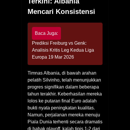
Terkini: Albania
Mencari Konsistensi
Baca Juga:
Prediksi Freiburg vs Genk:
Analisis Kritis Leg Kedua Liga
Europa 19 Mar 2026
Timnas Albania, di bawah arahan
pelatih Silvinho, telah menunjukkan
progres signifikan dalam beberapa
tahun terakhir. Keberhasilan mereka
lolos ke putaran final Euro adalah
bukti nyata peningkatan kualitas.
Namun, perjalanan mereka menuju
Piala Dunia terhenti secara dramatis
di babak playoff, kalah tipis 1-2 dari