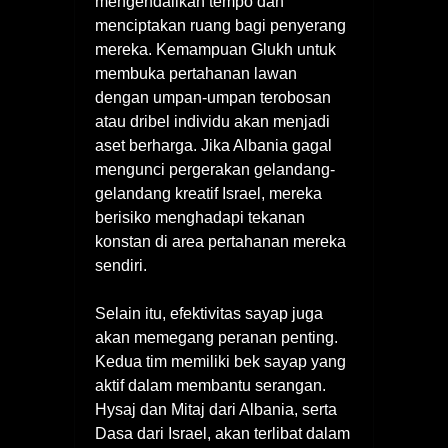
mengendalikan tempo dan
menciptakan ruang bagi penyerang
mereka. Kemampuan Glukh untuk
membuka pertahanan lawan
dengan umpan-umpan terobosan
atau dribel individu akan menjadi
aset berharga. Jika Albania gagal
mengunci pergerakan gelandang-
gelandang kreatif Israel, mereka
berisiko menghadapi tekanan
konstan di area pertahanan mereka
sendiri.
Selain itu, efektivitas sayap juga
akan memegang peranan penting.
Kedua tim memiliki bek sayap yang
aktif dalam membantu serangan.
Hysaj dan Mitaj dari Albania, serta
Dasa dari Israel, akan terlibat dalam