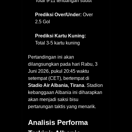
Total 9-11 tendangan sudut
Prediksi Over/Under:
Over
2.5 Gol
Prediksi Kartu Kuning:
Total 3-5 kartu kuning
Pertandingan ini akan
dilangsungkan pada hari Rabu, 3
Juni 2026, pukul 20:45 waktu
setempat (CET), bertempat di
Stadio Air Albania, Tirana
. Stadion
kebanggaan Albania ini diharapkan
akan menjadi saksi bisu
pertarungan taktis yang menarik.
Analisis Performa