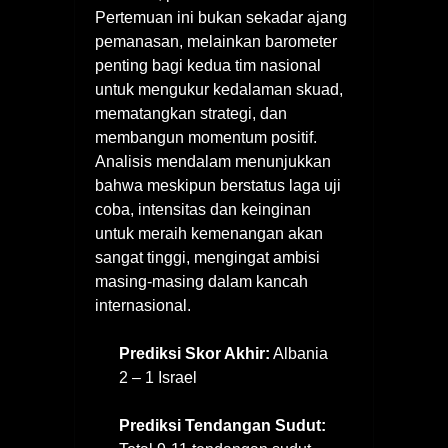
Pertemuan ini bukan sekadar ajang
pemanasan, melainkan barometer
penting bagi kedua tim nasional
untuk mengukur kedalaman skuad,
mematangkan strategi, dan
membangun momentum positif.
Analisis mendalam menunjukkan
bahwa meskipun berstatus laga uji
coba, intensitas dan keinginan
untuk meraih kemenangan akan
sangat tinggi, mengingat ambisi
masing-masing dalam kancah
internasional.
Prediksi Skor Akhir:
Albania
2 – 1 Israel
Prediksi Tendangan Sudut: