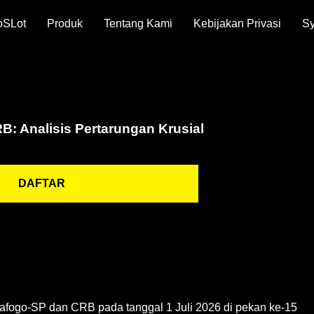
oSLot
Produk
Tentang Kami
Kebijakan Privasi
Sy
B: Analisis Pertarungan Krusial
DAFTAR
tafogo-SP dan CRB pada tanggal 1 Juli 2026 di pekan ke-15