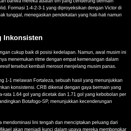
ikan bahwa mereka adalah tim yang cenderung bermain
d. Formasi 1-4-2-3-1 yang diproyeksikan dengan Victor di
bak tunggal, menegaskan pendekatan yang hati-hati namun
 Inkonsisten
engan cukup baik di posisi kedelapan. Namun, awal musim ini
irnya menemukan ritme dengan empat kemenangan dalam
resif tersebut kembali merosot menjelang musim panas.
ang 1-1 melawan Fortaleza, sebuah hasil yang menunjukkan
kan konsistensi. CRB dikenal dengan gaya bermain yang
-rata 1.64 gol yang dicetak dan 1.71 gol yang kebobolan per
 dibandingkan Botafogo-SP, menunjukkan kecenderungan
 mendominasi lini tengah dan menciptakan peluang dari
Mikael akan menjadi kunci dalam upaya mereka membongkar