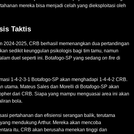
tahanan mereka bisa menjadi celah yang dieksploitasi oleh
is Taktis
im 2024-2025, CRB berhasil memenangkan dua pertandingan
rikan sedikit keunggulan psikologis bagi tim tamu, namun
n dalam duel seperti ini. Botafogo-SP yang sedang
on fire
di
ormasi 1-4-2-3-1 Botafogo-SP akan menghadapi 1-4-4-2 CRB.
n utama. Mateus Sales dan Morelli di Botafogo-SP akan
opher dari CRB. Siapa yang mampu menguasai area ini akan
liran bola.
asi pertahanan dan efisiensi serangan balik, terutama
o yang mendukung Arthur. Mereka akan mencoba
tara itu, CRB akan berusaha menekan tinggi dan