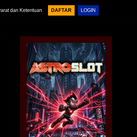
arat dan Ketentuan
DAFTAR
LOGIN