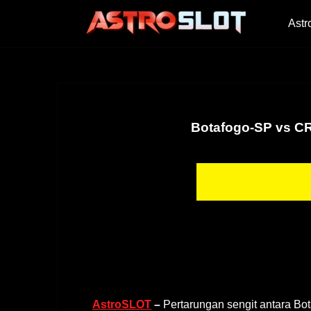
Skip
Astr
to
content
Botafogo-SP vs CR
AstroSLOT
–
Pertarungan sengit antara Bo