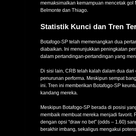
memaksimalkan kemampuan mencetak gol Mi
Belmonte dan Thiago.
Statistik Kunci dan Tren Te
Botafogo-SP telah memenangkan dua pertandi
diabaikan. Ini menunjukkan peningkatan per
dalam pertandingan-pertandingan yang mene
Di sisi lain, CRB telah kalah dalam dua da
penurunan performa. Meskipun sempat bangki
ini. Tren ini memberikan Botafogo-SP keunt
kandang mereka.
Meskipun Botafogo-SP berada di posisi yan
membaik membuat mereka menjadi favorit.
dengan opsi “draw no bet” (odds – 1.60) san
berakhir imbang, sekaligus mengakui poten