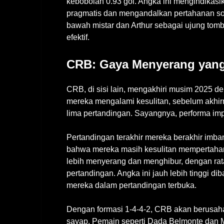
kebobolan 0.93 gol. Angka ini mengindikas
pragmatis dan mengandalkan pertahanan soli
bawah mistar dan Arthur sebagai ujung tom
efektif.
CRB: Gaya Menyerang yang
CRB, di sisi lain, mengakhiri musim 2025 d
mereka mengalami kesulitan, sebelum akh
lima pertandingan. Sayangnya, performa imp
Pertandingan terakhir mereka berakhir imb
bahwa mereka masih kesulitan mempertahan
lebih menyerang dan menghibur, dengan rata
pertandingan. Angka ini jauh lebih tinggi
mereka dalam pertandingan terbuka.
Dengan formasi 1-4-4-2, CRB akan berusaha
sayap. Pemain seperti Dada Belmonte dan 