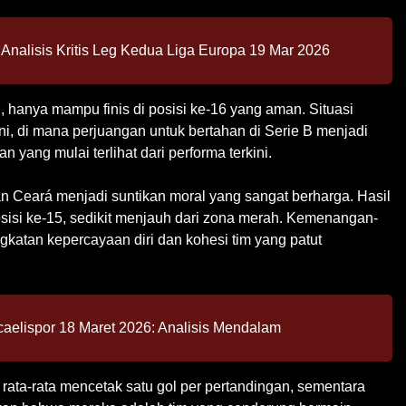
 Analisis Kritis Leg Kedua Liga Europa 19 Mar 2026
, hanya mampu finis di posisi ke-16 yang aman. Situasi
i, di mana perjuangan untuk bertahan di Serie B menjadi
 yang mulai terlihat dari performa terkini.
 Ceará menjadi suntikan moral yang sangat berharga. Hasil
osisi ke-15, sedikit menjauh dari zona merah. Kemenangan-
atan kepercayaan diri dan kohesi tim yang patut
caelispor 18 Maret 2026: Analisis Mendalam
 rata-rata mencetak satu gol per pertandingan, sementara