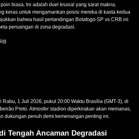
poin biasa. Ini adalah duel krusial yang sarat makna,
ang keras untuk mengamankan posisi mereka di kasta kedua
njukkan bahwa hasil pertandingan Botafogo-SP vs CRB ini
peta persaingan di zona degradasi.
CRB
 Rabu, 1 Juli 2026, pukul 20:00 Waktu Brasília (GMT-3), di
beirão Preto. Atmosfer stadion diperkirakan akan memanas,
an dukungan penuh demi kemenangan penting ini.
 di Tengah Ancaman Degradasi