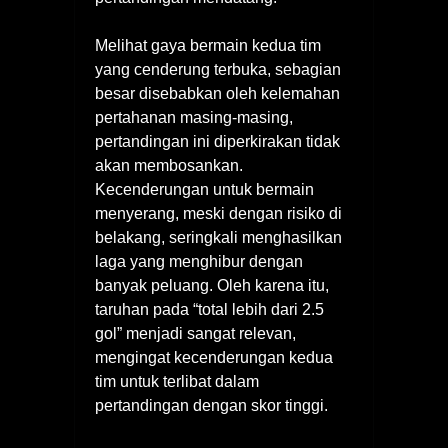
Melihat gaya bermain kedua tim
yang cenderung terbuka, sebagian
besar disebabkan oleh kelemahan
pertahanan masing-masing,
pertandingan ini diperkirakan tidak
akan membosankan.
Kecenderungan untuk bermain
menyerang, meski dengan risiko di
belakang, seringkali menghasilkan
laga yang menghibur dengan
banyak peluang. Oleh karena itu,
taruhan pada “total lebih dari 2.5
gol” menjadi sangat relevan,
mengingat kecenderungan kedua
tim untuk terlibat dalam
pertandingan dengan skor tinggi.