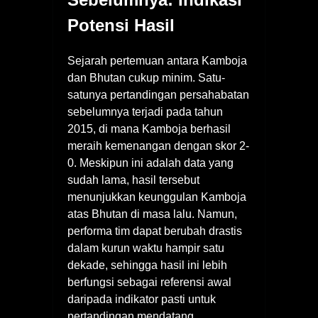
Potensi Hasil
Sejarah pertemuan antara Kamboja
dan Bhutan cukup minim. Satu-
satunya pertandingan persahabatan
sebelumnya terjadi pada tahun
2015, di mana Kamboja berhasil
meraih kemenangan dengan skor 2-
0. Meskipun ini adalah data yang
sudah lama, hasil tersebut
menunjukkan keunggulan Kamboja
atas Bhutan di masa lalu. Namun,
performa tim dapat berubah drastis
dalam kurun waktu hampir satu
dekade, sehingga hasil ini lebih
berfungsi sebagai referensi awal
daripada indikator pasti untuk
pertandingan mendatang.