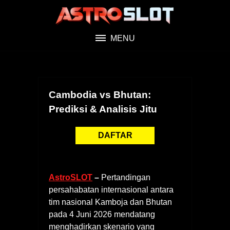
Skip
to
content
MENU
Cambodia vs Bhutan:
Prediksi & Analisis Jitu
DAFTAR
AstroSLOT
–
Pertandingan
persahabatan internasional antara
tim nasional Kamboja dan Bhutan
pada 4 Juni 2026 mendatang
menghadirkan skenario yang