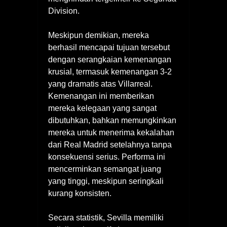
Division.
Meskipun demikian, mereka
berhasil mencapai tujuan tersebut
dengan serangkaian kemenangan
krusial, termasuk kemenangan 3-2
yang dramatis atas Villarreal.
Kemenangan ini memberikan
mereka kelegaan yang sangat
dibutuhkan, bahkan memungkinkan
mereka untuk menerima kekalahan
dari Real Madrid setelahnya tanpa
konsekuensi serius. Performa ini
mencerminkan semangat juang
yang tinggi, meskipun seringkali
kurang konsisten.
Secara statistik, Sevilla memiliki