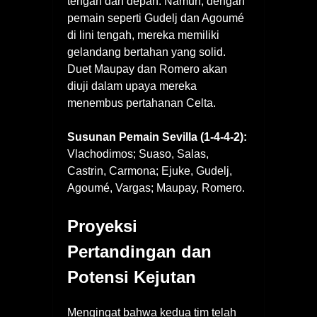
tengah dan depan. Namun, dengan
pemain seperti Gudelj dan Agoumé
di lini tengah, mereka memiliki
gelandang bertahan yang solid.
Duet Maupay dan Romero akan
diuji dalam upaya mereka
menembus pertahanan Celta.
Susunan Pemain Sevilla (1-4-4-2):
Vlachodimos; Suaso, Salas,
Castrin, Carmona; Ejuke, Gudelj,
Agoumé, Vargas; Maupay, Romero.
Proyeksi
Pertandingan dan
Potensi Kejutan
Mengingat bahwa kedua tim telah