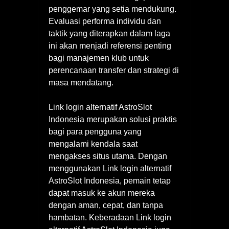
penggemar yang setia mendukung.
Evaluasi performa individu dan
taktik yang diterapkan dalam laga
ini akan menjadi referensi penting
bagi manajemen klub untuk
perencanaan transfer dan strategi di
masa mendatang.
Link login alternatif AstroSlot
Indonesia merupakan solusi praktis
bagi para pengguna yang
mengalami kendala saat
mengakses situs utama. Dengan
menggunakan Link login alternatif
AstroSlot Indonesia, pemain tetap
dapat masuk ke akun mereka
dengan aman, cepat, dan tanpa
hambatan. Keberadaan Link login