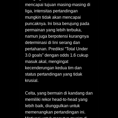
mencapai tujuan masing-masing di
liga, intensitas pertandingan
mungkin tidak akan mencapai
puncaknya. Ini bisa berujung pada
permainan yang lebih terbuka,
namun juga berpotensi kurangnya
determinasi di lini serang dan
pertahanan. Prediksi “Total Under
3.0 goals” dengan odds 1.6 cukup
masuk akal, mengingat
kecenderungan kedua tim dan
status pertandingan yang tidak
krusial.
Celta, yang bermain di kandang dan
memiliki rekor head-to-head yang
lebih baik, diunggulkan untuk
memenangkan pertandingan ini.