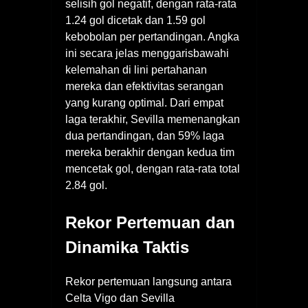
selisih gol negatif, dengan rata-rata
1.24 gol dicetak dan 1.59 gol
kebobolan per pertandingan. Angka
ini secara jelas menggarisbawahi
kelemahan di lini pertahanan
mereka dan efektivitas serangan
yang kurang optimal. Dari empat
laga terakhir, Sevilla memenangkan
dua pertandingan, dan 59% laga
mereka berakhir dengan kedua tim
mencetak gol, dengan rata-rata total
2.84 gol.
Rekor Pertemuan dan
Dinamika Taktis
Rekor pertemuan langsung antara
Celta Vigo dan Sevilla