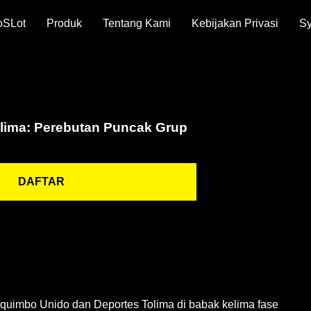
oSLot
Produk
Tentang Kami
Kebijakan Privasi
Sy
lima: Perebutan Puncak Grup
DAFTAR
oquimbo Unido dan Deportes Tolima di babak kelima fase