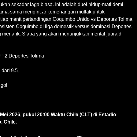
kan sekadar laga biasa. Ini adalah duel hidup-mati demi
 sama-sama mengincar kemenangan mutlak untuk
tiap menit pertandingan Coquimbo Unido vs Deportes Tolima
nsisten Coquimbo di liga domestik versus dominasi Deportes
g menarik. Siapa yang akan menunjukkan mental juara di
– 2 Deportes Tolima
 dari 9.5
 gol
 Mei 2026, pukul 20:00 Waktu Chile (CLT)
di
Estadio
 Chile
.