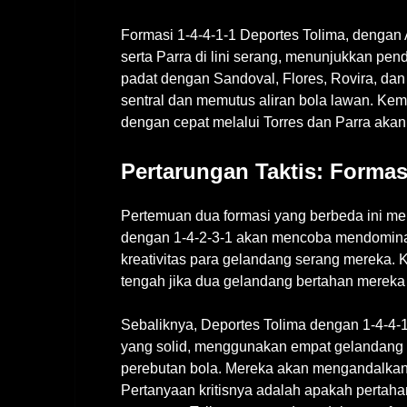
Formasi 1-4-4-1-1 Deportes Tolima, dengan
serta Parra di lini serang, menunjukkan pend
padat dengan Sandoval, Flores, Rovira, da
sentral dan memutus aliran bola lawan. Ke
dengan cepat melalui Torres dan Parra ak
Pertarungan Taktis: Formas
Pertemuan dua formasi yang berbeda ini me
dengan 1-4-2-3-1 akan mencoba mendominas
kreativitas para gelandang serang mereka. Ke
tengah jika dua gelandang bertahan merek
Sebaliknya, Deportes Tolima dengan 1-4-4-
yang solid, menggunakan empat gelandang 
perebutan bola. Mereka akan mengandalkan s
Pertanyaan kritisnya adalah apakah perta