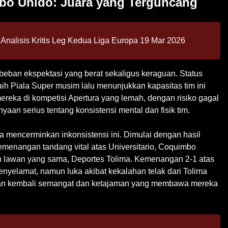
bo Unido: Juara yang Terguncang
 Analisis Kritis Leg Kedua Liga Europa 19 Mar 2026
beban ekspektasi yang berat sekaligus keraguan. Status
aih Piala Super musim lalu menunjukkan kapasitas tim ini
 mereka di kompetisi Apertura yang lemah, dengan risiko gagal
yaan serius tentang konsistensi mental dan fisik tim.
a mencerminkan inkonsistensi ini. Dimulai dengan hasil
menangan tandang vital atas Universitario, Coquimbo
h lawan yang sama, Deportes Tolima. Kemenangan 2-1 atas
nyelamat, namun luka akibat kekalahan telak dari Tolima
an kembali semangat dan ketajaman yang membawa mereka