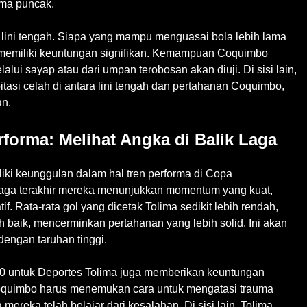
rma puncak.
di lini tengah. Siapa yang mampu menguasai bola lebih lama
memiliki keuntungan signifikan. Kemampuan Coquimbo
ui sayap atau dari umpan terobosan akan diuji. Di sisi lain,
asi celah di antara lini tengah dan pertahanan Coquimbo,
an.
rforma: Melihat Angka di Balik Laga
iliki keunggulan dalam hal tren performa di Copa
laga terakhir mereka menunjukkan momentum yang kuat,
f. Rata-rata gol yang dicetak Tolima sedikit lebih rendah,
h baik, mencerminkan pertahanan yang lebih solid. Ini akan
dengan taruhan tinggi.
-0 untuk Deportes Tolima juga memberikan keuntungan
Coquimbo harus menemukan cara untuk mengatasi trauma
reka telah belajar dari kesalahan. Di sisi lain, Tolima