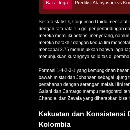
Baca Juga:
Prediksi Alanyaspor vs Ko
Secara statistik, Coquimbo Unido mencata
dengan rata-rata 1.5 gol per pertandingan 
mereka memiliki potensi menyerang, namun 
mereka berakhir dengan kedua tim mencetak g
mencapai 2.75 menunjukkan bahwa laga-lag
menunjukkan kurangnya soliditas di pertaha
Formasi 1-4-2-3-1 yang kemungkinan besar 
bawah mistar dan Johansen sebagai ujung
pertahanan dengan serangan melalui lini t
Galani dan Camargo mampu mengontrol temp
Chandia, dan Zavala yang diharapkan bisa 
Kekuatan dan Konsistensi 
Kolombia