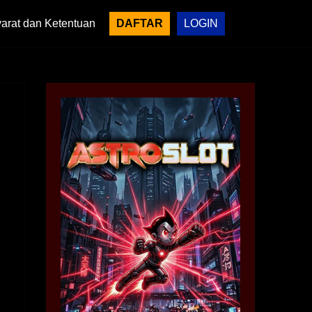
arat dan Ketentuan
DAFTAR
LOGIN