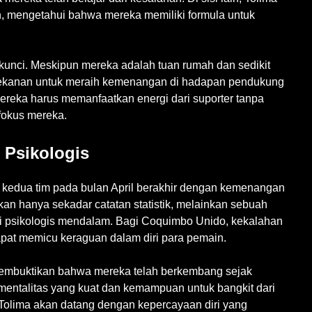
, mengetahui bahwa mereka memiliki formula untuk
unci. Meskipun mereka adalah tuan rumah dan sedikit
 tekanan untuk meraih kemenangan di hadapan pendukung
ereka harus memanfaatkan energi dari suporter tanpa
fokus mereka.
 Psikologis
 kedua tim pada bulan April berakhir dengan kemenangan
ukan hanya sekadar catatan statistik, melainkan sebuah
si psikologis mendalam. Bagi Coquimbo Unido, kekalahan
apat memicu keraguan dalam diri para pemain.
embuktikan bahwa mereka telah berkembang sejak
entalitas yang kuat dan kemampuan untuk bangkit dari
 Tolima akan datang dengan kepercayaan diri yang