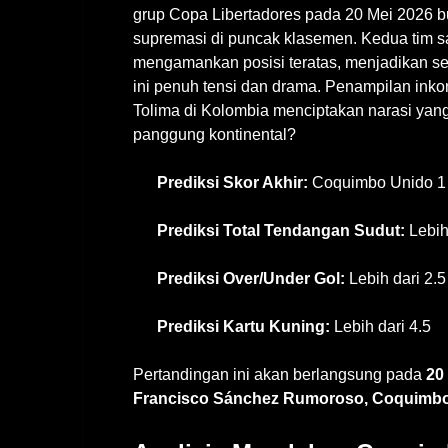
grup Copa Libertadores pada 20 Mei 2026 bu
supremasi di puncak klasemen. Kedua tim
mengamankan posisi teratas, menjadikan se
ini penuh tensi dan drama. Penampilan inko
Tolima di Kolombia menciptakan narasi yan
panggung kontinental?
Prediksi Skor Akhir:
Coquimbo Unido 1 
Prediksi Total Tendangan Sudut:
Lebih
Prediksi Over/Under Gol:
Lebih dari 2.5
Prediksi Kartu Kuning:
Lebih dari 4.5
Pertandingan ini akan berlangsung pada
20
Francisco Sánchez Rumoroso, Coquimbo,