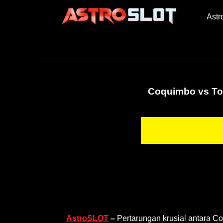
Skip
Astr
to
content
Coquimbo vs To
AstroSLOT
–
Pertarungan krusial antara C