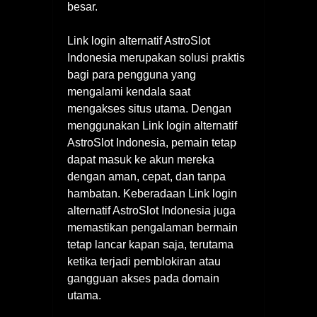
besar.
Link login alternatif AstroSlot
Indonesia merupakan solusi praktis
bagi para pengguna yang
mengalami kendala saat
mengakses situs utama. Dengan
menggunakan Link login alternatif
AstroSlot Indonesia, pemain tetap
dapat masuk ke akun mereka
dengan aman, cepat, dan tanpa
hambatan. Keberadaan Link login
alternatif AstroSlot Indonesia juga
memastikan pengalaman bermain
tetap lancar kapan saja, terutama
ketika terjadi pemblokiran atau
gangguan akses pada domain
utama.