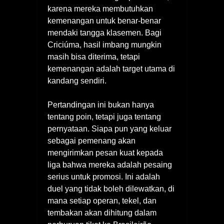
karena mereka membutuhkan
kemenangan untuk benar-benar
mendaki tangga klasemen. Bagi
Criciúma, hasil imbang mungkin
masih bisa diterima, tetapi
kemenangan adalah target utama di
kandang sendiri.
Pertandingan ini bukan hanya
tentang poin, tetapi juga tentang
pernyataan. Siapa pun yang keluar
sebagai pemenang akan
mengirimkan pesan kuat kepada
liga bahwa mereka adalah pesaing
serius untuk promosi. Ini adalah
duel yang tidak boleh dilewatkan, di
mana setiap operan, tekel, dan
tembakan akan dihitung dalam