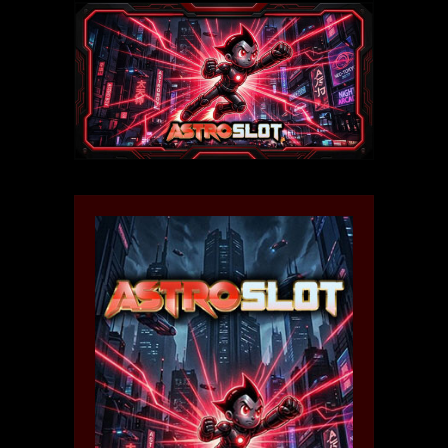
Navigasi
pos