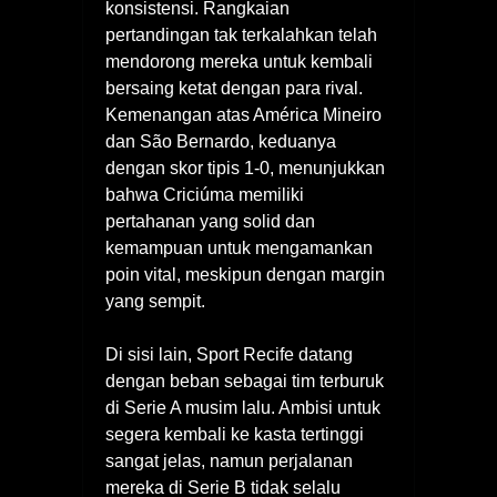
konsistensi. Rangkaian
pertandingan tak terkalahkan telah
mendorong mereka untuk kembali
bersaing ketat dengan para rival.
Kemenangan atas América Mineiro
dan São Bernardo, keduanya
dengan skor tipis 1-0, menunjukkan
bahwa Criciúma memiliki
pertahanan yang solid dan
kemampuan untuk mengamankan
poin vital, meskipun dengan margin
yang sempit.
Di sisi lain, Sport Recife datang
dengan beban sebagai tim terburuk
di Serie A musim lalu. Ambisi untuk
segera kembali ke kasta tertinggi
sangat jelas, namun perjalanan
mereka di Serie B tidak selalu