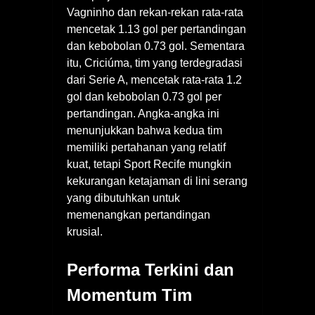
Vagninho dan rekan-rekan rata-rata
mencetak 1.13 gol per pertandingan
dan kebobolan 0.73 gol. Sementara
itu, Criciúma, tim yang terdegradasi
dari Serie A, mencetak rata-rata 1.2
gol dan kebobolan 0.73 gol per
pertandingan. Angka-angka ini
menunjukkan bahwa kedua tim
memiliki pertahanan yang relatif
kuat, tetapi Sport Recife mungkin
kekurangan ketajaman di lini serang
yang dibutuhkan untuk
memenangkan pertandingan
krusial.
Performa Terkini dan
Momentum Tim