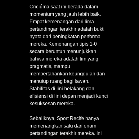
Criciúma saat ini berada dalam
momentum yang jauh lebih baik.
Empat kemenangan dari lima
pertandingan terakhir adalah bukti
nyata dari peningkatan performa
mereka. Kemenangan tipis 1-0
secara beruntun menunjukkan
bahwa mereka adalah tim yang
pragmatis, mampu
mempertahankan keunggulan dan
menutup ruang bagi lawan.
Stabilitas di lini belakang dan
efisiensi di lini depan menjadi kunci
kesuksesan mereka.
Sebaliknya, Sport Recife hanya
memenangkan satu dari enam
pertandingan terakhir mereka. Ini