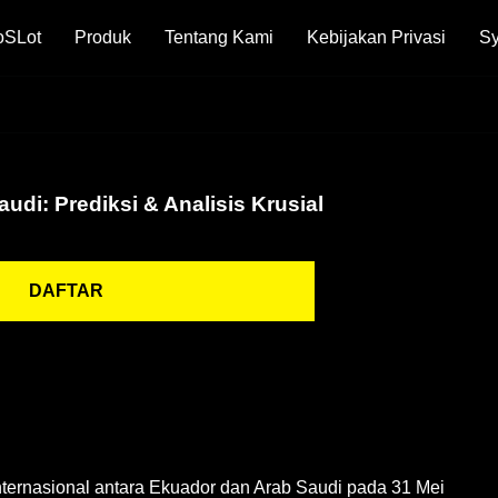
oSLot
Produk
Tentang Kami
Kebijakan Privasi
Sy
udi: Prediksi & Analisis Krusial
DAFTAR
ternasional antara Ekuador dan Arab Saudi pada 31 Mei