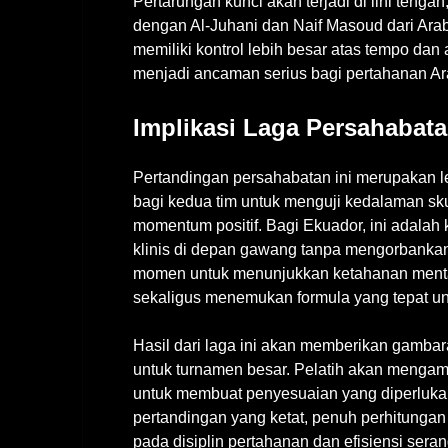
Pertarungan kunci akan terjadi di lini teng
dengan Al-Juhani dan Naif Masoud dari Ara
memiliki kontrol lebih besar atas tempo dan
menjadi ancaman serius bagi pertahanan Ar
Implikasi Laga Persahabata
Pertandingan persahabatan ini merupakan le
bagi kedua tim untuk menguji kedalaman s
momentum positif. Bagi Ekuador, ini adala
klinis di depan gawang tanpa mengorbankan
momen untuk menunjukkan ketahanan mental
sekaligus menemukan formula yang tepat un
Hasil dari laga ini akan memberikan gambar
untuk turnamen besar. Pelatih akan mengamati
untuk membuat penyesuaian yang diperlukan
pertandingan yang ketat, penuh perhitungan
pada disiplin pertahanan dan efisiensi sera