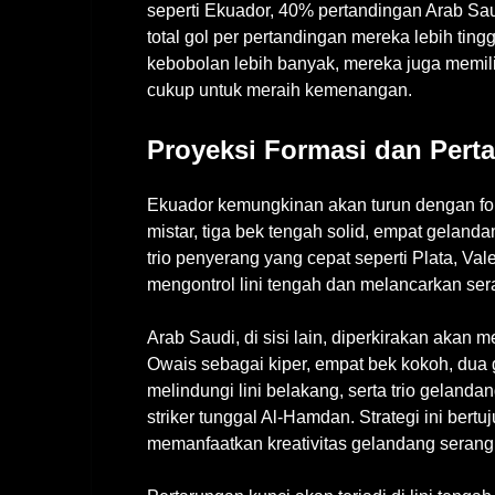
seperti Ekuador, 40% pertandingan Arab Saud
total gol per pertandingan mereka lebih tin
kebobolan lebih banyak, mereka juga memili
cukup untuk meraih kemenangan.
Proyeksi Formasi dan Perta
Ekuador kemungkinan akan turun dengan for
mistar, tiga bek tengah solid, empat gela
trio penyerang yang cepat seperti Plata, V
mengontrol lini tengah dan melancarkan ser
Arab Saudi, di sisi lain, diperkirakan akan
Owais sebagai kiper, empat bek kokoh, dua 
melindungi lini belakang, serta trio geland
striker tunggal Al-Hamdan. Strategi ini be
memanfaatkan kreativitas gelandang serang