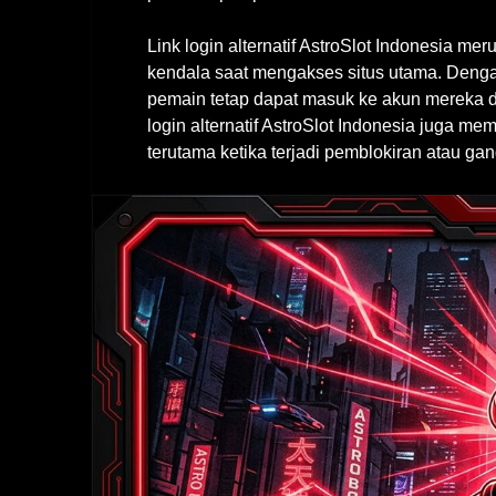
Link login alternatif AstroSlot Indonesia m
kendala saat mengakses situs utama. Dengan
pemain tetap dapat masuk ke akun mereka 
login alternatif AstroSlot Indonesia juga m
terutama ketika terjadi pemblokiran atau g