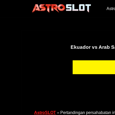
Skip
Astr
to
content
Ekuador vs Arab Sa
AstroSLOT
–
Pertandingan persahabatan in