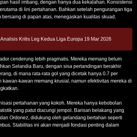
an hasil imbang, dengan hanya dua kekalahan. Konsistensi
 terutama di lini pertahanan. Bahkan setelah pengurangan tiga
u bersaing di papan atas, menegaskan kualitas skuad.
 Analisis Kritis Leg Kedua Liga Europa 19 Mar 2026
uador cenderung lebih pragmatis. Mereka memang belum
hkan Selandia Baru, dengan sisa pertandingan berakhir
erang, di mana rata-rata gol yang dicetak hanya 0.7 per
n kawan-kawan memang krusial, namun efektivitas mereka di
ngkatkan.
nisasi pertahanan yang kokoh. Mereka hanya kebobolan
tatistik yang patut diacungi jempol. Barisan belakang yang
, dan Ordonez, didukung oleh gelandang bertahan seperti
bus. Stabilitas ini akan menjadi fondasi penting dalam