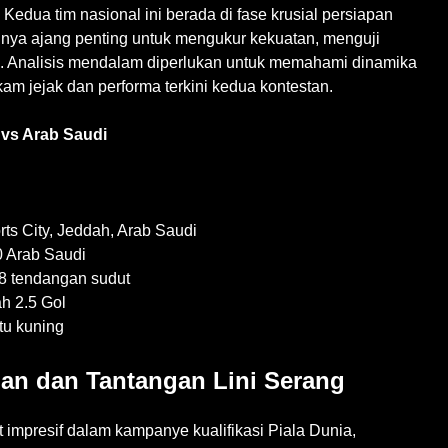
edua tim nasional ini berada di fase krusial persiapan
nya ajang penting untuk mengukur kekuatan, menguji
d. Analisis mendalam diperlukan untuk memahami dinamika
kam jejak dan performa terkini kedua kontestan.
 vs Arab Saudi
ts City, Jeddah, Arab Saudi
0 Arab Saudi
 8 tendangan sudut
h 2.5 Gol
rtu kuning
an dan Tantangan Lini Serang
impresif dalam kampanye kualifikasi Piala Dunia,