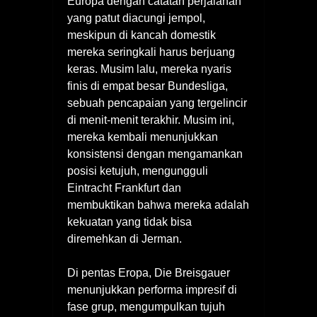
Europa dengan catatan perjalanan
yang patut diacungi jempol,
meskipun di kancah domestik
mereka seringkali harus berjuang
keras. Musim lalu, mereka nyaris
finis di empat besar Bundesliga,
sebuah pencapaian yang tergelincir
di menit-menit terakhir. Musim ini,
mereka kembali menunjukkan
konsistensi dengan mengamankan
posisi ketujuh, mengungguli
Eintracht Frankfurt dan
membuktikan bahwa mereka adalah
kekuatan yang tidak bisa
diremehkan di Jerman.
Di pentas Eropa, Die Breisgauer
menunjukkan performa impresif di
fase grup, mengumpulkan tujuh