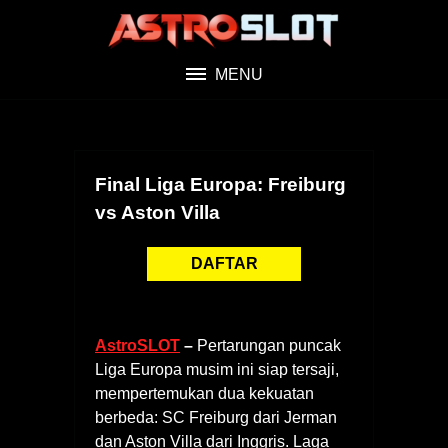
Skip
to
content
MENU
Final Liga Europa: Freiburg
vs Aston Villa
DAFTAR
AstroSLOT
–
Pertarungan puncak
Liga Europa musim ini siap tersaji,
mempertemukan dua kekuatan
berbeda: SC Freiburg dari Jerman
dan Aston Villa dari Inggris. Laga