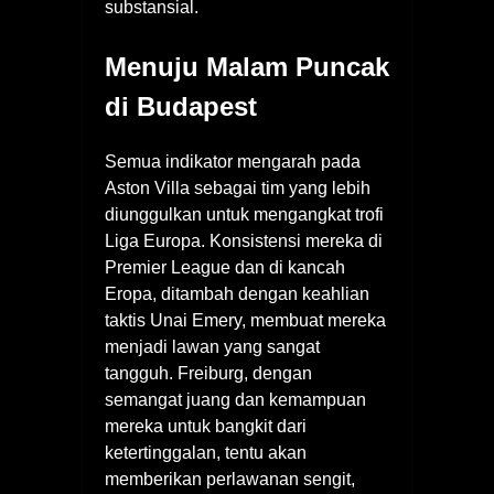
substansial.
Menuju Malam Puncak
di Budapest
Semua indikator mengarah pada
Aston Villa sebagai tim yang lebih
diunggulkan untuk mengangkat trofi
Liga Europa. Konsistensi mereka di
Premier League dan di kancah
Eropa, ditambah dengan keahlian
taktis Unai Emery, membuat mereka
menjadi lawan yang sangat
tangguh. Freiburg, dengan
semangat juang dan kemampuan
mereka untuk bangkit dari
ketertinggalan, tentu akan
memberikan perlawanan sengit,