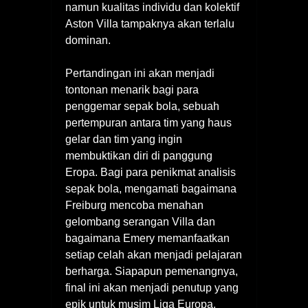
namun kualitas individu dan kolektif
Aston Villa tampaknya akan terlalu
dominan.
Pertandingan ini akan menjadi
tontonan menarik bagi para
penggemar sepak bola, sebuah
pertempuran antara tim yang haus
gelar dan tim yang ingin
membuktikan diri di panggung
Eropa. Bagi para penikmat analisis
sepak bola, mengamati bagaimana
Freiburg mencoba menahan
gelombang serangan Villa dan
bagaimana Emery memanfaatkan
setiap celah akan menjadi pelajaran
berharga. Siapapun pemenangnya,
final ini akan menjadi penutup yang
epik untuk musim Liga Europa.