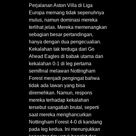
Perjalanan Aston Villa di Liga
Europa memang tidak sepenuhnya
mulus, namun dominasi mereka
terlihat jelas. Mereka memenangkan
sebagian besar pertandingan,
hanya dengan dua pengecualian.
Kekalahan tak terduga dari Go
Ahead Eagles di babak utama dan
kekalahan 0-1 di leg pertama
semifinal melawan Nottingham
Forest menjadi pengingat bahwa
tidak ada lawan yang bisa
diremehkan. Namun, respons
mereka terhadap kekalahan
tersebut sangatlah brutal, seperti
saat mereka menghancurkan
Nottingham Forest 4-0 di kandang
pada leg kedua. Ini menunjukkan