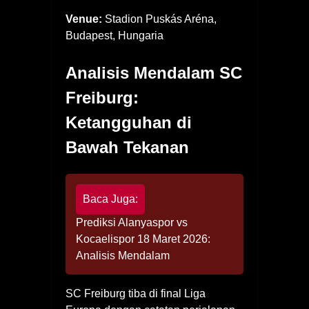
Venue:
Stadion Puskás Aréna,
Budapest, Hungaria
Analisis Mendalam SC
Freiburg:
Ketangguhan di
Bawah Tekanan
Baca Juga:
Prediksi Alanyaspor vs
Kocaelispor 18 Maret 2026:
Analisis Mendalam
SC Freiburg tiba di final Liga