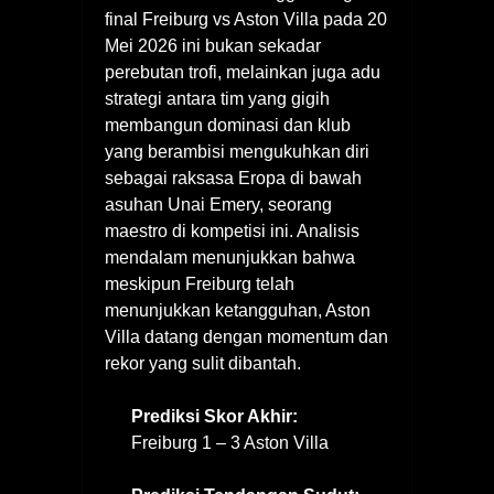
final Freiburg vs Aston Villa pada 20
Mei 2026 ini bukan sekadar
perebutan trofi, melainkan juga adu
strategi antara tim yang gigih
membangun dominasi dan klub
yang berambisi mengukuhkan diri
sebagai raksasa Eropa di bawah
asuhan Unai Emery, seorang
maestro di kompetisi ini. Analisis
mendalam menunjukkan bahwa
meskipun Freiburg telah
menunjukkan ketangguhan, Aston
Villa datang dengan momentum dan
rekor yang sulit dibantah.
Prediksi Skor Akhir:
Freiburg 1 – 3 Aston Villa