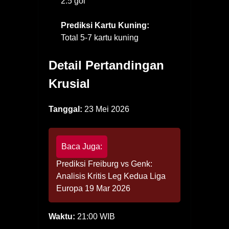
2.5 gol
Prediksi Kartu Kuning:
Total 5-7 kartu kuning
Detail Pertandingan
Krusial
Tanggal:
23 Mei 2026
Baca Juga:
Prediksi Freiburg vs Genk:
Analisis Kritis Leg Kedua Liga
Europa 19 Mar 2026
Waktu:
21:00 WIB