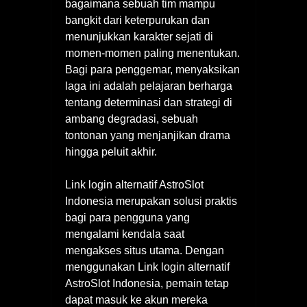
bagaimana sebuah tim mampu
bangkit dari keterpurukan dan
menunjukkan karakter sejati di
momen-momen paling menentukan.
Bagi para penggemar, menyaksikan
laga ini adalah pelajaran berharga
tentang determinasi dan strategi di
ambang degradasi, sebuah
tontonan yang menjanjikan drama
hingga peluit akhir.
Link login alternatif AstroSlot
Indonesia merupakan solusi praktis
bagi para pengguna yang
mengalami kendala saat
mengakses situs utama. Dengan
menggunakan Link login alternatif
AstroSlot Indonesia, pemain tetap
dapat masuk ke akun mereka