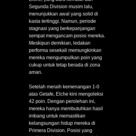
Segunda Division musim lalu,
menunjukkan awal yang solid di
kasta tertinggi. Namun, periode
stagnasi yang berkepanjangan
sempat mengancam posisi mereka.
Meskipun demikian, ledakan
performa sesekali memungkinkan
mereka mengumpulkan poin yang
cukup untuk tetap berada di zona
aman.
Setelah meraih kemenangan 1-0
atas Getafe, Elche kini mengoleksi
42 poin. Dengan perolehan ini,
mereka hanya membutuhkan hasil
imbang untuk memastikan
kelangsungan hidup mereka di
Primera Division. Posisi yang