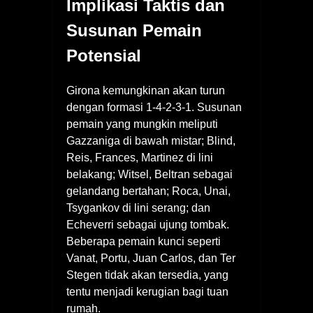
Implikasi Taktis dan
Susunan Pemain
Potensial
Girona kemungkinan akan turun
dengan formasi 1-4-2-3-1. Susunan
pemain yang mungkin meliputi
Gazzaniga di bawah mistar; Blind,
Reis, Frances, Martinez di lini
belakang; Witsel, Beltran sebagai
gelandang bertahan; Roca, Unai,
Tsygankov di lini serang; dan
Echeverri sebagai ujung tombak.
Beberapa pemain kunci seperti
Vanat, Portu, Juan Carlos, dan Ter
Stegen tidak akan tersedia, yang
tentu menjadi kerugian bagi tuan
rumah.