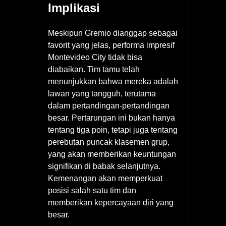
Implikasi
Meskipun Gremio dianggap sebagai
favorit yang jelas, performa impresif
Montevideo City tidak bisa
diabaikan. Tim tamu telah
menunjukkan bahwa mereka adalah
lawan yang tangguh, terutama
dalam pertandingan-pertandingan
besar. Pertarungan ini bukan hanya
tentang tiga poin, tetapi juga tentang
perebutan puncak klasemen grup,
yang akan memberikan keuntungan
signifikan di babak selanjutnya.
Kemenangan akan memperkuat
posisi salah satu tim dan
memberikan kepercayaan diri yang
besar.