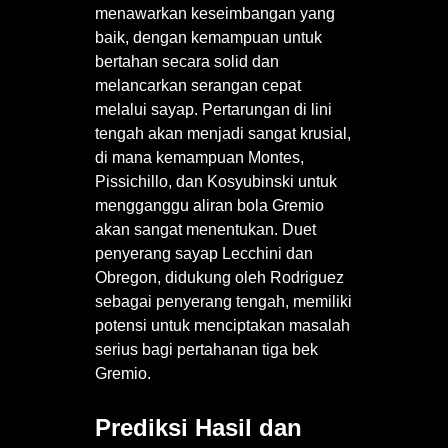
menawarkan keseimbangan yang
baik, dengan kemampuan untuk
bertahan secara solid dan
melancarkan serangan cepat
melalui sayap. Pertarungan di lini
tengah akan menjadi sangat krusial,
di mana kemampuan Montes,
Pissichillo, dan Kosyubinski untuk
mengganggu aliran bola Gremio
akan sangat menentukan. Duet
penyerang sayap Lecchini dan
Obregon, didukung oleh Rodriguez
sebagai penyerang tengah, memiliki
potensi untuk menciptakan masalah
serius bagi pertahanan tiga bek
Gremio.
Prediksi Hasil dan