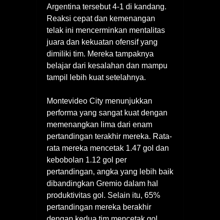
Argentina tersebut 4-1 di kandang.
Reaksi cepat dan kemenangan
telak ini mencerminkan mentalitas
juara dan kekuatan ofensif yang
dimiliki tim. Mereka tampaknya
belajar dari kesalahan dan mampu
tampil lebih kuat setelahnya.
Montevideo City menunjukkan
performa yang sangat kuat dengan
memenangkan lima dari enam
pertandingan terakhir mereka. Rata-
rata mereka mencetak 1.47 gol dan
kebobolan 1.12 gol per
pertandingan, angka yang lebih baik
dibandingkan Gremio dalam hal
produktivitas gol. Selain itu, 65%
pertandingan mereka berakhir
dengan kedua tim mencetak gol,