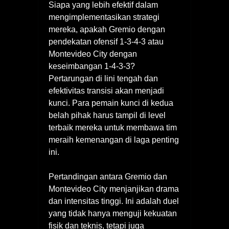
Siapa yang lebih efektif dalam
mengimplementasikan strategi
mereka, apakah Gremio dengan
pendekatan ofensif 1-3-4-3 atau
Montevideo City dengan
keseimbangan 1-4-3-3?
Pertarungan di lini tengah dan
efektivitas transisi akan menjadi
kunci. Para pemain kunci di kedua
belah pihak harus tampil di level
terbaik mereka untuk membawa tim
meraih kemenangan di laga penting
ini.
Pertandingan antara Gremio dan
Montevideo City menjanjikan drama
dan intensitas tinggi. Ini adalah duel
yang tidak hanya menguji kekuatan
fisik dan teknis, tetapi juga