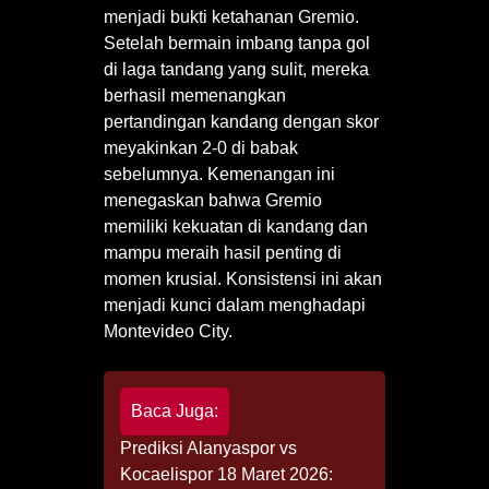
menjadi bukti ketahanan Gremio.
Setelah bermain imbang tanpa gol
di laga tandang yang sulit, mereka
berhasil memenangkan
pertandingan kandang dengan skor
meyakinkan 2-0 di babak
sebelumnya. Kemenangan ini
menegaskan bahwa Gremio
memiliki kekuatan di kandang dan
mampu meraih hasil penting di
momen krusial. Konsistensi ini akan
menjadi kunci dalam menghadapi
Montevideo City.
Baca Juga:
Prediksi Alanyaspor vs
Kocaelispor 18 Maret 2026: