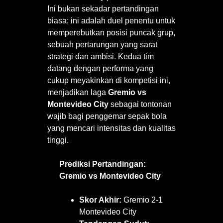
Ini bukan sekadar pertandingan
biasa; ini adalah duel penentu untuk
memperebutkan posisi puncak grup,
sebuah pertarungan yang sarat
strategi dan ambisi. Kedua tim
datang dengan performa yang
cukup meyakinkan di kompetisi ini,
menjadikan laga
Gremio vs
Montevideo City
sebagai tontonan
wajib bagi penggemar sepak bola
yang mencari intensitas dan kualitas
tinggi.
Prediksi Pertandingan:
Gremio vs Montevideo City
Skor Akhir:
Gremio 2-1
Montevideo City