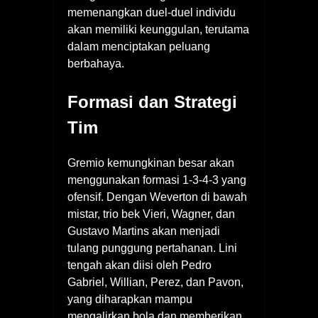
memenangkan duel-duel individu
akan memiliki keunggulan, terutama
dalam menciptakan peluang
berbahaya.
Formasi dan Strategi
Tim
Gremio kemungkinan besar akan
menggunakan formasi 1-3-4-3 yang
ofensif. Dengan Weverton di bawah
mistar, trio bek Vieri, Wagner, dan
Gustavo Martins akan menjadi
tulang punggung pertahanan. Lini
tengah akan diisi oleh Pedro
Gabriel, Willian, Perez, dan Pavon,
yang diharapkan mampu
mengalirkan bola dan memberikan