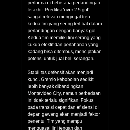
performa di beberapa pertandingan
terakhir. Prediksi ‘over 2.5 gol’
sangat relevan mengingat tren
kedua tim yang sering terlibat dalam
pertandingan dengan banyak gol.
Kedua tim memiliki lini serang yang
cukup efektif dan pertahanan yang
kadang bisa ditembus, menciptakan
potensi untuk jual beli serangan.
Stabilitas defensif akan menjadi
kunci. Gremio kebobolan sedikit
lebih banyak dibandingkan
Montevideo City, namun perbedaan
ini tidak terlalu signifikan. Fokus
pada transisi cepat dan efisiensi di
depan gawang akan menjadi faktor
penentu. Tim yang mampu
menguasai lini tengah dan