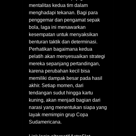
mentalitas kedua tim dalam
menghadapi tekanan. Bagi para
penggemar dan pengamat sepak
bola, laga ini menawarkan
kesempatan untuk menyaksikan
benturan taktik dan determinasi.
Perhatikan bagaimana kedua
pelatih akan menyesuaikan strategi
mereka sepanjang pertandingan,
karena perubahan kecil bisa
memiliki dampak besar pada hasil
akhir. Setiap momen, dari
tendangan sudut hingga kartu
kuning, akan menjadi bagian dari
narasi yang menentukan siapa yang
layak memimpin grup Copa
Sudamericana.