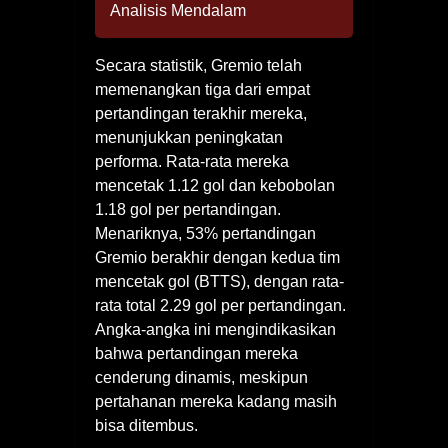
Analisis Mendalam
Secara statistik, Gremio telah
memenangkan tiga dari empat
pertandingan terakhir mereka,
menunjukkan peningkatan
performa. Rata-rata mereka
mencetak 1.12 gol dan kebobolan
1.18 gol per pertandingan.
Menariknya, 53% pertandingan
Gremio berakhir dengan kedua tim
mencetak gol (BTTS), dengan rata-
rata total 2.29 gol per pertandingan.
Angka-angka ini mengindikasikan
bahwa pertandingan mereka
cenderung dinamis, meskipun
pertahanan mereka kadang masih
bisa ditembus.