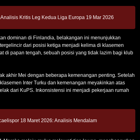
 Analisis Kritis Leg Kedua Liga Europa 19 Mar 2026
tan dominan di Finlandia, belakangan ini menunjukkan
tergelincir dari posisi ketiga menjadi kelima di klasemen
at di papan tengah, sebuah posisi yang tidak lazim bagi klub
ejak akhir Mei dengan beberapa kemenangan penting. Setelah
 klasemen Inter Turku dan kemenangan meyakinkan atas
lak dari KuPS. Inkonsistensi ini menjadi pekerjaan rumah
caelispor 18 Maret 2026: Analisis Mendalam