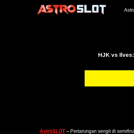
Skip
Astr
to
content
HJK vs Ilves:
AstroSLOT
–
Pertarungan sengit di semifi