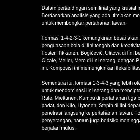
Dalam pertandingan semifinal yang krusial i
Berdasarkan analisis yang ada, tim akan me
untuk membongkar pertahanan lawan.
Formasi 1-4-2-3-1 kemungkinan besar akan 
penguasaan bola di lini tengah dan kreativi
Foster, Tikkanen, Bogičević, Ulitova di lini
Cicale, Meller, Mero di lini serang, denga
ini. Komposisi ini memungkinkan fleksibilit
Sementara itu, formasi 1-3-4-3 yang lebih of
untuk mendominasi lini serang dan mencipt
Rale, Miettunen, Kumpu di pertahanan tiga bek
padat, dan Kilo, Hytönen, Stepin di lini de
penetrasi langsung ke pertahanan lawan. F
penyerangan, namun juga berisiko meninggalk
berjalan mulus.