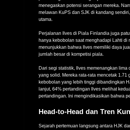
menegaskan potensi serangan mereka. Nam
melawan KuPS dan SJK di kandang sendiri,
utama.
Perjalanan Ilves di Piala Finlandia juga pa
hanya kebobolan saat menghadapi Lahti di
menunjukkan bahwa Ilves memiliki daya ju
jumlah besar di kompetisi piala.
Dari segi statistik, Ilves memenangkan lima
yang solid. Mereka rata-rata mencetak 1.71 
kebobolan yang lebih tinggi dibandingkan HJ
lanjut, 64% pertandingan Ilves melihat kedua
pertandingan. Ini mengindikasikan bahwa pe
Head-to-Head dan Tren Kun
Sejarah pertemuan langsung antara HJK dan