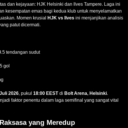
tas dan kejayaan: HJK Helsinki dan Ilves Tampere. Laga ini
inkan kesempatan emas bagi kedua klub untuk menyelamatkan
muaskan. Momen krusial
HJK vs Ilves
ini menjanjikan analisis
ang patut dicermati.
9.5 tendangan sudut
5 gol
ng
Juli 2026
, pukul
18:00 EEST
di
Bolt Arena, Helsinki
.
jadi faktor penentu dalam laga semifinal yang sangat vital
 Raksasa yang Meredup