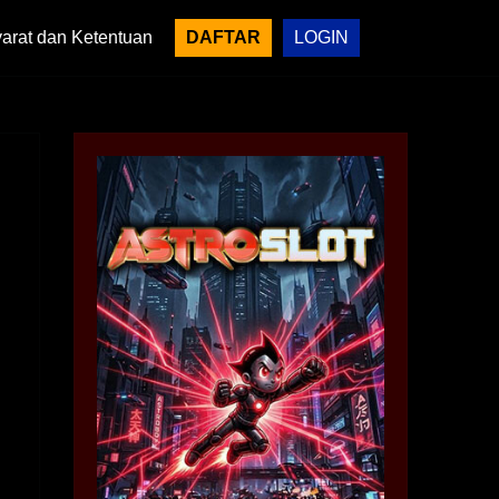
arat dan Ketentuan
DAFTAR
LOGIN