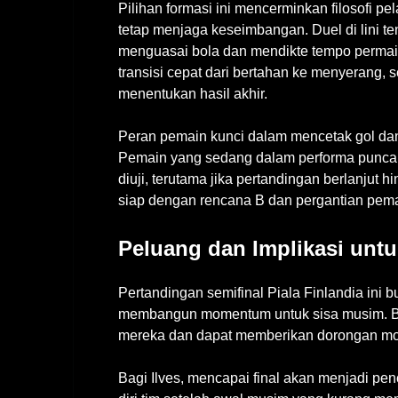
Pilihan formasi ini mencerminkan filosofi p
tetap menjaga keseimbangan. Duel di lini t
menguasai bola dan mendikte tempo permai
transisi cepat dari bertahan ke menyerang, 
menentukan hasil akhir.
Peran pemain kunci dalam mencetak gol dan
Pemain yang sedang dalam performa puncak
diuji, terutama jika pertandingan berlanjut 
siap dengan rencana B dan pergantian pemai
Peluang dan Implikasi untu
Pertandingan semifinal Piala Finlandia ini 
membangun momentum untuk sisa musim. Ba
mereka dan dapat memberikan dorongan mora
Bagi Ilves, mencapai final akan menjadi p