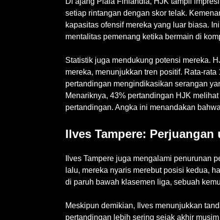
Di ajang Piala Finlandia, HJK tampil impre
setiap rintangan dengan skor telak. Kemenan
kapasitas ofensif mereka yang luar biasa.
mentalitas pemenang ketika bermain di kompe
Statistik juga mendukung potensi mereka. 
mereka, menunjukkan tren positif. Rata-rata
pertandingan mengindikasikan serangan yan
Menariknya, 43% pertandingan HJK melihat ke
pertandingan. Angka ini menandakan bahwa 
Ilves Tampere: Perjuangan 
Ilves Tampere juga mengalami penurunan p
lalu, mereka nyaris merebut posisi kedua, ha
di paruh bawah klasemen liga, sebuah kem
Meskipun demikian, Ilves menunjukkan ta
pertandingan lebih sering sejak akhir musi