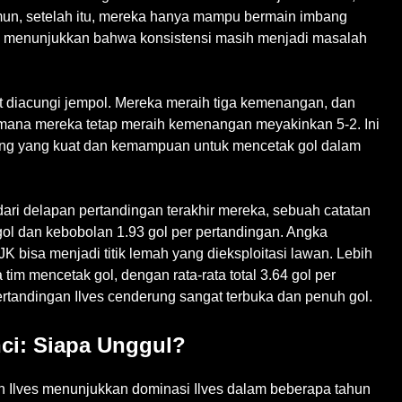
un, setelah itu, mereka hanya mampu bermain imbang
 menunjukkan bahwa konsistensi masih menjadi masalah
tut diacungi jempol. Mereka meraih tiga kemenangan, dan
 mana mereka tetap meraih kemenangan meyakinkan 5-2. Ini
ang yang kuat dan kemampuan untuk mencetak gol dalam
 dari delapan pertandingan terakhir mereka, sebuah catatan
gol dan kebobolan 1.93 gol per pertandingan. Angka
K bisa menjadi titik lemah yang dieksploitasi lawan. Lebih
 tim mencetak gol, dengan rata-rata total 3.64 gol per
rtandingan Ilves cenderung sangat terbuka dan penuh gol.
ci: Siapa Unggul?
 Ilves menunjukkan dominasi Ilves dalam beberapa tahun