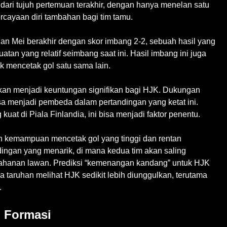
 dari tujuh pertemuan terakhir, dengan hanya menelan satu
rcayaan diri tambahan bagi tim tamu.
an Mei berakhir dengan skor imbang 2-2, sebuah hasil yang
an yang relatif seimbang saat ini. Hasil imbang ini juga
 mencetak gol satu sama lain.
akan menjadi keuntungan signifikan bagi HJK. Dukungan
sa menjadi pembeda dalam pertandingan yang ketat ini.
uat di Piala Finlandia, ini bisa menjadi faktor penentu.
n kemampuan mencetak gol yang tinggi dan rentan
dingan yang menarik, di mana kedua tim akan saling
ahanan lawan. Prediksi “kemenangan kandang” untuk HJK
taruhan melihat HJK sedikit lebih diunggulkan, terutama
.
i Formasi