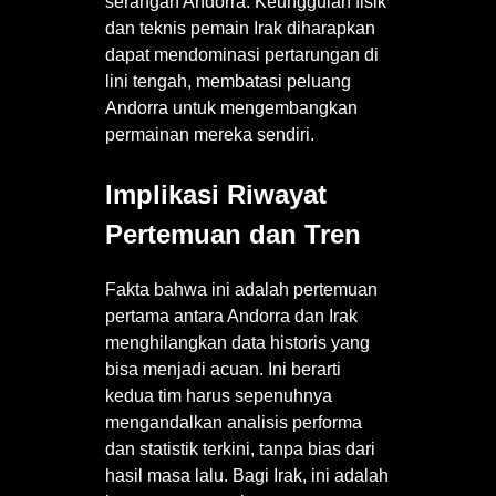
serangan Andorra. Keunggulan fisik
dan teknis pemain Irak diharapkan
dapat mendominasi pertarungan di
lini tengah, membatasi peluang
Andorra untuk mengembangkan
permainan mereka sendiri.
Implikasi Riwayat
Pertemuan dan Tren
Fakta bahwa ini adalah pertemuan
pertama antara Andorra dan Irak
menghilangkan data historis yang
bisa menjadi acuan. Ini berarti
kedua tim harus sepenuhnya
mengandalkan analisis performa
dan statistik terkini, tanpa bias dari
hasil masa lalu. Bagi Irak, ini adalah