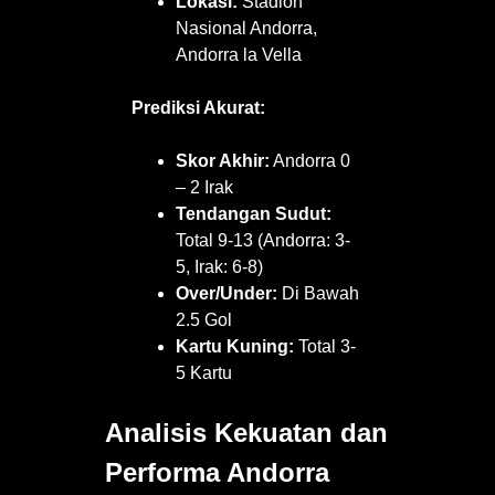
Lokasi:
Stadion
Nasional Andorra,
Andorra la Vella
Prediksi Akurat:
Skor Akhir:
Andorra 0
– 2 Irak
Tendangan Sudut:
Total 9-13 (Andorra: 3-
5, Irak: 6-8)
Over/Under:
Di Bawah
2.5 Gol
Kartu Kuning:
Total 3-
5 Kartu
Analisis Kekuatan dan
Performa Andorra