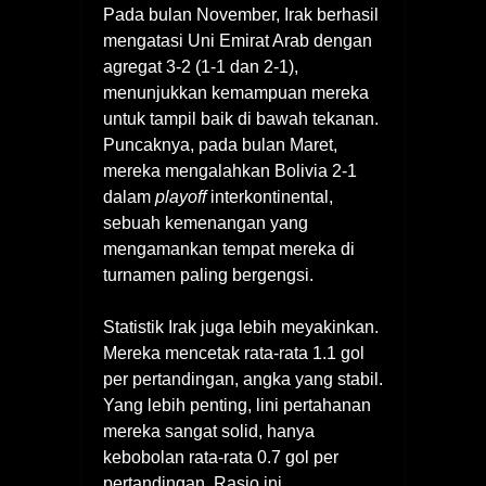
Pada bulan November, Irak berhasil
mengatasi Uni Emirat Arab dengan
agregat 3-2 (1-1 dan 2-1),
menunjukkan kemampuan mereka
untuk tampil baik di bawah tekanan.
Puncaknya, pada bulan Maret,
mereka mengalahkan Bolivia 2-1
dalam
playoff
interkontinental,
sebuah kemenangan yang
mengamankan tempat mereka di
turnamen paling bergengsi.
Statistik Irak juga lebih meyakinkan.
Mereka mencetak rata-rata 1.1 gol
per pertandingan, angka yang stabil.
Yang lebih penting, lini pertahanan
mereka sangat solid, hanya
kebobolan rata-rata 0.7 gol per
pertandingan. Rasio ini