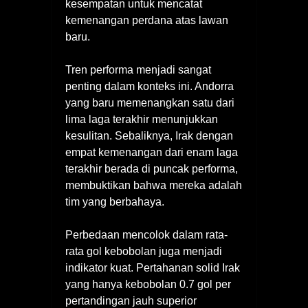
kesempatan untuk mencatat
kemenangan perdana atas lawan
baru.
Tren performa menjadi sangat
penting dalam konteks ini. Andorra
yang baru memenangkan satu dari
lima laga terakhir menunjukkan
kesulitan. Sebaliknya, Irak dengan
empat kemenangan dari enam laga
terakhir berada di puncak performa,
membuktikan bahwa mereka adalah
tim yang berbahaya.
Perbedaan mencolok dalam rata-
rata gol kebobolan juga menjadi
indikator kuat. Pertahanan solid Irak
yang hanya kebobolan 0.7 gol per
pertandingan jauh superior