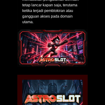
tetap lancar kapan saja, terutama
ketika terjadi pemblokiran atau
gangguan akses pada domain
utama.
Navigasi
pos