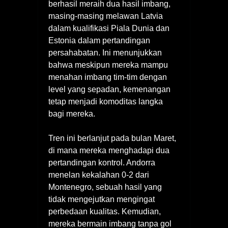
berhasil meraih dua hasil imbang,
masing-masing melawan Latvia
dalam kualifikasi Piala Dunia dan
Estonia dalam pertandingan
persahabatan. Ini menunjukkan
bahwa meskipun mereka mampu
menahan imbang tim-tim dengan
level yang sepadan, kemenangan
tetap menjadi komoditas langka
bagi mereka.
Tren ini berlanjut pada bulan Maret,
di mana mereka menghadapi dua
pertandingan kontrol. Andorra
menelan kekalahan 0-2 dari
Montenegro, sebuah hasil yang
tidak mengejutkan mengingat
perbedaan kualitas. Kemudian,
mereka bermain imbang tanpa gol