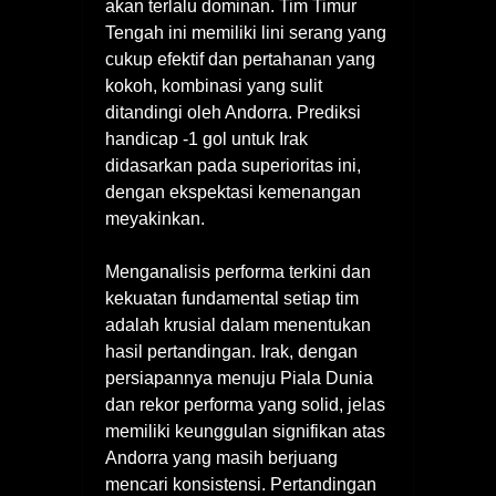
akan terlalu dominan. Tim Timur
Tengah ini memiliki lini serang yang
cukup efektif dan pertahanan yang
kokoh, kombinasi yang sulit
ditandingi oleh Andorra. Prediksi
handicap -1 gol untuk Irak
didasarkan pada superioritas ini,
dengan ekspektasi kemenangan
meyakinkan.
Menganalisis performa terkini dan
kekuatan fundamental setiap tim
adalah krusial dalam menentukan
hasil pertandingan. Irak, dengan
persiapannya menuju Piala Dunia
dan rekor performa yang solid, jelas
memiliki keunggulan signifikan atas
Andorra yang masih berjuang
mencari konsistensi. Pertandingan