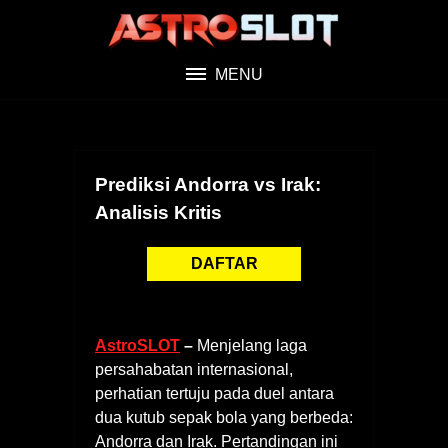
Skip
to
content
MENU
Prediksi Andorra vs Irak:
Analisis Kritis
DAFTAR
AstroSLOT
–
Menjelang laga
persahabatan internasional,
perhatian tertuju pada duel antara
dua kutub sepak bola yang berbeda:
Andorra dan Irak. Pertandingan ini