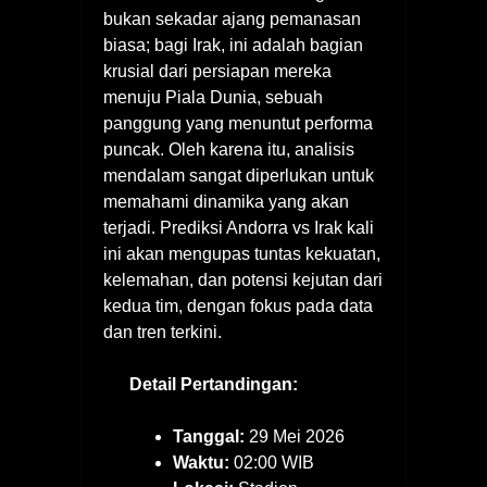
bukan sekadar ajang pemanasan
biasa; bagi Irak, ini adalah bagian
krusial dari persiapan mereka
menuju Piala Dunia, sebuah
panggung yang menuntut performa
puncak. Oleh karena itu, analisis
mendalam sangat diperlukan untuk
memahami dinamika yang akan
terjadi. Prediksi Andorra vs Irak kali
ini akan mengupas tuntas kekuatan,
kelemahan, dan potensi kejutan dari
kedua tim, dengan fokus pada data
dan tren terkini.
Detail Pertandingan:
Tanggal:
29 Mei 2026
Waktu:
02:00 WIB