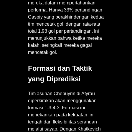
mereka dalam mempertahankan
performa. Hanya 33% pertandingan
Caspiy yang berakhir dengan kedua
tim mencetak gol, dengan rata-rata
total 1.93 gol per pertandingan. Ini
menunjukkan bahwa ketika mereka
kalah, seringkali mereka gagal
mencetak gol.
Formasi dan Taktik
yang Diprediksi
Tim asuhan Chebuyrin di Atyrau
diperkirakan akan menggunakan
formasi 1-3-4-3. Formasi ini
menekankan pada kekuatan lini
tengah dan fleksibilitas serangan
melalui sayap. Dengan Khatkevich