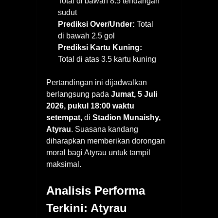
Total di bawah 8.5 tendangan
sudut
Prediksi Over/Under:
Total
di bawah 2.5 gol
Prediksi Kartu Kuning:
Total di atas 3.5 kartu kuning
Pertandingan ini dijadwalkan
berlangsung pada
Jumat, 5 Juli
2026, pukul 18:00 waktu
setempat
, di
Stadion Munaishy,
Atyrau
. Suasana kandang
diharapkan memberikan dorongan
moral bagi Atyrau untuk tampil
maksimal.
Analisis Performa
Terkini: Atyrau