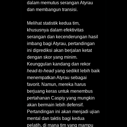
dalam memutus serangan Atyrau
dan membangun transisi.
Melihat statistik kedua tim,
khususnya dalam efektivitas
serangan dan kecenderungan hasil
imbang bagi Atyrau, pertandingan
ini diprediksi akan berjalan ketat
dengan skor yang minim.
Keunggulan kandang dan rekor
head-to-head
yang sedikit lebih baik
menempatkan Atyrau sebagai
favorit. Namun, mereka harus
berjuang keras untuk menembus
pertahanan Caspiy yang mungkin
akan bermain lebih defensif.
Pertandingan ini akan menjadi ujian
mental dan taktis bagi kedua
pelatih, di mana tim yang mampu