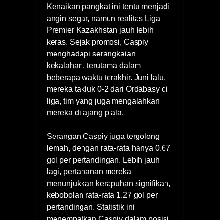
Kenaikan pangkat ini tentu menjadi
angin segar, namun realitas Liga
Premier Kazakhstan jauh lebih
keras. Sejak promosi, Caspiy
menghadapi serangkaian
kekalahan, terutama dalam
beberapa waktu terakhir. Juni lalu,
mereka takluk 0-2 dari Ordabasy di
liga, tim yang juga mengalahkan
mereka di ajang piala.
Serangan Caspiy juga tergolong
lemah, dengan rata-rata hanya 0.67
gol per pertandingan. Lebih jauh
lagi, pertahanan mereka
menunjukkan kerapuhan signifikan,
kebobolan rata-rata 1.27 gol per
pertandingan. Statistik ini
menempatkan Caspiy dalam posisi