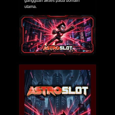
gangguan akses pada domain
utama.
Navigasi
pos