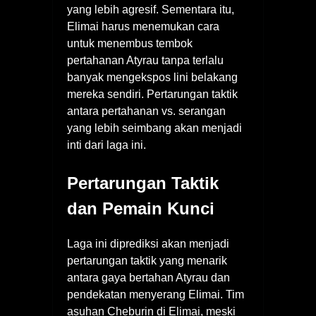
yang lebih agresif. Sementara itu,
Elimai harus menemukan cara
untuk menembus tembok
pertahanan Atyrau tanpa terlalu
banyak mengekspos lini belakang
mereka sendiri. Pertarungan taktik
antara pertahanan vs. serangan
yang lebih seimbang akan menjadi
inti dari laga ini.
Pertarungan Taktik
dan Pemain Kunci
Laga ini diprediksi akan menjadi
pertarungan taktik yang menarik
antara gaya bertahan Atyrau dan
pendekatan menyerang Elimai. Tim
asuhan Cheburin di Elimai, meski