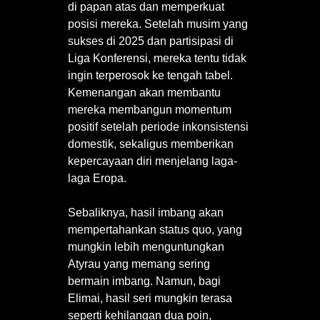
di papan atas dan memperkuat
posisi mereka. Setelah musim yang
sukses di 2025 dan partisipasi di
Liga Konferensi, mereka tentu tidak
ingin terperosok ke tengah tabel.
Kemenangan akan membantu
mereka membangun momentum
positif setelah periode inkonsistensi
domestik, sekaligus memberikan
kepercayaan diri menjelang laga-
laga Eropa.
Sebaliknya, hasil imbang akan
mempertahankan status quo, yang
mungkin lebih menguntungkan
Atyrau yang memang sering
bermain imbang. Namun, bagi
Elimai, hasil seri mungkin terasa
seperti kehilangan dua poin,