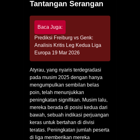
Tantangan Serangan
Baca Juga:
Prediksi Freiburg vs Genk:
Analisis Kritis Leg Kedua Liga
Europa 19 Mar 2026
Atyrau, yang nyaris terdegradasi
pada musim 2025 dengan hanya
mengumpulkan sembilan belas
poin, telah menunjukkan
peningkatan signifikan. Musim lalu,
mereka berada di posisi kedua dari
bawah, sebuah indikasi perjuangan
keras untuk bertahan di divisi
teratas. Peningkatan jumlah peserta
di liga memberikan mereka