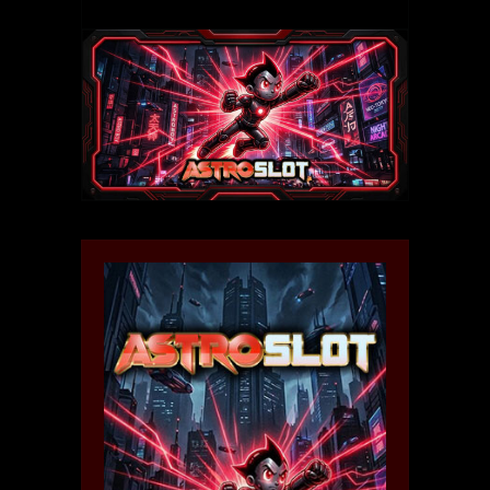
Navigasi
pos