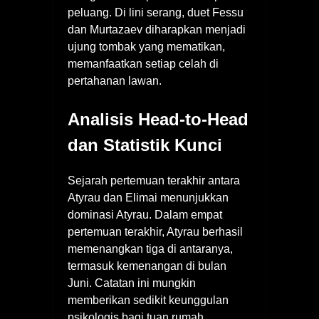
peluang. Di lini serang, duet Fessu
dan Murtazaev diharapkan menjadi
ujung tombak yang mematikan,
memanfaatkan setiap celah di
pertahanan lawan.
Analisis Head-to-Head
dan Statistik Kunci
Sejarah pertemuan terakhir antara
Atyrau dan Elimai menunjukkan
dominasi Atyrau. Dalam empat
pertemuan terakhir, Atyrau berhasil
memenangkan tiga di antaranya,
termasuk kemenangan di bulan
Juni. Catatan ini mungkin
memberikan sedikit keunggulan
psikologis bagi tuan rumah,