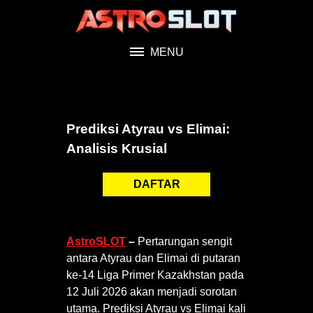
Skip
to
content
MENU
Prediksi Atyrau vs Elimai:
Analisis Krusial
DAFTAR
AstroSLOT
–
Pertarungan sengit
antara Atyrau dan Elimai di putaran
ke-14 Liga Primer Kazakhstan pada
12 Juli 2026 akan menjadi sorotan
utama. Prediksi Atyrau vs Elimai kali