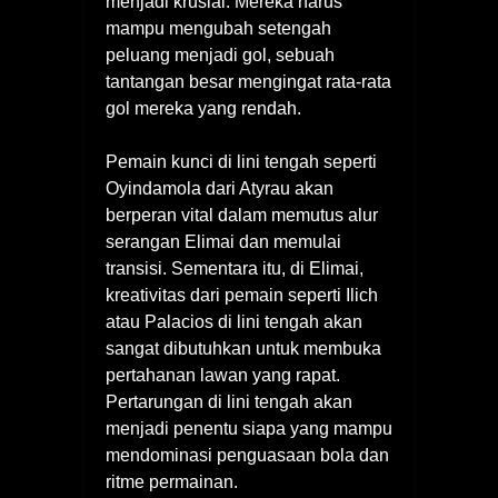
menjadi krusial. Mereka harus
mampu mengubah setengah
peluang menjadi gol, sebuah
tantangan besar mengingat rata-rata
gol mereka yang rendah.
Pemain kunci di lini tengah seperti
Oyindamola dari Atyrau akan
berperan vital dalam memutus alur
serangan Elimai dan memulai
transisi. Sementara itu, di Elimai,
kreativitas dari pemain seperti Ilich
atau Palacios di lini tengah akan
sangat dibutuhkan untuk membuka
pertahanan lawan yang rapat.
Pertarungan di lini tengah akan
menjadi penentu siapa yang mampu
mendominasi penguasaan bola dan
ritme permainan.