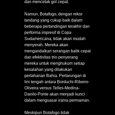
dan mencetak gol cepat.
Namun, Botafogo, dengan rekor
tandang yang cukup baik dalam
beberapa pertandingan terakhir dan
performa impresif di Copa
Sudamericana, tidak akan mudah
menyerah. Mereka akan
mengandalkan serangan balik cepat
dan efektivitas trio penyerang
mereka untuk menghukum setiap
kesalahan yang dilakukan
pertahanan Bahia. Pertarungan di
lini tengah antara Borduchi-Ribeiro-
Oliveira versus Telles-Medina-
Danilo-Ponte akan menjadi kunci
dalam menguasai irama permainan.
Meskipun Botafogo tidak