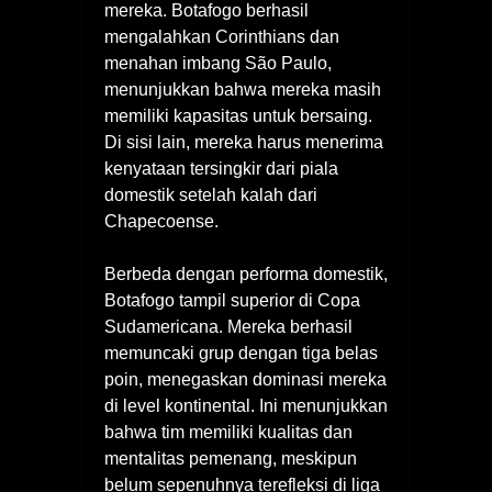
mereka. Botafogo berhasil
mengalahkan Corinthians dan
menahan imbang São Paulo,
menunjukkan bahwa mereka masih
memiliki kapasitas untuk bersaing.
Di sisi lain, mereka harus menerima
kenyataan tersingkir dari piala
domestik setelah kalah dari
Chapecoense.
Berbeda dengan performa domestik,
Botafogo tampil superior di Copa
Sudamericana. Mereka berhasil
memuncaki grup dengan tiga belas
poin, menegaskan dominasi mereka
di level kontinental. Ini menunjukkan
bahwa tim memiliki kualitas dan
mentalitas pemenang, meskipun
belum sepenuhnya terefleksi di liga