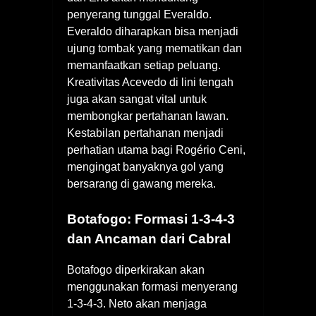
penyerang tunggal Everaldo.
Everaldo diharapkan bisa menjadi
ujung tombak yang mematikan dan
memanfaatkan setiap peluang.
Kreativitas Acevedo di lini tengah
juga akan sangat vital untuk
membongkar pertahanan lawan.
Kestabilan pertahanan menjadi
perhatian utama bagi Rogério Ceni,
mengingat banyaknya gol yang
bersarang di gawang mereka.
Botafogo: Formasi 1-3-4-3
dan Ancaman dari Cabral
Botafogo diperkirakan akan
menggunakan formasi menyerang
1-3-4-3. Neto akan menjaga