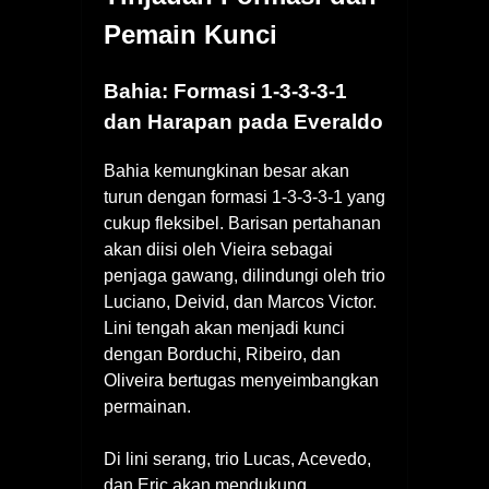
Pemain Kunci
Bahia: Formasi 1-3-3-3-1
dan Harapan pada Everaldo
Bahia kemungkinan besar akan
turun dengan formasi 1-3-3-3-1 yang
cukup fleksibel. Barisan pertahanan
akan diisi oleh Vieira sebagai
penjaga gawang, dilindungi oleh trio
Luciano, Deivid, dan Marcos Victor.
Lini tengah akan menjadi kunci
dengan Borduchi, Ribeiro, dan
Oliveira bertugas menyeimbangkan
permainan.
Di lini serang, trio Lucas, Acevedo,
dan Eric akan mendukung