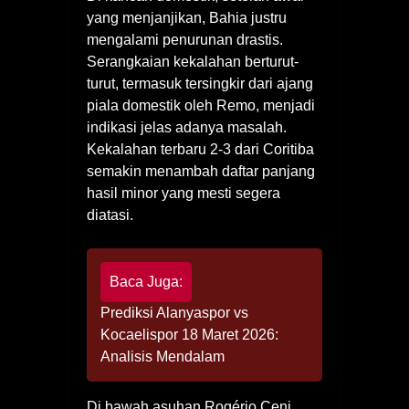
yang menjanjikan, Bahia justru
mengalami penurunan drastis.
Serangkaian kekalahan berturut-
turut, termasuk tersingkir dari ajang
piala domestik oleh Remo, menjadi
indikasi jelas adanya masalah.
Kekalahan terbaru 2-3 dari Coritiba
semakin menambah daftar panjang
hasil minor yang mesti segera
diatasi.
Baca Juga:
Prediksi Alanyaspor vs
Kocaelispor 18 Maret 2026:
Analisis Mendalam
Di bawah asuhan Rogério Ceni,