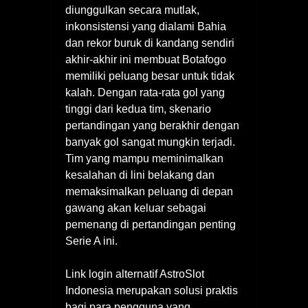
diunggulkan secara mutlak,
inkonsistensi yang dialami Bahia
dan rekor buruk di kandang sendiri
akhir-akhir ini membuat Botafogo
memiliki peluang besar untuk tidak
kalah. Dengan rata-rata gol yang
tinggi dari kedua tim, skenario
pertandingan yang berakhir dengan
banyak gol sangat mungkin terjadi.
Tim yang mampu meminimalkan
kesalahan di lini belakang dan
memaksimalkan peluang di depan
gawang akan keluar sebagai
pemenang di pertandingan penting
Serie A ini.
Link login alternatif AstroSlot
Indonesia merupakan solusi praktis
bagi para pengguna yang