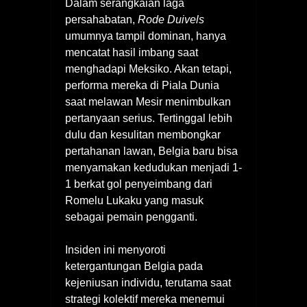
Dalam serangkaian laga
persahabatan,
Rode Duivels
umumnya tampil dominan, hanya
mencatat hasil imbang saat
menghadapi Meksiko. Akan tetapi,
performa mereka di Piala Dunia
saat melawan Mesir menimbulkan
pertanyaan serius. Tertinggal lebih
dulu dan kesulitan membongkar
pertahanan lawan, Belgia baru bisa
menyamakan kedudukan menjadi 1-
1 berkat gol penyeimbang dari
Romelu Lukaku yang masuk
sebagai pemain pengganti.
Insiden ini menyoroti
ketergantungan Belgia pada
kejeniusan individu, terutama saat
strategi kolektif mereka menemui