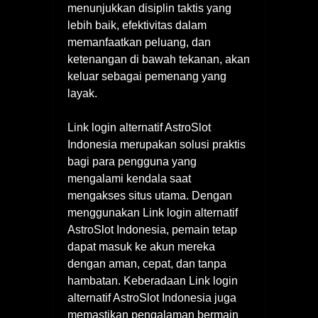
menunjukkan disiplin taktis yang
lebih baik, efektivitas dalam
memanfaatkan peluang, dan
ketenangan di bawah tekanan, akan
keluar sebagai pemenang yang
layak.
Link login alternatif AstroSlot
Indonesia merupakan solusi praktis
bagi para pengguna yang
mengalami kendala saat
mengakses situs utama. Dengan
menggunakan Link login alternatif
AstroSlot Indonesia, pemain tetap
dapat masuk ke akun mereka
dengan aman, cepat, dan tanpa
hambatan. Keberadaan Link login
alternatif AstroSlot Indonesia juga
memastikan pengalaman bermain