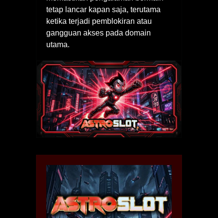
tetap lancar kapan saja, terutama
ketika terjadi pemblokiran atau
gangguan akses pada domain
utama.
Navigasi
pos