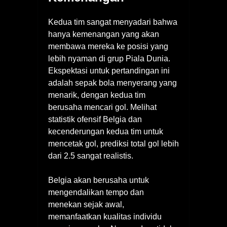
Kedua tim sangat menyadari bahwa
hanya kemenangan yang akan
membawa mereka ke posisi yang
lebih nyaman di grup Piala Dunia.
Ekspektasi untuk pertandingan ini
adalah sepak bola menyerang yang
menarik, dengan kedua tim
berusaha mencari gol. Melihat
statistik ofensif Belgia dan
kecenderungan kedua tim untuk
mencetak gol, prediksi total gol lebih
dari 2.5 sangat realistis.
Belgia akan berusaha untuk
mengendalikan tempo dan
menekan sejak awal,
memanfaatkan kualitas individu