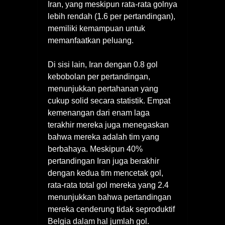
Iran, yang meskipun rata-rata golnya
lebih rendah (1.6 per pertandingan),
memiliki kemampuan untuk
memanfaatkan peluang.
Di sisi lain, Iran dengan 0.8 gol
kebobolan per pertandingan,
menunjukkan pertahanan yang
cukup solid secara statistik. Empat
kemenangan dari enam laga
terakhir mereka juga menegaskan
bahwa mereka adalah tim yang
berbahaya. Meskipun 40%
pertandingan Iran juga berakhir
dengan kedua tim mencetak gol,
rata-rata total gol mereka yang 2.4
menunjukkan bahwa pertandingan
mereka cenderung tidak seproduktif
Belgia dalam hal jumlah gol.