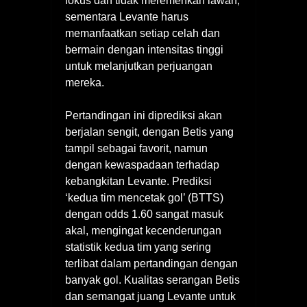
fokus dan tidak meremehkan lawan,
sementara Levante harus
memanfaatkan setiap celah dan
bermain dengan intensitas tinggi
untuk melanjutkan perjuangan
mereka.
Pertandingan ini diprediksi akan
berjalan sengit, dengan Betis yang
tampil sebagai favorit, namun
dengan kewaspadaan terhadap
kebangkitan Levante. Prediksi
‘kedua tim mencetak gol’ (BTTS)
dengan odds 1.60 sangat masuk
akal, mengingat kecenderungan
statistik kedua tim yang sering
terlibat dalam pertandingan dengan
banyak gol. Kualitas serangan Betis
dan semangat juang Levante untuk