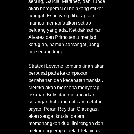
serang, Garcia, Martinez, dan Tunde
akan beroperasi di belakang striker
tunggal, Espi, yang diharapkan
mampu memanfaatkan setiap
peluang yang ada. Ketidakhadiran
Alvarez dan Primo tentu menjadi
kerugian, namun semangat juang
tim sedang tinggi.
Strategi Levante kemungkinan akan
berpusat pada kekompakan
pertahanan dan kecepatan transisi.
Mereka akan mencoba menyerap
tekanan Betis dan melancarkan
serangan balik mematikan melalui
sayap. Peran Rey dan Olasagasti
akan sangat krusial dalam
memenangkan duel lini tengah dan
melindungi empat bek. Efektivitas