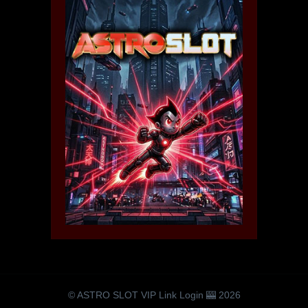
© ASTRO SLOT VIP Link Login 🎰 2026