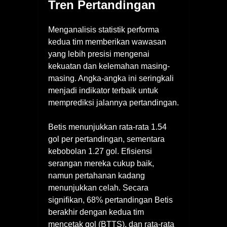
Tren Pertandingan
Menganalisis statistik performa
kedua tim memberikan wawasan
yang lebih presisi mengenai
kekuatan dan kelemahan masing-
masing. Angka-angka ini seringkali
menjadi indikator terbaik untuk
memprediksi jalannya pertandingan.
Betis menunjukkan rata-rata 1.54
gol per pertandingan, sementara
kebobolan 1.27 gol. Efisiensi
serangan mereka cukup baik,
namun pertahanan kadang
menunjukkan celah. Secara
signifikan, 68% pertandingan Betis
berakhir dengan kedua tim
mencetak gol (BTTS), dan rata-rata